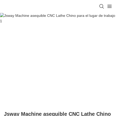
Jsway Machine asequible CNC Lathe Chino