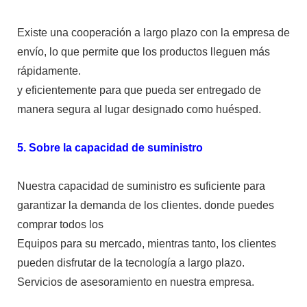
Existe una cooperación a largo plazo con la empresa de
envío, lo que permite que los productos lleguen más
rápidamente.
y eficientemente para que pueda ser entregado de
manera segura al lugar designado como huésped.
5. Sobre la capacidad de suministro
Nuestra capacidad de suministro es suficiente para
garantizar la demanda de los clientes. donde puedes
comprar todos los
Equipos para su mercado, mientras tanto, los clientes
pueden disfrutar de la tecnología a largo plazo.
Servicios de asesoramiento en nuestra empresa.