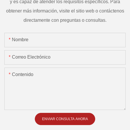
y es capaz de atender los requisitos específicos. Para
obtener más información, visite el sitio web o contáctenos
directamente con preguntas o consultas.
Nombre
Correo Electrónico
Contenido
ENVIAR CONSULTA AHORA