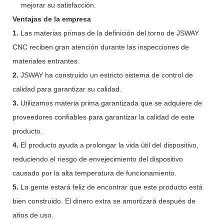
mejorar su satisfacción.
Ventajas de la empresa
1.
Las materias primas de la definición del torno de JSWAY
CNC reciben gran atención durante las inspecciones de
materiales entrantes.
2.
JSWAY ha construido un estricto sistema de control de
calidad para garantizar su calidad.
3.
Utilizamos materia prima garantizada que se adquiere de
proveedores confiables para garantizar la calidad de este
producto.
4.
El producto ayuda a prolongar la vida útil del dispositivo,
reduciendo el riesgo de envejecimiento del dispositivo
causado por la alta temperatura de funcionamiento.
5.
La gente estará feliz de encontrar que este producto está
bien construido. El dinero extra se amortizará después de
años de uso.