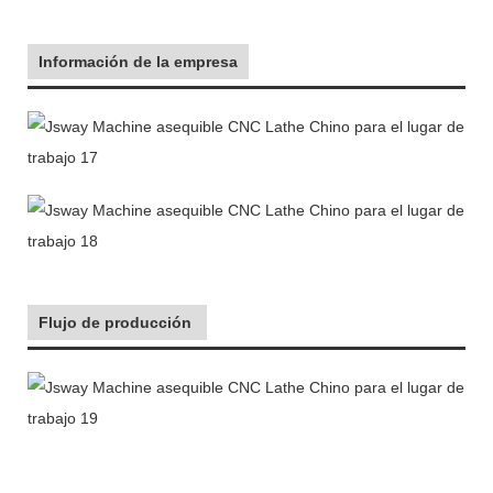
Información de la empresa
Flujo de producción