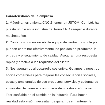
Características de la empresa
1.
Máquina herramienta CNC Zhongshan JSTOMI Co., Ltd. ha
puesto un pie en la industria del torno CNC asequible durante
muchos años.
2.
Contamos con un excelente equipo de ventas. Los colegas
pueden coordinar efectivamente los pedidos de productos, la
entrega y el seguimiento de calidad. Aseguran una respuesta
rápida y efectiva a los requisitos del cliente.
3.
Nos apegamos al desarrollo sostenible. Guiamos a nuestros
socios comerciales para mejorar las consecuencias sociales,
éticas y ambientales de sus productos, servicios y cadenas de
suministro. Aspiramos, como parte de nuestra visión, a ser un
líder confiable en el cambio de la industria. Para hacer
realidad esta visión, necesitamos ganarnos y mantener la