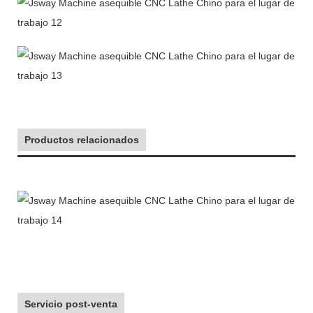
Productos relacionados
Servicio post-venta