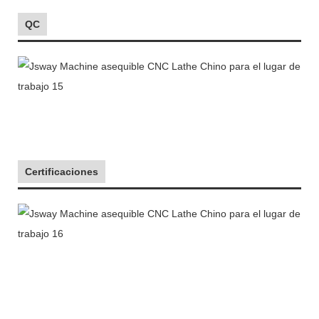
QC
Certificaciones