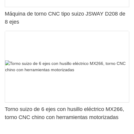
Máquina de torno CNC tipo suizo JSWAY D208 de
8 ejes
Torno suizo de 6 ejes con husillo eléctrico MX266,
torno CNC chino con herramientas motorizadas