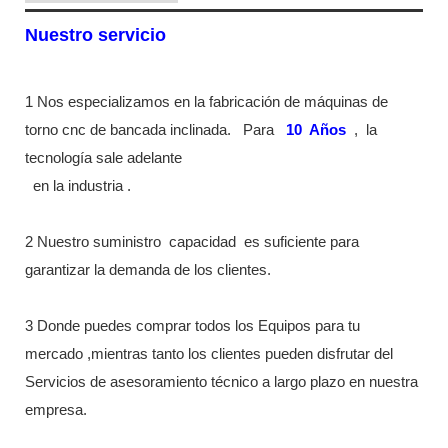
Nuestro servicio
1 Nos especializamos en la fabricación de máquinas de
torno cnc de bancada inclinada.
Para
10
Años
,
la
tecnología sale adelante
en la industria
.
2 Nuestro suministro
capacidad
es suficiente para
garantizar la demanda de los clientes.
3 Donde puedes comprar todos los Equipos para tu
mercado ,mientras tanto los clientes pueden disfrutar del
Servicios de asesoramiento técnico a largo plazo en nuestra
empresa.