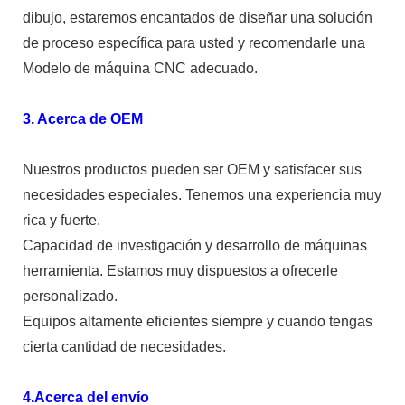
dibujo, estaremos encantados de diseñar una solución
de proceso específica para usted y recomendarle una
Modelo de máquina CNC adecuado.
3. Acerca de OEM
Nuestros productos pueden ser OEM y satisfacer sus
necesidades especiales. Tenemos una experiencia muy
rica y fuerte.
Capacidad de investigación y desarrollo de máquinas
herramienta. Estamos muy dispuestos a ofrecerle
personalizado.
Equipos altamente eficientes siempre y cuando tengas
cierta cantidad de necesidades.
4.Acerca del envío