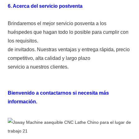
6. Acerca del servicio postventa
Brindaremos el mejor servicio posventa a los
huéspedes que hagan todo lo posible para cumplir con
los requisitos.
de invitados. Nuestras ventajas y entrega rápida, precio
competitivo, alta calidad y largo plazo
servicio a nuestros clientes.
Bienvenido a contactarnos si necesita más
información.