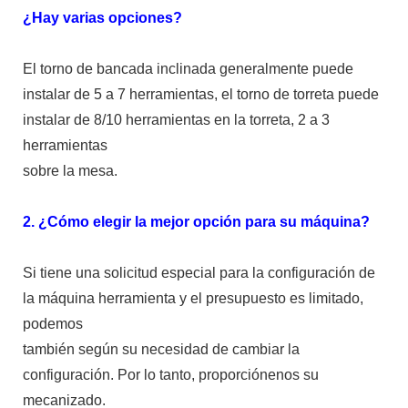
¿Hay varias opciones?
El torno de bancada inclinada generalmente puede
instalar de 5 a 7 herramientas, el torno de torreta puede
instalar de 8/10 herramientas en la torreta, 2 a 3
herramientas
sobre la mesa.
2. ¿Cómo elegir la mejor opción para su máquina?
Si tiene una solicitud especial para la configuración de
la máquina herramienta y el presupuesto es limitado,
podemos
también según su necesidad de cambiar la
configuración. Por lo tanto, proporciónenos su
mecanizado.