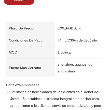
Plazo De Precio
EXW,FOB ,CIF
Condiciones De Pago
T/T, L/C30\% de depósito
MOQ
1 colocar
shenzhen, guangzhou,
Puerto Mas Cercano
zhongshan
Fortaleza empresarial
Satisfacer las necesidades de los clientes es el deber de
Jstomi. Se establece el sistema integral de atención para
proporcionar a los clientes servicios personalizados y para