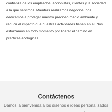
confianza de los empleados, accionistas, clientes y la sociedad
a la que servimos. Mientras realizamos negocios, nos
dedicamos a proteger nuestro precioso medio ambiente y
reducir el impacto que nuestras actividades tienen en él. Nos
esforzamos en todo momento por liderar el camino en
prácticas ecológicas.
Contáctenos
Damos la bienvenida a los diseños e ideas personalizados