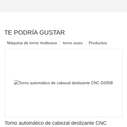
TE PODRÍA GUSTAR
Máquina de torno multiusos
torno suizo
Productos
Torno automático de cabezal deslizante CNC