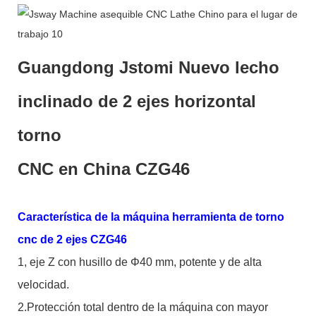
Guangdong Jstomi Nuevo lecho
inclinado de 2 ejes horizontal
torno
CNC en China CZG46
Característica de la máquina herramienta de torno
cnc de 2 ejes CZG46
1, eje Z con husillo de Φ40 mm, potente y de alta
velocidad.
2.Protección total dentro de la máquina con mayor