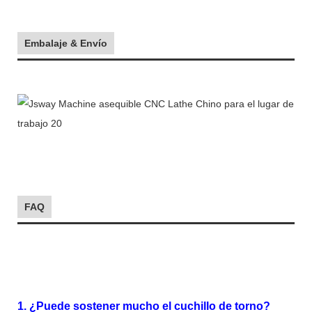
Embalaje & Envío
FAQ
1. ¿Puede sostener mucho el cuchillo de torno?