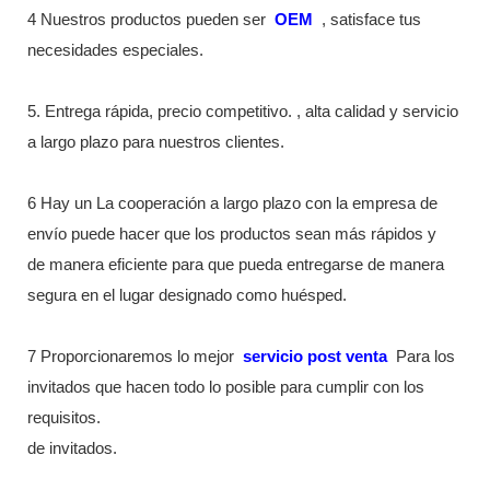
4 Nuestros productos pueden ser
OEM
, satisface tus
necesidades especiales.
5. Entrega rápida, precio competitivo. , alta calidad y servicio
a largo plazo para nuestros clientes.
6 Hay un La cooperación a largo plazo con la empresa de
envío puede hacer que los productos sean más rápidos y
de manera eficiente para que pueda entregarse de manera
segura en el lugar designado como huésped.
7 Proporcionaremos lo mejor
servicio post venta
Para los
invitados que hacen todo lo posible para cumplir con los
requisitos.
de invitados.