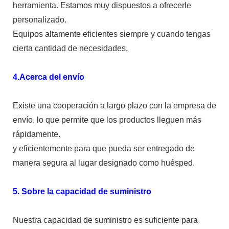
herramienta. Estamos muy dispuestos a ofrecerle
personalizado.
Equipos altamente eficientes siempre y cuando tengas
cierta cantidad de necesidades.
4.Acerca del envío
Existe una cooperación a largo plazo con la empresa de
envío, lo que permite que los productos lleguen más
rápidamente.
y eficientemente para que pueda ser entregado de
manera segura al lugar designado como huésped.
5. Sobre la capacidad de suministro
Nuestra capacidad de suministro es suficiente para