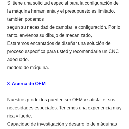
Si tiene una solicitud especial para la configuración de
la máquina herramienta y el presupuesto es limitado,
también podemos
según su necesidad de cambiar la configuración. Por lo
tanto, envíenos su dibujo de mecanizado,
Estaremos encantados de diseñar una solución de
proceso específica para usted y recomendarle un CNC
adecuado.
modelo de máquina.
3. Acerca de OEM
Nuestros productos pueden ser OEM y satisfacer sus
necesidades especiales. Tenemos una experiencia muy
rica y fuerte.
Capacidad de investigación y desarrollo de máquinas