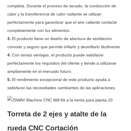
completa. Durante el proceso de secado, la conducción de
calor y la transferencia de calor radiante se utilizan
perfectamente para garantizar que el aire caliente contacte
completamente con los alimentos.
3.
El producto tiene un diseño de abertura de ventilación
cómodo y seguro que permite inflarlo y desinflarlo fácilmente.
4.
Con tantas ventajas, el producto puede satisfacer
perfectamente los requisitos del cliente y tiende a utilizarse
ampliamente en el mercado futuro.
5.
El rendimiento excepcional de este producto ayuda a
satisfacer las necesidades cambiantes de las aplicaciones.
Torreta de 2 ejes y atalte de la
rueda CNC Cortación