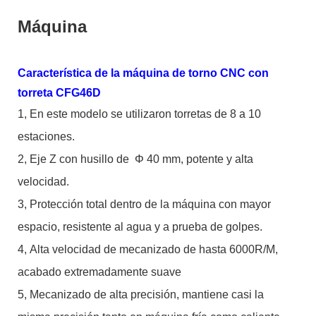
Máquina
Característica de la máquina de torno CNC con
torreta CFG46D
1,
En este modelo se utilizaron torretas de 8 a 10
estaciones.
2,
Eje Z con husillo de
Φ
40 mm, potente y alta
velocidad.
3,
Protección total dentro de la máquina con mayor
espacio, resistente al agua y a prueba de golpes.
4,
Alta velocidad de mecanizado de hasta 6000R/M,
acabado extremadamente suave
5,
Mecanizado de alta precisión, mantiene casi la