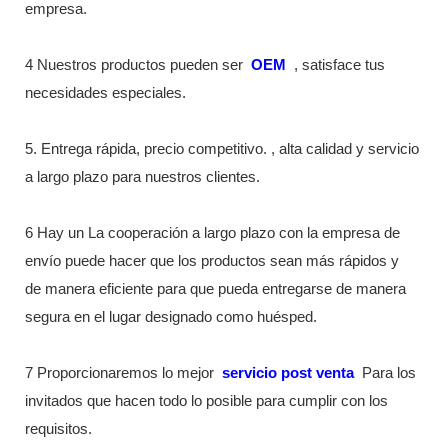
empresa.
4 Nuestros productos pueden ser
OEM
, satisface tus
necesidades especiales.
5. Entrega rápida, precio competitivo. , alta calidad y servicio
a largo plazo para nuestros clientes.
6 Hay un La cooperación a largo plazo con la empresa de
envío puede hacer que los productos sean más rápidos y
de manera eficiente para que pueda entregarse de manera
segura en el lugar designado como huésped.
7 Proporcionaremos lo mejor
servicio post venta
Para los
invitados que hacen todo lo posible para cumplir con los
requisitos.