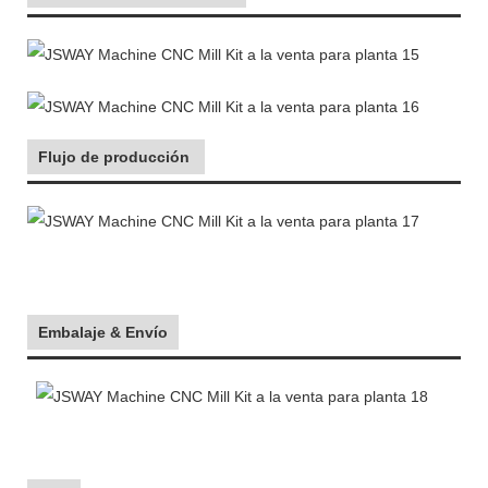
Flujo de producción
Embalaje & Envío