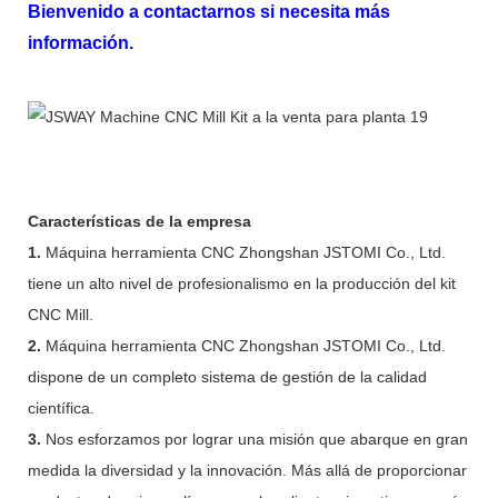
Bienvenido a contactarnos si necesita más
información.
Características de la empresa
1.
Máquina herramienta CNC Zhongshan JSTOMI Co., Ltd.
tiene un alto nivel de profesionalismo en la producción del kit
CNC Mill.
2.
Máquina herramienta CNC Zhongshan JSTOMI Co., Ltd.
dispone de un completo sistema de gestión de la calidad
científica.
3.
Nos esforzamos por lograr una misión que abarque en gran
medida la diversidad y la innovación. Más allá de proporcionar