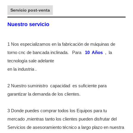
Servicio post-venta
Nuestro servicio
1 Nos especializamos en la fabricación de máquinas de
torno cnc de bancada inclinada.
Para
10
Años
,
la
tecnología sale adelante
en la industria
.
2 Nuestro suministro
capacidad
es suficiente para
garantizar la demanda de los clientes.
3 Donde puedes comprar todos los Equipos para tu
mercado ,mientras tanto los clientes pueden disfrutar del
Servicios de asesoramiento técnico a largo plazo en nuestra