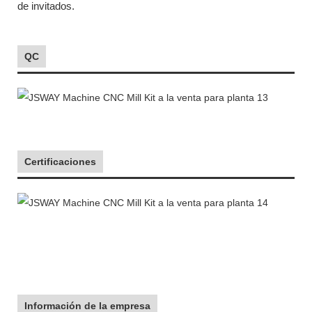
de invitados.
QC
Certificaciones
Información de la empresa