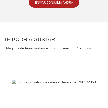
ENVIAR CONSULTA AHORA
TE PODRÍA GUSTAR
Máquina de torno multiusos
torno suizo
Productos