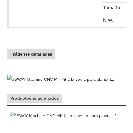
Tamaño
N.W.
Imágenes detalladas
Productos relacionados