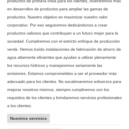
productos de primera línea para los clientes, invertiremos más
en desarrollos de productos para ampliar las gamas de
productos. Nuestro objetivo es maximizar nuestro valor
corporativo. Por eso seguiremos dedicándonos a crear
productos valiosos que contribuyan a un futuro mejor para la
sociedad. Cumpliremos con el estricto enfoque de producción
verde. Hemos traído instalaciones de fabricación de ahorro de
agua altamente eficientes que ayudan a utilizar plenamente
los recursos hídricos y manejaremos seriamente las
emisiones. Estamos comprometidos a ser el proveedor más
adecuado para los clientes. No escatimaremos esfuerzos para
mejorar nosotros mismos, siempre cumpliremos con los
requisitos de los clientes y brindaremos servicios profesionales
a los clientes.
Nuestros servicios