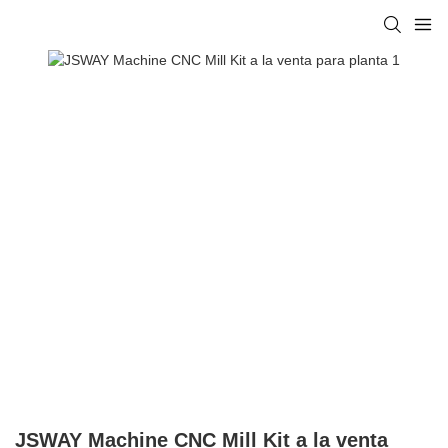
JSWAY Machine CNC Mill Kit a la venta