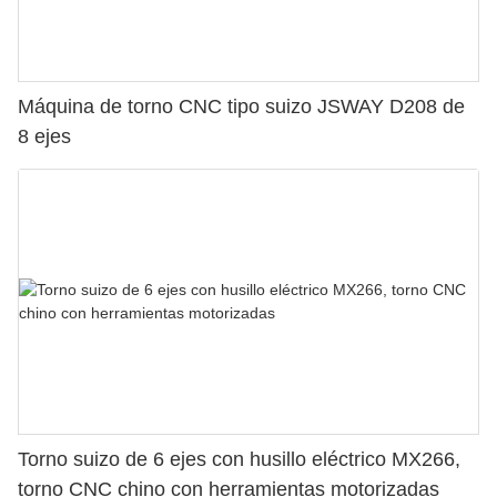
Máquina de torno CNC tipo suizo JSWAY D208 de
8 ejes
Torno suizo de 6 ejes con husillo eléctrico MX266,
torno CNC chino con herramientas motorizadas