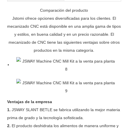
Comparación del producto
Jstomi ofrece opciones diversificadas para los clientes. El
mecanizado CNC está disponible en una amplia gama de tipos
y estilos, en buena calidad y en un precio razonable. El
mecanizado de CNC tiene las siguientes ventajas sobre otros
productos en la misma categoría.
Ventajas de la empresa
1.
JSWAY SLANT BETLE se fabrica utilizando la mejor materia
prima de grado y la tecnología sofisticada.
2.
El producto deshidrata los alimentos de manera uniforme y