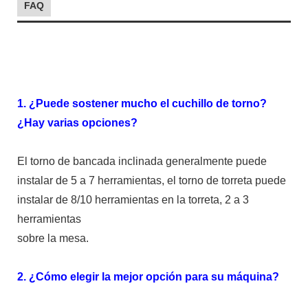
FAQ
1. ¿Puede sostener mucho el cuchillo de torno?
¿Hay varias opciones?
El torno de bancada inclinada generalmente puede
instalar de 5 a 7 herramientas, el torno de torreta puede
instalar de 8/10 herramientas en la torreta, 2 a 3
herramientas
sobre la mesa.
2. ¿Cómo elegir la mejor opción para su máquina?