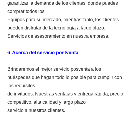
garantizar la demanda de los clientes. donde puedes
comprar todos los
Equipos para su mercado, mientras tanto, los clientes
pueden disfrutar de la tecnología a largo plazo.
Servicios de asesoramiento en nuestra empresa.
6. Acerca del servicio postventa
Brindaremos el mejor servicio posventa a los
huéspedes que hagan todo lo posible para cumplir con
los requisitos.
de invitados. Nuestras ventajas y entrega rápida, precio
competitivo, alta calidad y largo plazo
servicio a nuestros clientes.