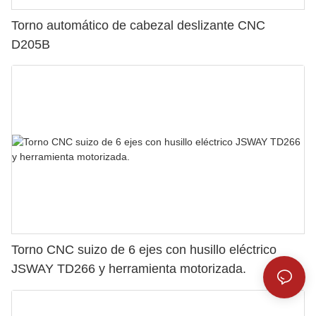
Torno automático de cabezal deslizante CNC
D205B
Torno CNC suizo de 6 ejes con husillo eléctrico
JSWAY TD266 y herramienta motorizada.