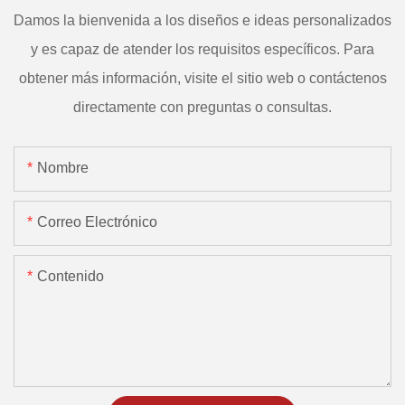
Damos la bienvenida a los diseños e ideas personalizados
y es capaz de atender los requisitos específicos. Para
obtener más información, visite el sitio web o contáctenos
directamente con preguntas o consultas.
Nombre
Correo Electrónico
Contenido