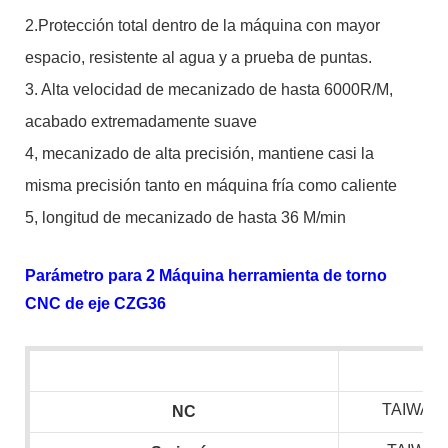
2.Protección total dentro de la máquina con mayor
espacio, resistente al agua y a prueba de puntas.
3. Alta velocidad de mecanizado de hasta 6000R/M,
acabado extremadamente suave
4, mecanizado de alta precisión, mantiene casi la
misma precisión tanto en máquina fría como caliente
5, longitud de mecanizado de hasta 36 M/min
Parámetro para 2 Máquina herramienta de torno
CNC de eje CZG36
TAIWAN 
NC