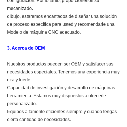
configuración. Por lo tanto, proporciónenos su
mecanizado.
dibujo, estaremos encantados de diseñar una solución
de proceso específica para usted y recomendarle una
Modelo de máquina CNC adecuado.
3. Acerca de OEM
Nuestros productos pueden ser OEM y satisfacer sus
necesidades especiales. Tenemos una experiencia muy
rica y fuerte.
Capacidad de investigación y desarrollo de máquinas
herramienta. Estamos muy dispuestos a ofrecerle
personalizado.
Equipos altamente eficientes siempre y cuando tengas
cierta cantidad de necesidades.