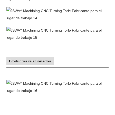
Productos relacionados