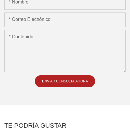
Nombre
Correo Electrónico
Contenido
ENVIAR CONSULTA AHORA
TE PODRÍA GUSTAR