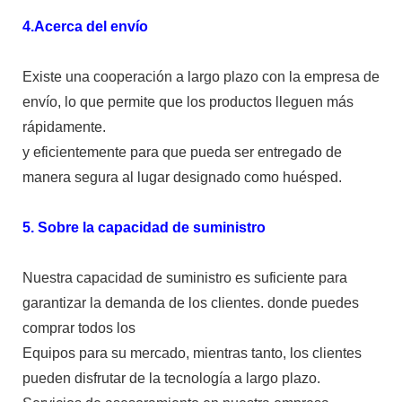
4.Acerca del envío
Existe una cooperación a largo plazo con la empresa de
envío, lo que permite que los productos lleguen más
rápidamente.
y eficientemente para que pueda ser entregado de
manera segura al lugar designado como huésped.
5. Sobre la capacidad de suministro
Nuestra capacidad de suministro es suficiente para
garantizar la demanda de los clientes. donde puedes
comprar todos los
Equipos para su mercado, mientras tanto, los clientes
pueden disfrutar de la tecnología a largo plazo.