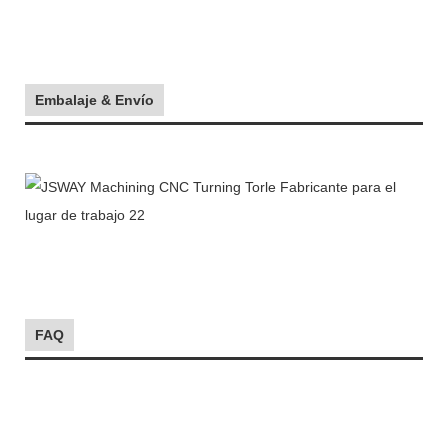
Embalaje & Envío
FAQ