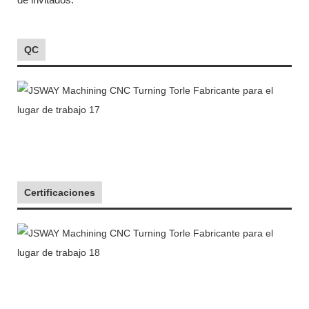
QC
Certificaciones