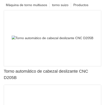
Máquina de torno multiusos
torno suizo
Productos
Torno automático de cabezal deslizante CNC
D205B