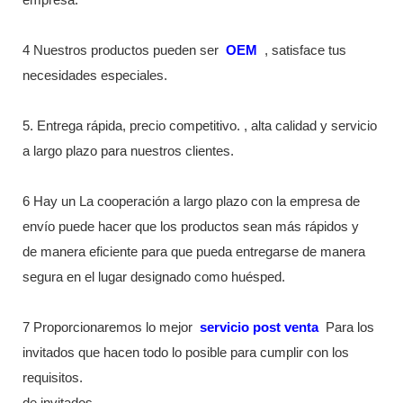
4 Nuestros productos pueden ser
OEM
, satisface tus
necesidades especiales.
5. Entrega rápida, precio competitivo. , alta calidad y servicio
a largo plazo para nuestros clientes.
6 Hay un La cooperación a largo plazo con la empresa de
envío puede hacer que los productos sean más rápidos y
de manera eficiente para que pueda entregarse de manera
segura en el lugar designado como huésped.
7 Proporcionaremos lo mejor
servicio post venta
Para los
invitados que hacen todo lo posible para cumplir con los
requisitos.
de invitados.