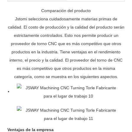
Comparación del producto
Jstomi selecciona cuidadosamente materias primas de
calidad. El costo de producción y la calidad del producto serán
estrictamente controlados. Esto nos permite producir un
proveedor de torno CNC que es más competitivo que otros
productos en la industria. Tiene ventajas en el rendimiento
interno, el precio y la calidad. El proveedor del torno de CNC
es más competitivo que otros productos en la misma
categoría, como se muestra en los siguientes aspectos.
Ventajas de la empresa