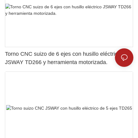
Torno CNC suizo de 6 ejes con husillo eléctrico
JSWAY TD266 y herramienta motorizada.