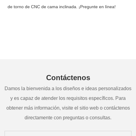
de torno de CNC de cama inclinada. ¡Pregunte en línea!
Contáctenos
Damos la bienvenida a los diseños e ideas personalizados
y es capaz de atender los requisitos específicos. Para
obtener más información, visite el sitio web o contáctenos
directamente con preguntas o consultas.