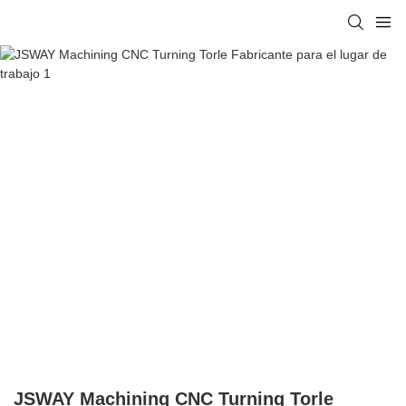
JSWAY Machining CNC Turning Torle