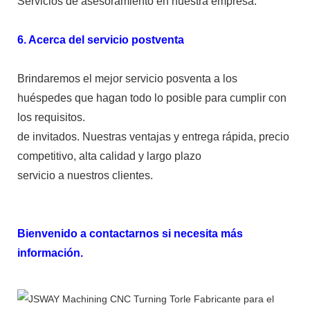
Servicios de asesoramiento en nuestra empresa.
6. Acerca del servicio postventa
Brindaremos el mejor servicio posventa a los
huéspedes que hagan todo lo posible para cumplir con
los requisitos.
de invitados. Nuestras ventajas y entrega rápida, precio
competitivo, alta calidad y largo plazo
servicio a nuestros clientes.
Bienvenido a contactarnos si necesita más
información.