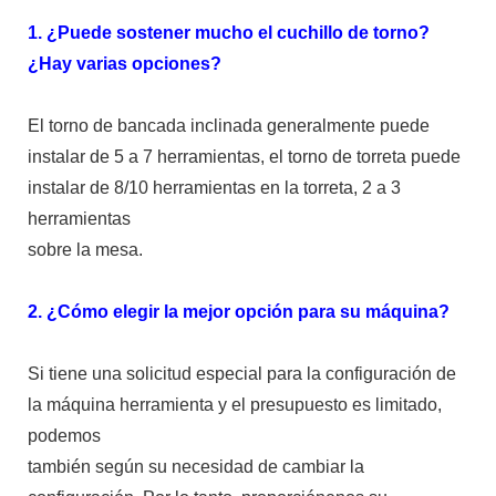
1. ¿Puede sostener mucho el cuchillo de torno?
¿Hay varias opciones?
El torno de bancada inclinada generalmente puede
instalar de 5 a 7 herramientas, el torno de torreta puede
instalar de 8/10 herramientas en la torreta, 2 a 3
herramientas
sobre la mesa.
2. ¿Cómo elegir la mejor opción para su máquina?
Si tiene una solicitud especial para la configuración de
la máquina herramienta y el presupuesto es limitado,
podemos
también según su necesidad de cambiar la