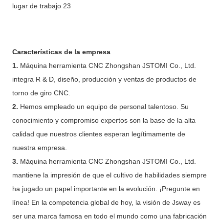
Características de la empresa
1.
Máquina herramienta CNC Zhongshan JSTOMI Co., Ltd.
integra R & D, diseño, producción y ventas de productos de
torno de giro CNC.
2.
Hemos empleado un equipo de personal talentoso. Su
conocimiento y compromiso expertos son la base de la alta
calidad que nuestros clientes esperan legítimamente de
nuestra empresa.
3.
Máquina herramienta CNC Zhongshan JSTOMI Co., Ltd.
mantiene la impresión de que el cultivo de habilidades siempre
ha jugado un papel importante en la evolución. ¡Pregunte en
línea! En la competencia global de hoy, la visión de Jsway es
ser una marca famosa en todo el mundo como una fabricación