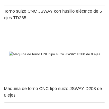
Torno suizo CNC JSWAY con husillo eléctrico de 5
ejes TD265
Máquina de torno CNC tipo suizo JSWAY D208 de
8 ejes