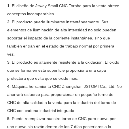
1.
El diseño de Jsway Small CNC Tornhe para la venta ofrece
conceptos incomparables.
2.
El producto puede iluminarse instantáneamente. Sus
elementos de iluminación de alta intensidad no solo pueden
soportar el impacto de la corriente instantánea, sino que
también entran en el estado de trabajo normal por primera
vez.
3.
El producto es altamente resistente a la oxidación. El óxido
que se forma en esta superficie proporciona una capa
protectora que evita que se oxide más.
4.
Máquina herramienta CNC Zhongshan JSTOMI Co., Ltd. No
ahorrará esfuerzo para proporcionar un pequeño torno de
CNC de alta calidad a la venta para la industria del torno de
CNC con cadena industrial integrada.
5.
Puede reemplazar nuestro torno de CNC para nuevo por
uno nuevo sin razón dentro de los 7 días posteriores a la