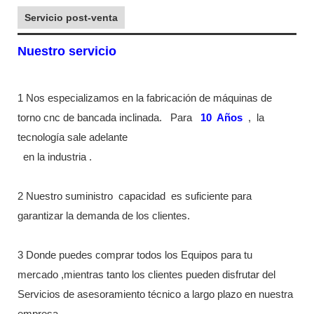
Servicio post-venta
Nuestro servicio
1 Nos especializamos en la fabricación de máquinas de
torno cnc de bancada inclinada.
Para
10
Años
,
la
tecnología sale adelante
en la industria
.
2 Nuestro suministro
capacidad
es suficiente para
garantizar la demanda de los clientes.
3 Donde puedes comprar todos los Equipos para tu
mercado ,mientras tanto los clientes pueden disfrutar del
Servicios de asesoramiento técnico a largo plazo en nuestra
empresa.