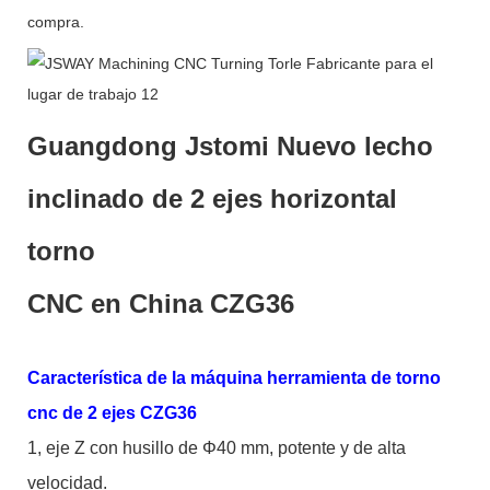
compra.
Guangdong Jstomi Nuevo lecho
inclinado de 2 ejes horizontal
torno
CNC en China CZG36
Característica de la máquina herramienta de torno
cnc de 2 ejes CZG36
1, eje Z con husillo de Φ40 mm, potente y de alta
velocidad.