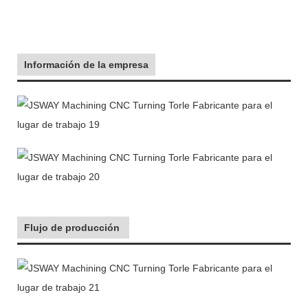
Información de la empresa
Flujo de producción