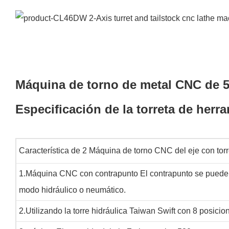
Máquina de torno de metal CNC de
Especificación de la torreta de herr
Característica de 2 Máquina de torno CNC del eje con t
1.Máquina CNC con contrapunto El contrapunto se puede 
modo hidráulico o neumático.
2.Utilizando la torre hidráulica Taiwan Swift con 8 posicio