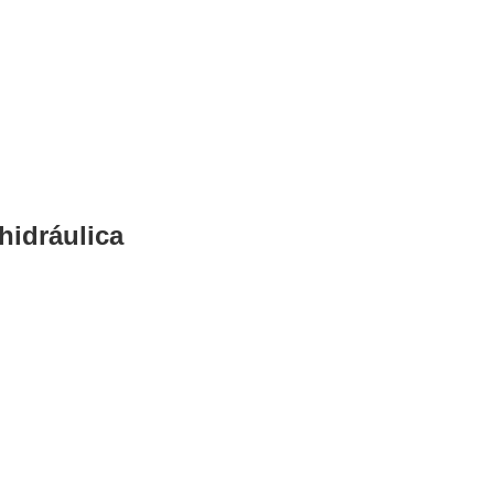
hidráulica