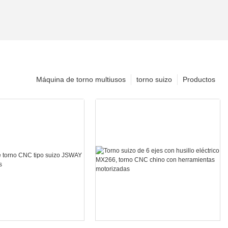
Máquina de torno multiusos
torno suizo
Productos