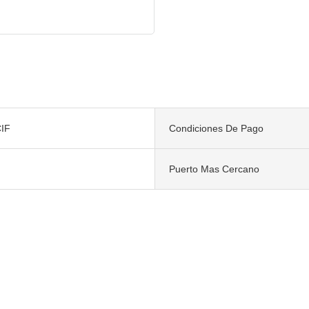
IF
Condiciones De Pago
Puerto Mas Cercano