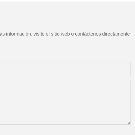
s información, visite el sitio web o contáctenos directamente