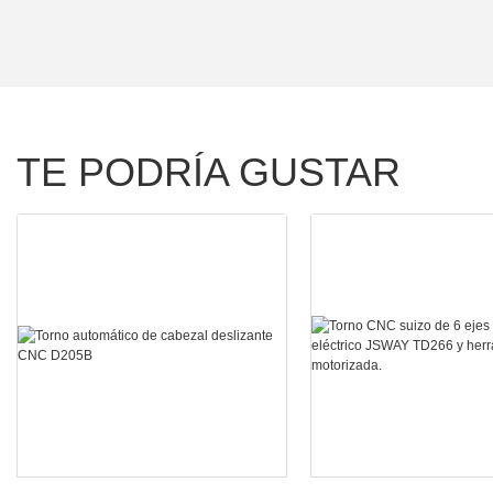
TE PODRÍA GUSTAR