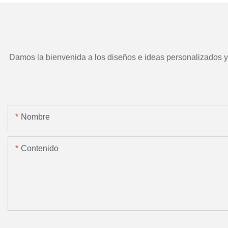
Damos la bienvenida a los diseños e ideas personalizados y e
Nombre
Contenido