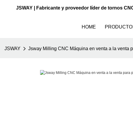
JSWAY | Fabricante y proveedor líder de tornos CN
HOME
PRODUCTO
JSWAY
Jsway Milling CNC Máquina en venta a la venta p