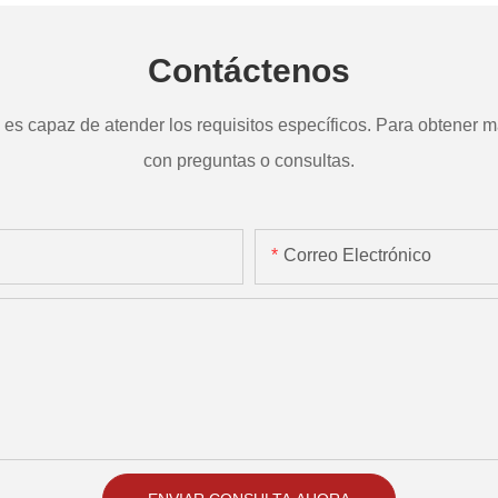
Contáctenos
s capaz de atender los requisitos específicos. Para obtener má
con preguntas o consultas.
Correo Electrónico