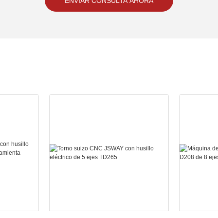
ENVIAR CONSULTA AHORA