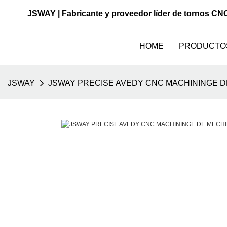
JSWAY | Fabricante y proveedor líder de tornos CN
HOME
PRODUCTO
JSWAY
JSWAY PRECISE AVEDY CNC MACHININGE D