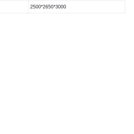
2500*2650*3000