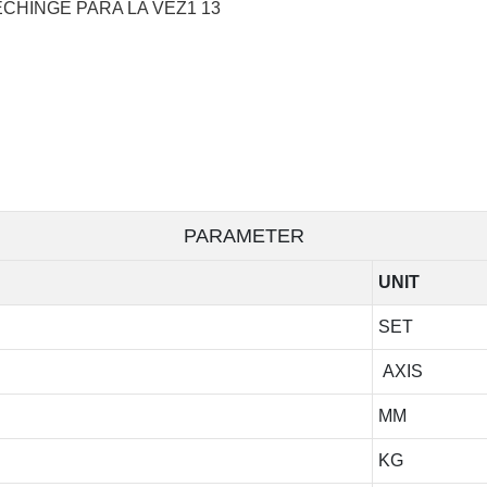
PARAMETER
UNIT
SET
AXIS
MM
KG