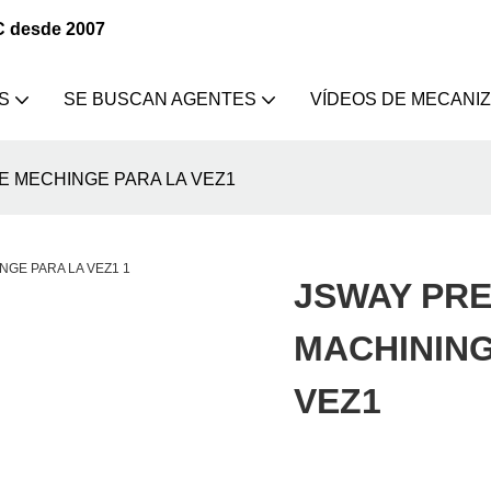
C desde 2007
S
SE BUSCAN AGENTES
VÍDEOS DE MECANI
E MECHINGE PARA LA VEZ1
JSWAY PRE
MACHINING
VEZ1