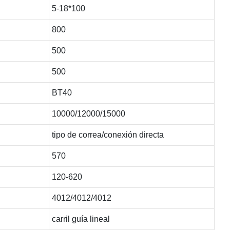
5-18*100
800
500
500
BT40
10000/12000/15000
tipo de correa/conexión directa
570
120-620
4012/4012/4012
carril guía lineal