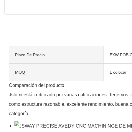
Plazo De Precio
EXW FOB C
MOQ
1 colocar
Comparación del producto
Jstomi está certificado por varias calificaciones. Tenemo
como estructura razonable, excelente rendimiento, buena ca
categoría.