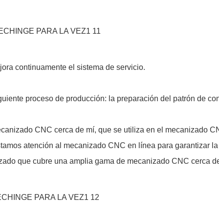
ora continuamente el sistema de servicio.
nte proceso de producción: la preparación del patrón de conch
canizado CNC cerca de mí, que se utiliza en el mecanizado CN
mos atención al mecanizado CNC en línea para garantizar la 
zado que cubre una amplia gama de mecanizado CNC cerca de