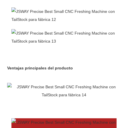
Ventajas principales del producto