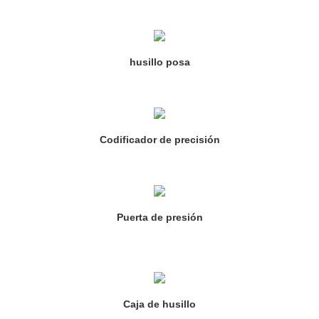
husillo posa
Codificador de precisión
Puerta de presión
Caja de husillo