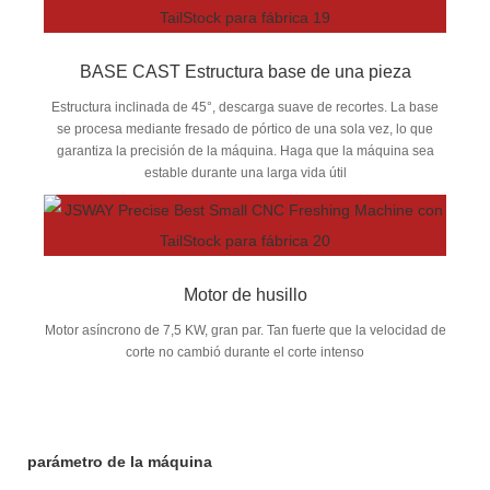
BASE CAST Estructura base de una pieza
Estructura inclinada de 45°, descarga suave de recortes. La base
se procesa mediante fresado de pórtico de una sola vez, lo que
garantiza la precisión de la máquina. Haga que la máquina sea
estable durante una larga vida útil
Motor de husillo
Motor asíncrono de 7,5 KW, gran par. Tan fuerte que la velocidad de
corte no cambió durante el corte intenso
parámetro de la máquina