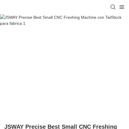
JSWAY Precise Best Small CNC Freshing