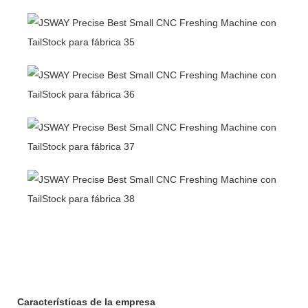
Características de la empresa