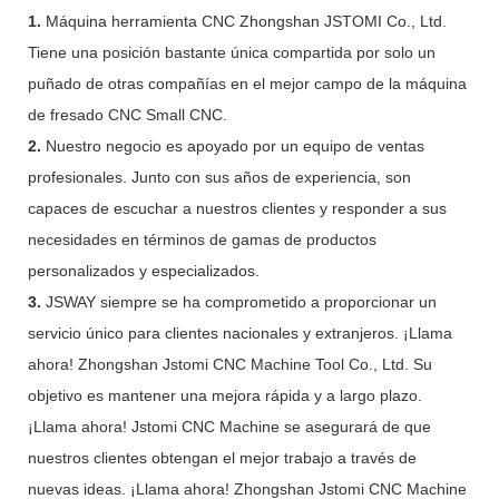
1.
Máquina herramienta CNC Zhongshan JSTOMI Co., Ltd.
Tiene una posición bastante única compartida por solo un
puñado de otras compañías en el mejor campo de la máquina
de fresado CNC Small CNC.
2.
Nuestro negocio es apoyado por un equipo de ventas
profesionales. Junto con sus años de experiencia, son
capaces de escuchar a nuestros clientes y responder a sus
necesidades en términos de gamas de productos
personalizados y especializados.
3.
JSWAY siempre se ha comprometido a proporcionar un
servicio único para clientes nacionales y extranjeros. ¡Llama
ahora! Zhongshan Jstomi CNC Machine Tool Co., Ltd. Su
objetivo es mantener una mejora rápida y a largo plazo.
¡Llama ahora! Jstomi CNC Machine se asegurará de que
nuestros clientes obtengan el mejor trabajo a través de
nuevas ideas. ¡Llama ahora! Zhongshan Jstomi CNC Machine