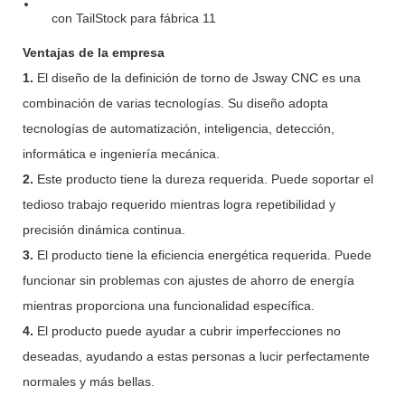
Ventajas de la empresa
1.
El diseño de la definición de torno de Jsway CNC es una
combinación de varias tecnologías. Su diseño adopta
tecnologías de automatización, inteligencia, detección,
informática e ingeniería mecánica.
2.
Este producto tiene la dureza requerida. Puede soportar el
tedioso trabajo requerido mientras logra repetibilidad y
precisión dinámica continua.
3.
El producto tiene la eficiencia energética requerida. Puede
funcionar sin problemas con ajustes de ahorro de energía
mientras proporciona una funcionalidad específica.
4.
El producto puede ayudar a cubrir imperfecciones no
deseadas, ayudando a estas personas a lucir perfectamente
normales y más bellas.