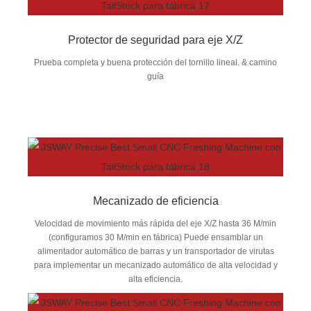
Protector de seguridad para eje X/Z
Prueba completa y buena protección del tornillo lineal. & camino
guía
Mecanizado de eficiencia
Velocidad de movimiento más rápida del eje X/Z hasta 36 M/min
(configuramos 30 M/min en fábrica) Puede ensamblar un
alimentador automático de barras y un transportador de virutas
para implementar un mecanizado automático de alta velocidad y
alta eficiencia.