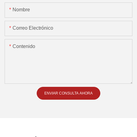
Nombre
Correo Electrónico
Contenido
ENVIAR CONSULTA AHORA