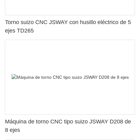
Torno suizo CNC JSWAY con husillo eléctrico de 5
ejes TD265
Máquina de torno CNC tipo suizo JSWAY D208 de
8 ejes