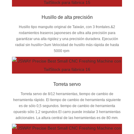
Husillo de alta precisión
Husillo tipo manguito original de Taiwán, con 3 frontales.&2
rodamientos traseros japoneses de ultra alta precisión para
garantizar una alta rigidez y una precisión duradera. Ejecución
radial sin husillo<3um Velocidad de husillo más rápida de hasta
5000 rpm
Torreta servo
Torreta servo de 8/12 herramientas, tiempo de cambio de
herramienta rápido. El tiempo de cambio de herramienta siguiente
es de sólo 0,5 segundos. tiempo de cambio de herramienta
opuesto sólo 1,2 segundos El carro puede instalar 3 herramientas
adicionales. La altura central de las herramientas es de 80 mm.