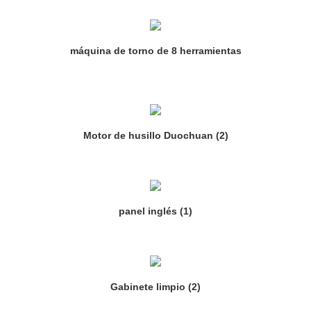
máquina de torno de 8 herramientas
Motor de husillo Duochuan (2)
panel inglés (1)
Gabinete limpio (2)