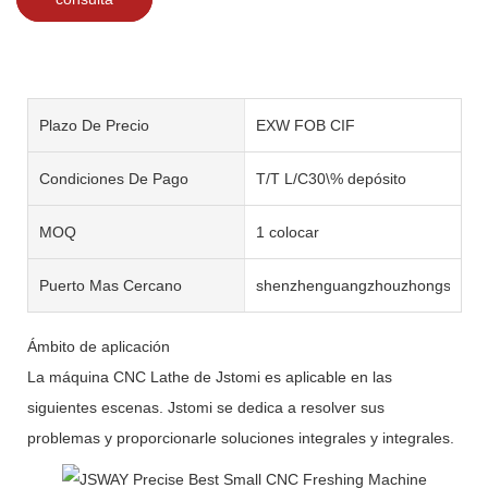
Plazo De Precio
EXW FOB CIF
Condiciones De Pago
T/T L/C30\% depósito
MOQ
1 colocar
Puerto Mas Cercano
shenzhenguangzhouzhongshan
Ámbito de aplicación
La máquina CNC Lathe de Jstomi es aplicable en las
siguientes escenas. Jstomi se dedica a resolver sus
problemas y proporcionarle soluciones integrales y integrales.