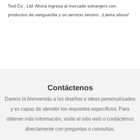
Tool Co., Ltd. Ahora ingresa al mercado extranjero con
productos de vanguardia y un servicio sincero. ¡Llama ahora!
Contáctenos
Damos la bienvenida a los diseños e ideas personalizados
y es capaz de atender los requisitos específicos. Para
obtener más información, visite el sitio web o contáctenos
directamente con preguntas o consultas.