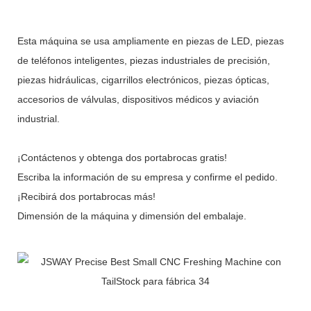
Esta máquina se usa ampliamente en piezas de LED, piezas
de teléfonos inteligentes, piezas industriales de precisión,
piezas hidráulicas, cigarrillos electrónicos, piezas ópticas,
accesorios de válvulas, dispositivos médicos y aviación
industrial.
¡Contáctenos y obtenga dos portabrocas gratis!
Escriba la información de su empresa y confirme el pedido.
¡Recibirá dos portabrocas más!
Dimensión de la máquina y dimensión del embalaje.