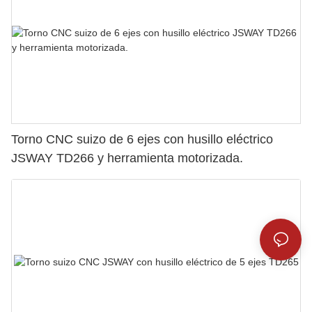
Torno CNC suizo de 6 ejes con husillo eléctrico
JSWAY TD266 y herramienta motorizada.