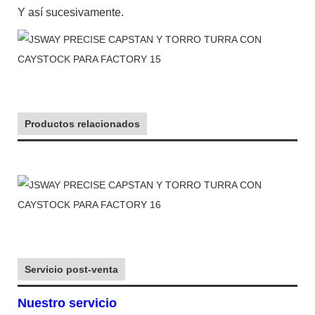
Y así sucesivamente.
Productos relacionados
Servicio post-venta
Nuestro servicio