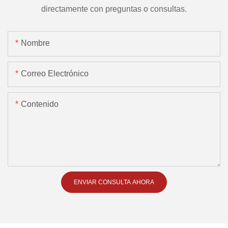
directamente con preguntas o consultas.
Nombre
Correo Electrónico
Contenido
ENVIAR CONSULTA AHORA