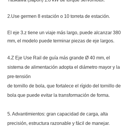
2.Use germen 8 estación o 10 torreta de estación.
El eje 3.z tiene un viaje más largo, puede alcanzar 380
mm, el modelo puede terminar piezas de eje largos.
4.Z Eje Use Rail de guía más grande Ø 40 mm, el
sistema de alimentación adopta el diámetro mayor y la
pre-tensión
de tornillo de bola, que fortalece el rígido del tornillo de
bola que puede evitar la transformación de forma.
5. Advantimientos: gran capacidad de carga, alta
precisión, estructura razonable y fácil de manejar.