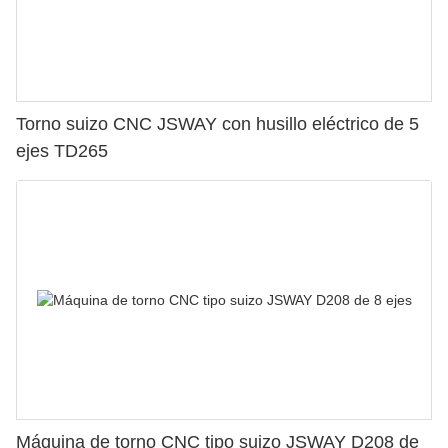
Torno suizo CNC JSWAY con husillo eléctrico de 5
ejes TD265
Máquina de torno CNC tipo suizo JSWAY D208 de