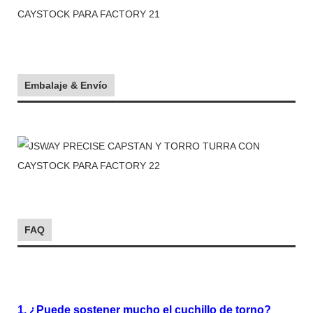
Embalaje & Envío
FAQ
1. ¿Puede sostener mucho el cuchillo de torno?