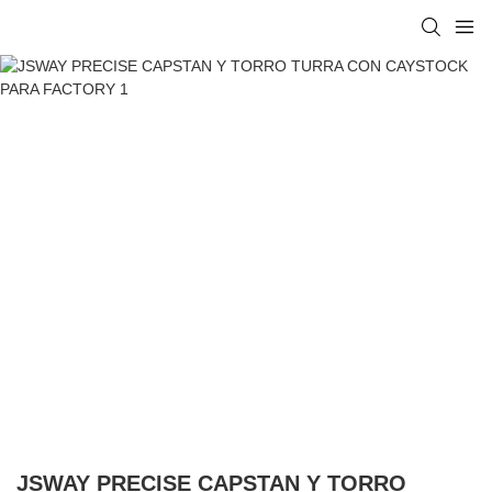
JSWAY PRECISE CAPSTAN Y TORRO