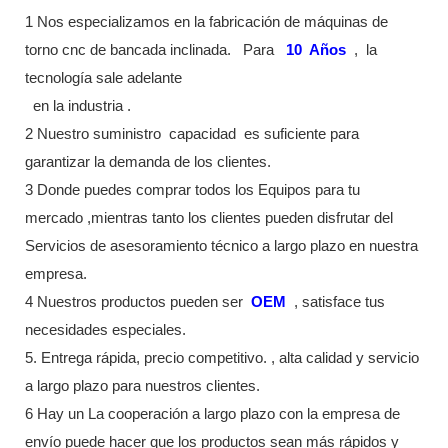
1 Nos especializamos en la fabricación de máquinas de
torno cnc de bancada inclinada.
Para
10
Años
,
la
tecnología sale adelante
en la industria
.
2 Nuestro suministro
capacidad
es suficiente para
garantizar la demanda de los clientes.
3 Donde puedes comprar todos los Equipos para tu
mercado ,mientras tanto los clientes pueden disfrutar del
Servicios de asesoramiento técnico a largo plazo en nuestra
empresa.
4 Nuestros productos pueden ser
OEM
, satisface tus
necesidades especiales.
5. Entrega rápida, precio competitivo. , alta calidad y servicio
a largo plazo para nuestros clientes.
6 Hay un La cooperación a largo plazo con la empresa de
envío puede hacer que los productos sean más rápidos y