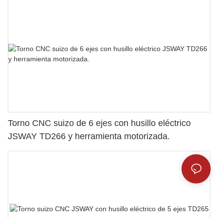
Torno CNC suizo de 6 ejes con husillo eléctrico
JSWAY TD266 y herramienta motorizada.