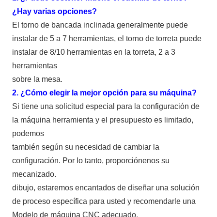
¿Hay varias opciones?
El torno de bancada inclinada generalmente puede
instalar de 5 a 7 herramientas, el torno de torreta puede
instalar de 8/10 herramientas en la torreta, 2 a 3
herramientas
sobre la mesa.
2. ¿Cómo elegir la mejor opción para su máquina?
Si tiene una solicitud especial para la configuración de
la máquina herramienta y el presupuesto es limitado,
podemos
también según su necesidad de cambiar la
configuración. Por lo tanto, proporciónenos su
mecanizado.
dibujo, estaremos encantados de diseñar una solución
de proceso específica para usted y recomendarle una
Modelo de máquina CNC adecuado.