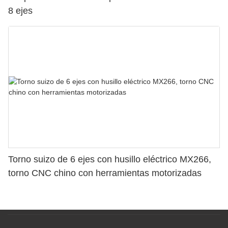
8 ejes
Torno suizo de 6 ejes con husillo eléctrico MX266,
torno CNC chino con herramientas motorizadas