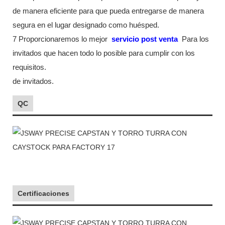
de manera eficiente para que pueda entregarse de manera
segura en el lugar designado como huésped.
7 Proporcionaremos lo mejor
servicio post venta
Para los
invitados que hacen todo lo posible para cumplir con los
requisitos.
de invitados.
QC
Certificaciones