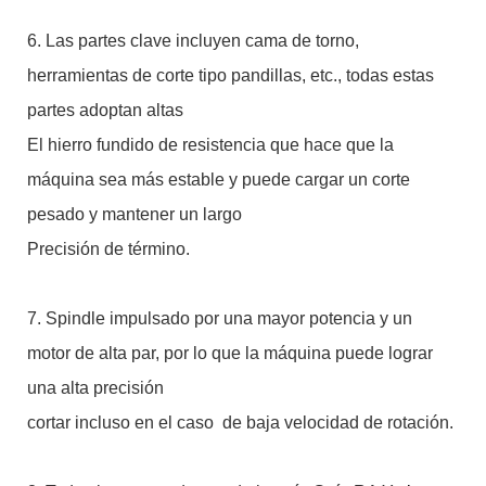
6. Las partes clave incluyen cama de torno,
herramientas de corte tipo pandillas, etc., todas estas
partes adoptan altas
El hierro fundido de resistencia que hace que la
máquina sea más estable y puede cargar un corte
pesado y mantener un largo
Precisión de término.
7. Spindle impulsado por una mayor potencia y un
motor de alta par, por lo que la máquina puede lograr
una alta precisión
cortar incluso en el caso de baja velocidad de rotación.