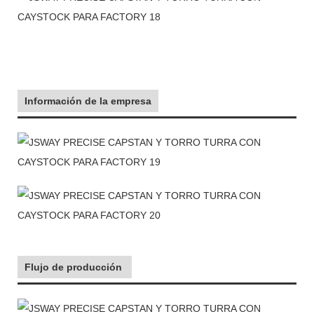
Información de la empresa
Flujo de producción