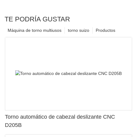
TE PODRÍA GUSTAR
Máquina de torno multiusos
torno suizo
Productos
Torno automático de cabezal deslizante CNC
D205B