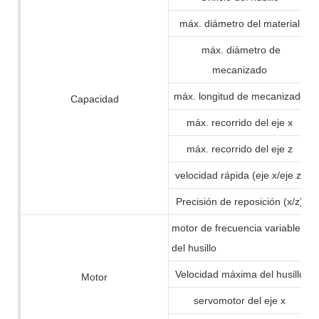
máx. diámetro del material
máx. diámetro de
mecanizado
máx. longitud de mecanizado
Capacidad
máx. recorrido del eje x
máx. recorrido del eje z
velocidad rápida (eje x/eje z)
Precisión de reposición (x/z)
motor de frecuencia variable
del husillo
Velocidad máxima del husillo
Motor
servomotor del eje x