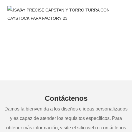
Contáctenos
Damos la bienvenida a los diseños e ideas personalizados
y es capaz de atender los requisitos específicos. Para
obtener más información, visite el sitio web o contáctenos