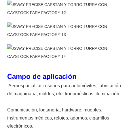
Campo de aplicación
Aeroespacial, accesorios para automóviles, fabricación
de maquinaria, moldes, electrodomésticos, iluminación,
Comunicación, fontanería, hardware, muebles,
instrumentos médicos, relojes, adornos, cigarrillos
electrónicos.