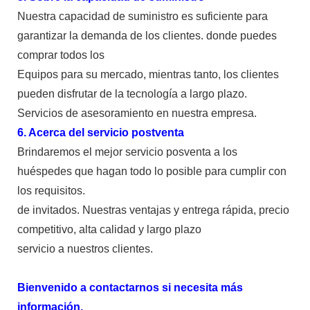
Nuestra capacidad de suministro es suficiente para
garantizar la demanda de los clientes. donde puedes
comprar todos los
Equipos para su mercado, mientras tanto, los clientes
pueden disfrutar de la tecnología a largo plazo.
Servicios de asesoramiento en nuestra empresa.
6. Acerca del servicio postventa
Brindaremos el mejor servicio posventa a los
huéspedes que hagan todo lo posible para cumplir con
los requisitos.
de invitados. Nuestras ventajas y entrega rápida, precio
competitivo, alta calidad y largo plazo
servicio a nuestros clientes.
Bienvenido a contactarnos si necesita más
información.