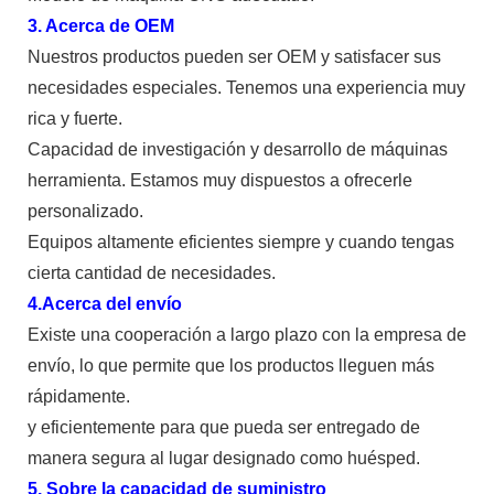
3. Acerca de OEM
Nuestros productos pueden ser OEM y satisfacer sus
necesidades especiales. Tenemos una experiencia muy
rica y fuerte.
Capacidad de investigación y desarrollo de máquinas
herramienta. Estamos muy dispuestos a ofrecerle
personalizado.
Equipos altamente eficientes siempre y cuando tengas
cierta cantidad de necesidades.
4.Acerca del envío
Existe una cooperación a largo plazo con la empresa de
envío, lo que permite que los productos lleguen más
rápidamente.
y eficientemente para que pueda ser entregado de
manera segura al lugar designado como huésped.
5. Sobre la capacidad de suministro