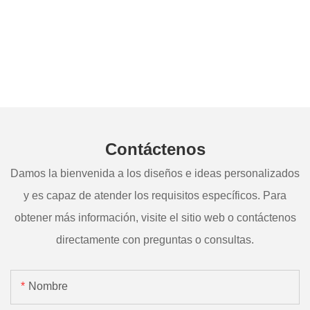
Contáctenos
Damos la bienvenida a los diseños e ideas personalizados
y es capaz de atender los requisitos específicos. Para
obtener más información, visite el sitio web o contáctenos
directamente con preguntas o consultas.
Nombre