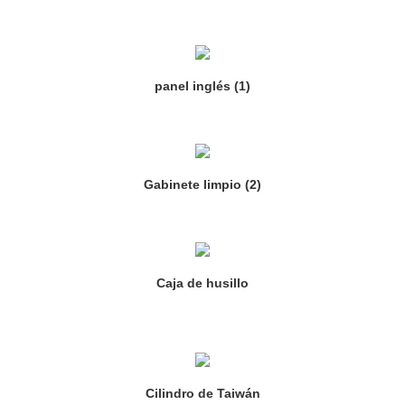
panel inglés (1)
Gabinete limpio (2)
Caja de husillo
Cilindro de Taiwán