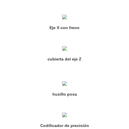
Eje X con freno
cubierta del eje Z
husillo posa
Codificador de precisión