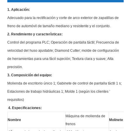
1. Aplicación:
Adecuado para la rectificación y corte de arco exterior de zapatillas de
freno de automóvil de tamaño mediano y resistente y el conjunto.
2. Rendimiento y características:
Control del programa PLC; Operación de pantalla táctil; Frecuencia de
velocidad del huso ajustable; Diamond Cutter; molde de configuración
de herramientas para una fácil sujeción; Textura clara y suave; Alta
precisión.
3. Composición del equipo:
Molienda de escritorio único 1; Gabinete de control de pantalla táctil 1 s;
Estaciones de trabajo hidráulicas 1; Molde 1 (según los clientes ’
requisitos)
4. Especificaciones:
Máquina de molienda de
Nombre
Molinete
frenos