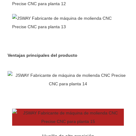
Ventajas principales del producto