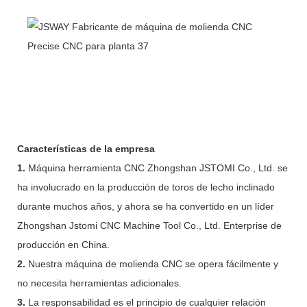
Características de la empresa
1.
Máquina herramienta CNC Zhongshan JSTOMI Co., Ltd. se
ha involucrado en la producción de toros de lecho inclinado
durante muchos años, y ahora se ha convertido en un líder
Zhongshan Jstomi CNC Machine Tool Co., Ltd. Enterprise de
producción en China.
2.
Nuestra máquina de molienda CNC se opera fácilmente y
no necesita herramientas adicionales.
3.
La responsabilidad es el principio de cualquier relación