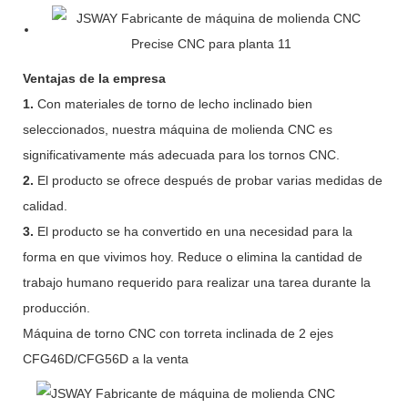
Ventajas de la empresa
1.
Con materiales de torno de lecho inclinado bien
seleccionados, nuestra máquina de molienda CNC es
significativamente más adecuada para los tornos CNC.
2.
El producto se ofrece después de probar varias medidas de
calidad.
3.
El producto se ha convertido en una necesidad para la
forma en que vivimos hoy. Reduce o elimina la cantidad de
trabajo humano requerido para realizar una tarea durante la
producción.
Máquina de torno CNC con torreta inclinada de 2 ejes
CFG46D/CFG56D a la venta