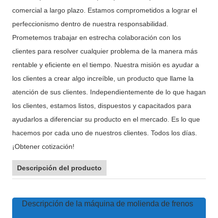
comercial a largo plazo. Estamos comprometidos a lograr el
perfeccionismo dentro de nuestra responsabilidad.
Prometemos trabajar en estrecha colaboración con los
clientes para resolver cualquier problema de la manera más
rentable y eficiente en el tiempo. Nuestra misión es ayudar a
los clientes a crear algo increíble, un producto que llame la
atención de sus clientes. Independientemente de lo que hagan
los clientes, estamos listos, dispuestos y capacitados para
ayudarlos a diferenciar su producto en el mercado. Es lo que
hacemos por cada uno de nuestros clientes. Todos los días.
¡Obtener cotización!
Descripción del producto
Descripción de la máquina de molienda de frenos