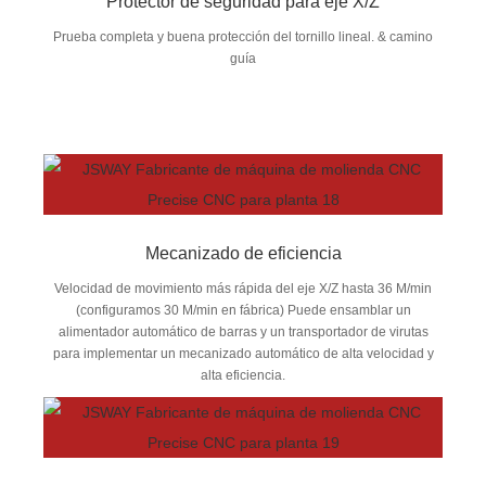
Protector de seguridad para eje X/Z
Prueba completa y buena protección del tornillo lineal. & camino
guía
Mecanizado de eficiencia
Velocidad de movimiento más rápida del eje X/Z hasta 36 M/min
(configuramos 30 M/min en fábrica) Puede ensamblar un
alimentador automático de barras y un transportador de virutas
para implementar un mecanizado automático de alta velocidad y
alta eficiencia.