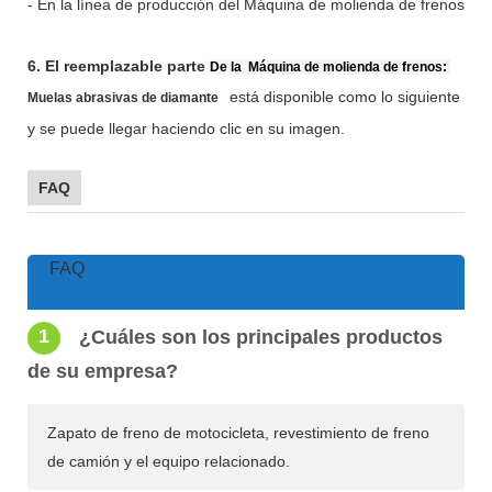
- En la línea de producción del Máquina de molienda de frenos
6. El reemplazable parte
De la
Máquina de molienda de frenos:
está disponible como lo siguiente
Muelas abrasivas de diamante
y se puede llegar haciendo clic en su imagen.
FAQ
FAQ
1
¿Cuáles son los principales productos
de su empresa?
Zapato de freno de motocicleta, revestimiento de freno
de camión y el equipo relacionado.