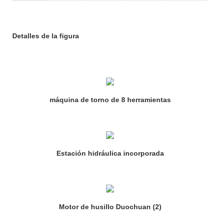
Detalles de la figura
máquina de torno de 8 herramientas
Estación hidráulica incorporada
Motor de husillo Duochuan (2)