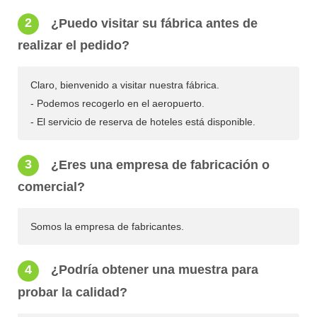
2
¿Puedo visitar su fábrica antes de
realizar el pedido?
Claro, bienvenido a visitar nuestra fábrica.
- Podemos recogerlo en el aeropuerto.
- El servicio de reserva de hoteles está disponible.
3
¿Eres una empresa de fabricación o
comercial?
Somos la empresa de fabricantes.
4
¿Podría obtener una muestra para
probar la calidad?