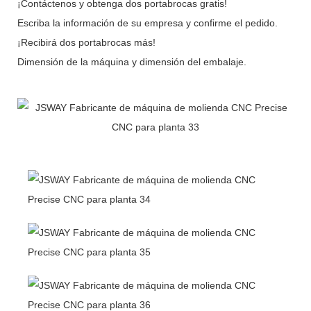
¡Contáctenos y obtenga dos portabrocas gratis!
Escriba la información de su empresa y confirme el pedido.
¡Recibirá dos portabrocas más!
Dimensión de la máquina y dimensión del embalaje.