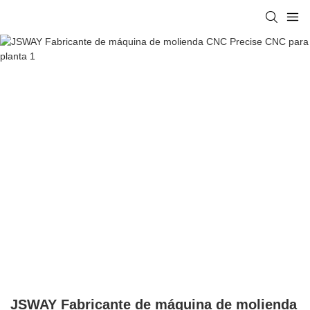
JSWAY Fabricante de máquina de molienda