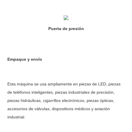
Puerta de presión
Empaque y envío
Esta máquina se usa ampliamente en piezas de LED, piezas
de teléfonos inteligentes, piezas industriales de precisión,
piezas hidráulicas, cigarrillos electrónicos, piezas ópticas,
accesorios de válvulas, dispositivos médicos y aviación
industrial.