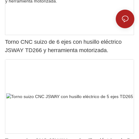
Torno CNC suizo de 6 ejes con husillo eléctrico
JSWAY TD266 y herramienta motorizada.