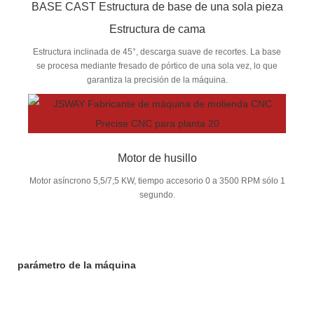
BASE CAST Estructura de base de una sola pieza
Estructura de cama
Estructura inclinada de 45°, descarga suave de recortes. La base
se procesa mediante fresado de pórtico de una sola vez, lo que
garantiza la precisión de la máquina.
Motor de husillo
Motor asíncrono 5,5/7,5 KW, tiempo accesorio 0 a 3500 RPM sólo 1
segundo.
parámetro de la máquina