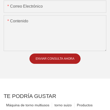
Correo Electrónico
Contenido
ENVIAR CONSULTA AHORA
TE PODRÍA GUSTAR
Máquina de torno multiusos
torno suizo
Productos