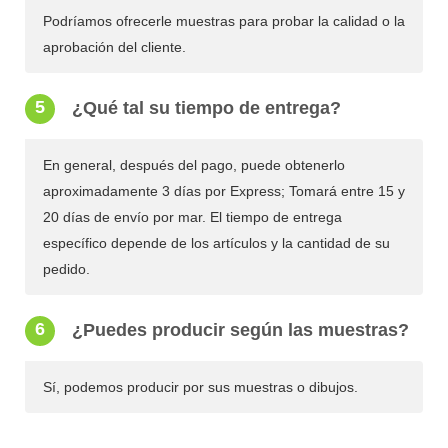
Podríamos ofrecerle muestras para probar la calidad o la
aprobación del cliente.
5
¿Qué tal su tiempo de entrega?
En general, después del pago, puede obtenerlo
aproximadamente 3 días por Express; Tomará entre 15 y
20 días de envío por mar. El tiempo de entrega
específico depende de los artículos y la cantidad de su
pedido.
6
¿Puedes producir según las muestras?
Sí, podemos producir por sus muestras o dibujos.