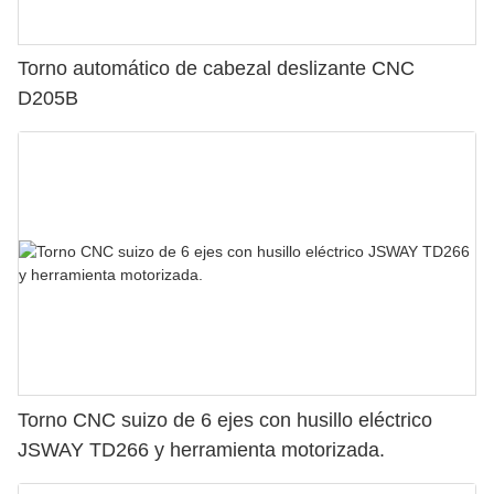
Torno automático de cabezal deslizante CNC
D205B
Torno CNC suizo de 6 ejes con husillo eléctrico
JSWAY TD266 y herramienta motorizada.