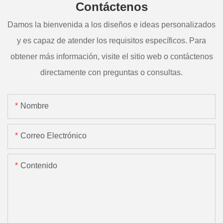
Contáctenos
Damos la bienvenida a los diseños e ideas personalizados
y es capaz de atender los requisitos específicos. Para
obtener más información, visite el sitio web o contáctenos
directamente con preguntas o consultas.
Nombre
Correo Electrónico
Contenido