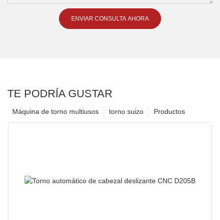
ENVIAR CONSULTA AHORA
TE PODRÍA GUSTAR
Máquina de torno multiusos
torno suizo
Productos