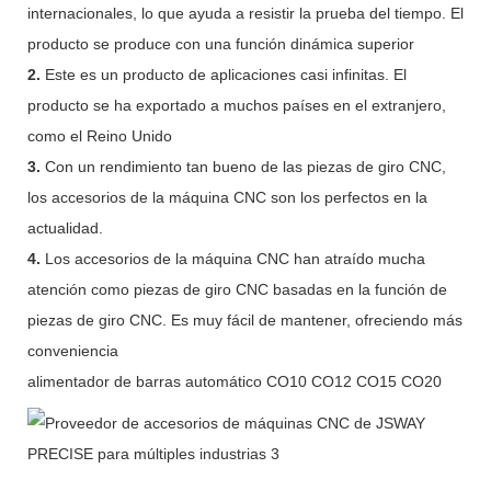
internacionales, lo que ayuda a resistir la prueba del tiempo. El
producto se produce con una función dinámica superior
2.
Este es un producto de aplicaciones casi infinitas. El
producto se ha exportado a muchos países en el extranjero,
como el Reino Unido
3.
Con un rendimiento tan bueno de las piezas de giro CNC,
los accesorios de la máquina CNC son los perfectos en la
actualidad.
4.
Los accesorios de la máquina CNC han atraído mucha
atención como piezas de giro CNC basadas en la función de
piezas de giro CNC. Es muy fácil de mantener, ofreciendo más
conveniencia
alimentador de barras automático CO10 CO12 CO15 CO20