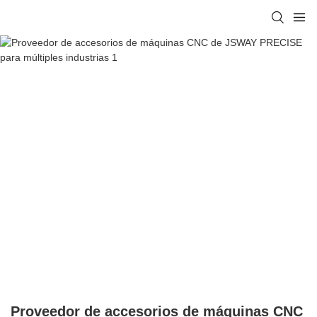
Proveedor de accesorios de máquinas CNC