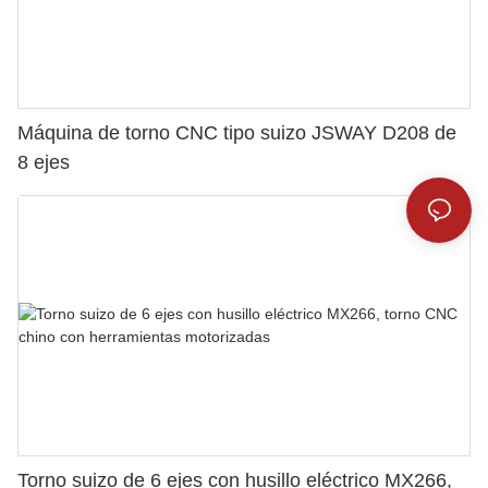
Máquina de torno CNC tipo suizo JSWAY D208 de
8 ejes
Torno suizo de 6 ejes con husillo eléctrico MX266,