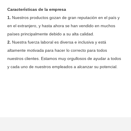
Características de la empresa
1.
Nuestros productos gozan de gran reputación en el país y
en el extranjero, y hasta ahora se han vendido en muchos
países principalmente debido a su alta calidad.
2.
Nuestra fuerza laboral es diversa e inclusiva y está
altamente motivada para hacer lo correcto para todos
nuestros clientes. Estamos muy orgullosos de ayudar a todos
y cada uno de nuestros empleados a alcanzar su potencial.