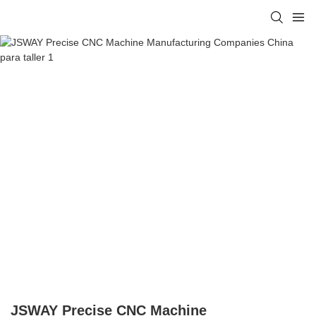
JSWAY Precise CNC Machine