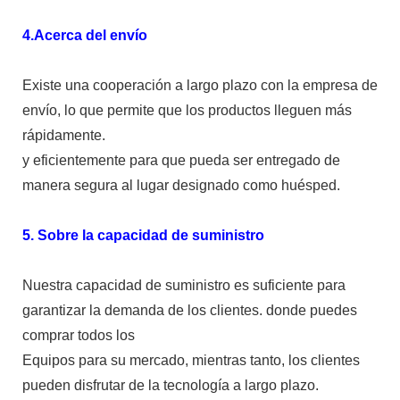
4.Acerca del envío
Existe una cooperación a largo plazo con la empresa de
envío, lo que permite que los productos lleguen más
rápidamente.
y eficientemente para que pueda ser entregado de
manera segura al lugar designado como huésped.
5. Sobre la capacidad de suministro
Nuestra capacidad de suministro es suficiente para
garantizar la demanda de los clientes. donde puedes
comprar todos los
Equipos para su mercado, mientras tanto, los clientes
pueden disfrutar de la tecnología a largo plazo.