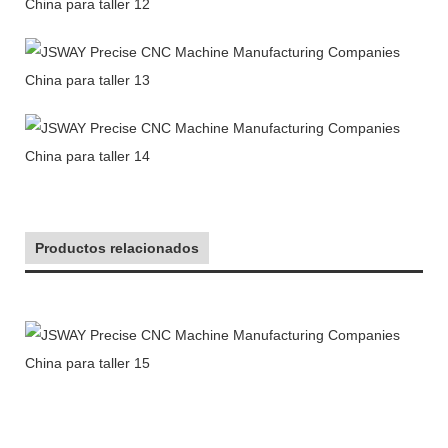
Productos relacionados