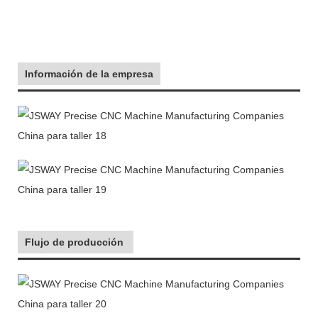
Información de la empresa
Flujo de producción