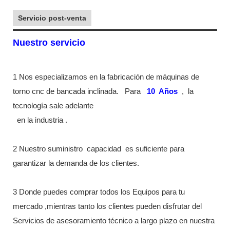
Servicio post-venta
Nuestro servicio
1 Nos especializamos en la fabricación de máquinas de
torno cnc de bancada inclinada.
Para
10
Años
,
la
tecnología sale adelante
en la industria
.
2 Nuestro suministro
capacidad
es suficiente para
garantizar la demanda de los clientes.
3 Donde puedes comprar todos los Equipos para tu
mercado ,mientras tanto los clientes pueden disfrutar del
Servicios de asesoramiento técnico a largo plazo en nuestra