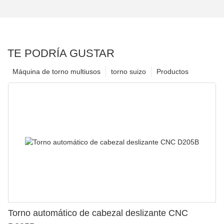
TE PODRÍA GUSTAR
Máquina de torno multiusos
torno suizo
Productos
Torno automático de cabezal deslizante CNC