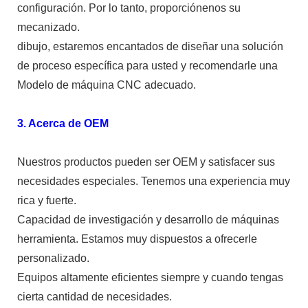
configuración. Por lo tanto, proporciónenos su
mecanizado.
dibujo, estaremos encantados de diseñar una solución
de proceso específica para usted y recomendarle una
Modelo de máquina CNC adecuado.
3. Acerca de OEM
Nuestros productos pueden ser OEM y satisfacer sus
necesidades especiales. Tenemos una experiencia muy
rica y fuerte.
Capacidad de investigación y desarrollo de máquinas
herramienta. Estamos muy dispuestos a ofrecerle
personalizado.
Equipos altamente eficientes siempre y cuando tengas
cierta cantidad de necesidades.