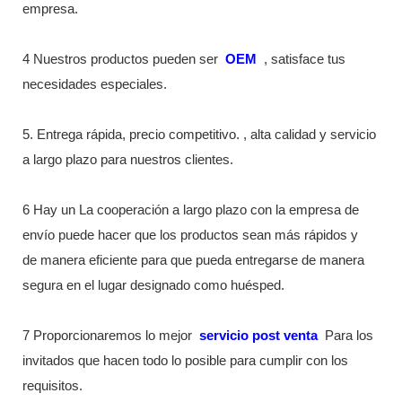
empresa.
4 Nuestros productos pueden ser
OEM
, satisface tus
necesidades especiales.
5. Entrega rápida, precio competitivo. , alta calidad y servicio
a largo plazo para nuestros clientes.
6 Hay un La cooperación a largo plazo con la empresa de
envío puede hacer que los productos sean más rápidos y
de manera eficiente para que pueda entregarse de manera
segura en el lugar designado como huésped.
7 Proporcionaremos lo mejor
servicio post venta
Para los
invitados que hacen todo lo posible para cumplir con los
requisitos.