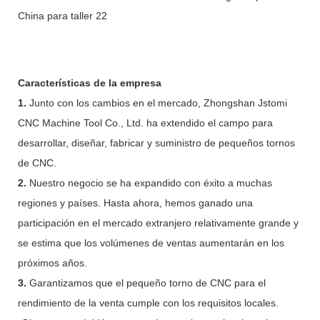
Características de la empresa
1.
Junto con los cambios en el mercado, Zhongshan Jstomi
CNC Machine Tool Co., Ltd. ha extendido el campo para
desarrollar, diseñar, fabricar y suministro de pequeños tornos
de CNC.
2.
Nuestro negocio se ha expandido con éxito a muchas
regiones y países. Hasta ahora, hemos ganado una
participación en el mercado extranjero relativamente grande y
se estima que los volúmenes de ventas aumentarán en los
próximos años.
3.
Garantizamos que el pequeño torno de CNC para el
rendimiento de la venta cumple con los requisitos locales.