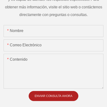
obtener más información, visite el sitio web o contáctenos
directamente con preguntas o consultas.
Nombre
Correo Electrónico
Contenido
ENVIAR CONSULTA AHORA