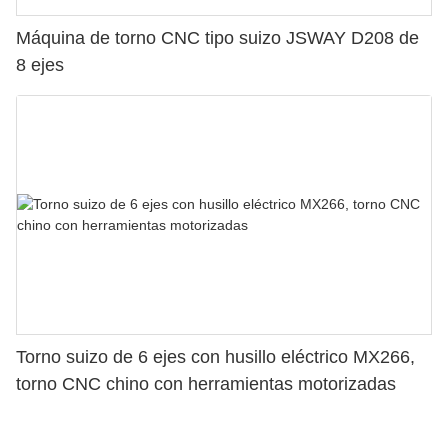
Máquina de torno CNC tipo suizo JSWAY D208 de
8 ejes
Torno suizo de 6 ejes con husillo eléctrico MX266,
torno CNC chino con herramientas motorizadas