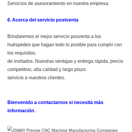
Servicios de asesoramiento en nuestra empresa.
6. Acerca del servicio postventa
Brindaremos el mejor servicio posventa a los
huéspedes que hagan todo lo posible para cumplir con
los requisitos.
de invitados. Nuestras ventajas y entrega rápida, precio
competitivo, alta calidad y largo plazo
servicio a nuestros clientes.
Bienvenido a contactarnos si necesita más
información.