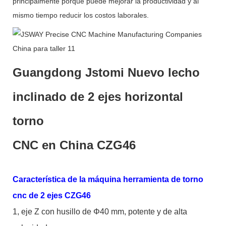
principalmente porque puede mejorar la productividad y al
mismo tiempo reducir los costos laborales.
Guangdong Jstomi Nuevo lecho
inclinado de 2 ejes horizontal
torno
CNC en China CZG46
Característica de la máquina herramienta de torno
cnc de 2 ejes CZG46
1, eje Z con husillo de Φ40 mm, potente y de alta