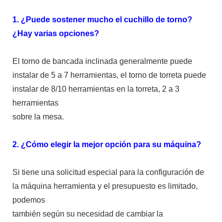
1. ¿Puede sostener mucho el cuchillo de torno?
¿Hay varias opciones?
El torno de bancada inclinada generalmente puede
instalar de 5 a 7 herramientas, el torno de torreta puede
instalar de 8/10 herramientas en la torreta, 2 a 3
herramientas
sobre la mesa.
2. ¿Cómo elegir la mejor opción para su máquina?
Si tiene una solicitud especial para la configuración de
la máquina herramienta y el presupuesto es limitado,
podemos
también según su necesidad de cambiar la