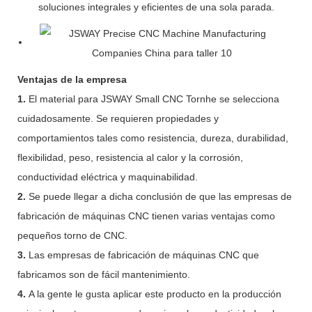
soluciones integrales y eficientes de una sola parada.
Ventajas de la empresa
1.
El material para JSWAY Small CNC Tornhe se selecciona
cuidadosamente. Se requieren propiedades y
comportamientos tales como resistencia, dureza, durabilidad,
flexibilidad, peso, resistencia al calor y la corrosión,
conductividad eléctrica y maquinabilidad.
2.
Se puede llegar a dicha conclusión de que las empresas de
fabricación de máquinas CNC tienen varias ventajas como
pequeños torno de CNC.
3.
Las empresas de fabricación de máquinas CNC que
fabricamos son de fácil mantenimiento.
4.
A la gente le gusta aplicar este producto en la producción