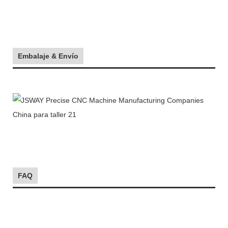
Embalaje & Envío
FAQ