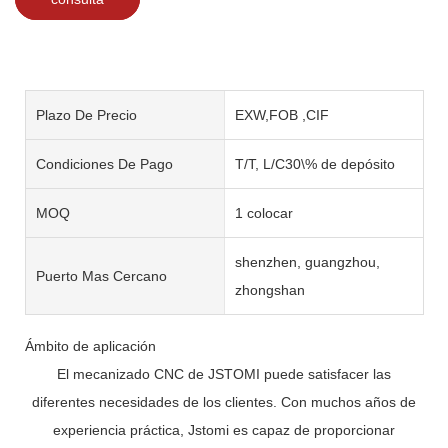
Plazo De Precio
EXW,FOB ,CIF
Condiciones De Pago
T/T, L/C30\% de depósito
MOQ
1 colocar
shenzhen, guangzhou,
Puerto Mas Cercano
zhongshan
Ámbito de aplicación
El mecanizado CNC de JSTOMI puede satisfacer las
diferentes necesidades de los clientes. Con muchos años de
experiencia práctica, Jstomi es capaz de proporcionar