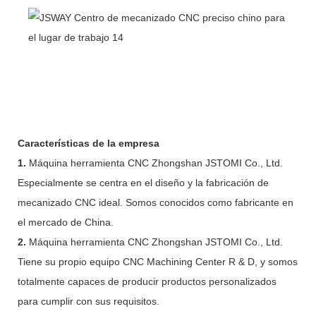
Características de la empresa
1.
Máquina herramienta CNC Zhongshan JSTOMI Co., Ltd.
Especialmente se centra en el diseño y la fabricación de
mecanizado CNC ideal. Somos conocidos como fabricante en
el mercado de China.
2.
Máquina herramienta CNC Zhongshan JSTOMI Co., Ltd.
Tiene su propio equipo CNC Machining Center R & D, y somos
totalmente capaces de producir productos personalizados
para cumplir con sus requisitos.