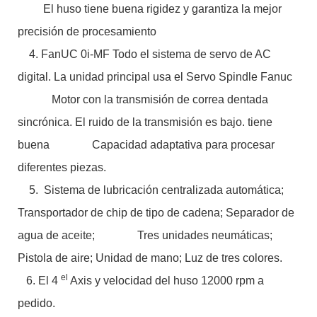
El huso tiene buena rigidez y garantiza la mejor
precisión de procesamiento
4. FanUC 0i-MF Todo el sistema de servo de AC
digital. La unidad principal usa el Servo Spindle Fanuc
Motor con la transmisión de correa dentada
sincrónica. El ruido de la transmisión es bajo. tiene
buena Capacidad adaptativa para procesar
diferentes piezas.
5. Sistema de lubricación centralizada automática;
Transportador de chip de tipo de cadena; Separador de
agua de aceite; Tres unidades neumáticas;
Pistola de aire; Unidad de mano; Luz de tres colores.
el
6. El 4
Axis y velocidad del huso 12000 rpm a
pedido.