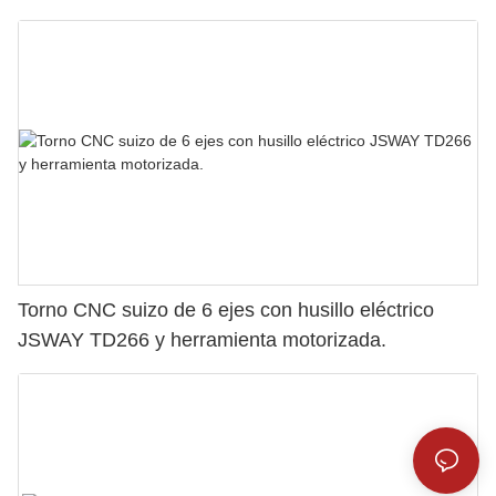
Torno CNC suizo de 6 ejes con husillo eléctrico
JSWAY TD266 y herramienta motorizada.