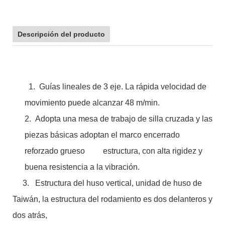
Descripción del producto
1. Guías lineales de 3 eje. La rápida velocidad de
movimiento puede alcanzar 48 m/min.
2. Adopta una mesa de trabajo de silla cruzada y las
piezas básicas adoptan el marco encerrado
reforzado grueso estructura, con alta rigidez y
buena resistencia a la vibración.
3. Estructura del huso vertical, unidad de huso de
Taiwán, la estructura del rodamiento es dos delanteros y
dos atrás,