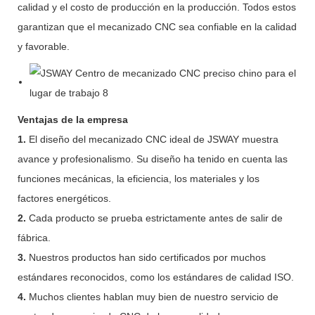
calidad y el costo de producción en la producción. Todos estos
garantizan que el mecanizado CNC sea confiable en la calidad
y favorable.
Ventajas de la empresa
1.
El diseño del mecanizado CNC ideal de JSWAY muestra
avance y profesionalismo. Su diseño ha tenido en cuenta las
funciones mecánicas, la eficiencia, los materiales y los
factores energéticos.
2.
Cada producto se prueba estrictamente antes de salir de
fábrica.
3.
Nuestros productos han sido certificados por muchos
estándares reconocidos, como los estándares de calidad ISO.
4.
Muchos clientes hablan muy bien de nuestro servicio de