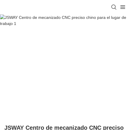
JSWAY Centro de mecanizado CNC preciso