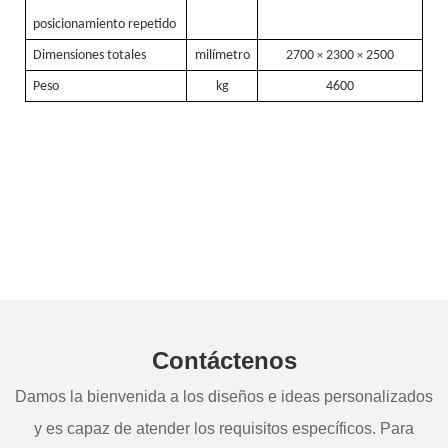
posicionamiento repetido
Dimensiones totales
milímetro
2700
2300
2500
×
×
Peso
kg
4600
Contáctenos
Damos la bienvenida a los diseños e ideas personalizados
y es capaz de atender los requisitos específicos. Para