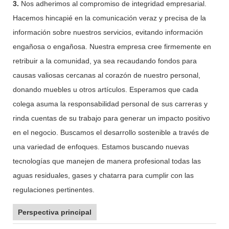
3.
Nos adherimos al compromiso de integridad empresarial.
Hacemos hincapié en la comunicación veraz y precisa de la
información sobre nuestros servicios, evitando información
engañosa o engañosa. Nuestra empresa cree firmemente en
retribuir a la comunidad, ya sea recaudando fondos para
causas valiosas cercanas al corazón de nuestro personal,
donando muebles u otros artículos. Esperamos que cada
colega asuma la responsabilidad personal de sus carreras y
rinda cuentas de su trabajo para generar un impacto positivo
en el negocio. Buscamos el desarrollo sostenible a través de
una variedad de enfoques. Estamos buscando nuevas
tecnologías que manejen de manera profesional todas las
aguas residuales, gases y chatarra para cumplir con las
regulaciones pertinentes.
Perspectiva principal