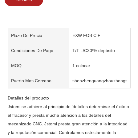
Plazo De Precio
EXW FOB CIF
Condiciones De Pago
T/T L/C30\% depósito
MOQ
1 colocar
Puerto Mas Cercano
shenzhenguangzhouzhongshan
Detalles del producto
Jstomi se adhiere al principio de 'detalles determinar el éxito o
el fracaso' y presta mucha atención a los detalles del
mecanizado CNC. Jstomi presta gran atención a la integridad
y la reputación comercial. Controlamos estrictamente la