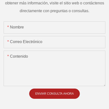
obtener más información, visite el sitio web o contáctenos
directamente con preguntas o consultas.
Nombre
Correo Electrónico
Contenido
ENVIAR CONSULTA AHORA