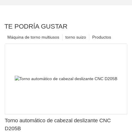
TE PODRÍA GUSTAR
Máquina de torno multiusos
torno suizo
Productos
Torno automático de cabezal deslizante CNC
D205B