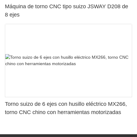
Máquina de torno CNC tipo suizo JSWAY D208 de
8 ejes
Torno suizo de 6 ejes con husillo eléctrico MX266,
torno CNC chino con herramientas motorizadas