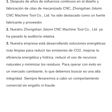
1.
Después de años de esfuerzos continuos en el diseño y
fabricación de citas de mecanizado CNC, Zhongshan Jstomi
CNC Machine Tool Co., Ltd. ha sido destacado como un fuerte
fabricante y proveedor.
2.
Nuestro Zhongshan Jstomi CNC Machine Tool Co., Ltd. ya
ha pasado la auditoría relativa.
3.
Nuestra empresa está desarrollando soluciones energéticas
más limpias para reducir las emisiones de CO2, mejorar la
eficiencia energética y hídrica, reducir el uso de recursos
naturales y minimizar los residuos. Para operar con éxito en
un mercado cambiante, lo que debemos buscar es una alta
integridad. Siempre llevaremos a cabo un comportamiento
comercial sin engaño ni fraude.