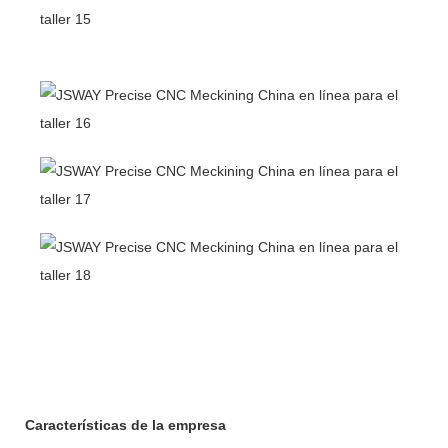
Características de la empresa