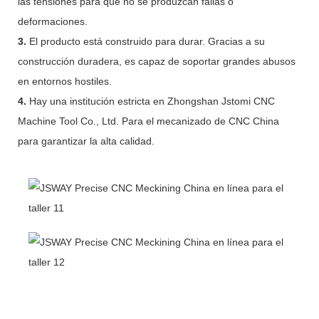
las tensiones para que no se produzcan fallas o
deformaciones.
3.
El producto está construido para durar. Gracias a su
construcción duradera, es capaz de soportar grandes abusos
en entornos hostiles.
4.
Hay una institución estricta en Zhongshan Jstomi CNC
Machine Tool Co., Ltd. Para el mecanizado de CNC China
para garantizar la alta calidad.