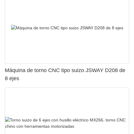
Máquina de torno CNC tipo suizo JSWAY D208 de
8 ejes