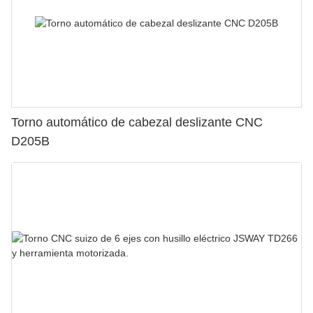
Torno automático de cabezal deslizante CNC
D205B