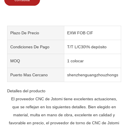
Plazo De Precio
EXW FOB CIF
Condiciones De Pago
T/T L/C30\% depósito
MOQ
1 colocar
Puerto Mas Cercano
shenzhenguangzhouzhongshan
Detalles del producto
El proveedor CNC de Jstomi tiene excelentes actuaciones,
que se reflejan en los siguientes detalles. Bien elegido en
material, multa en mano de obra, excelente en calidad y
favorable en precio, el proveedor de torno de CNC de Jstomi