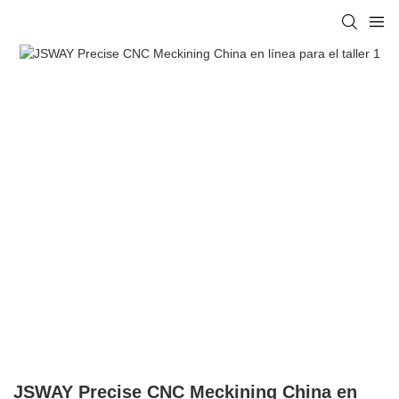
JSWAY Precise CNC Meckining China en