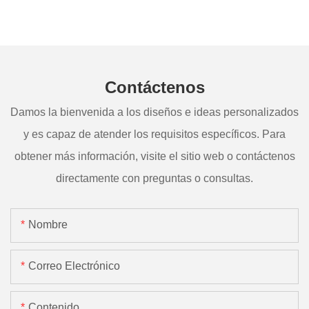
Contáctenos
Damos la bienvenida a los diseños e ideas personalizados
y es capaz de atender los requisitos específicos. Para
obtener más información, visite el sitio web o contáctenos
directamente con preguntas o consultas.
Nombre
Correo Electrónico
Contenido