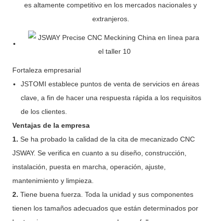
es altamente competitivo en los mercados nacionales y
extranjeros.
Fortaleza empresarial
JSTOMI establece puntos de venta de servicios en áreas
clave, a fin de hacer una respuesta rápida a los requisitos
de los clientes.
Ventajas de la empresa
1.
Se ha probado la calidad de la cita de mecanizado CNC
JSWAY. Se verifica en cuanto a su diseño, construcción,
instalación, puesta en marcha, operación, ajuste,
mantenimiento y limpieza.
2.
Tiene buena fuerza. Toda la unidad y sus componentes
tienen los tamaños adecuados que están determinados por