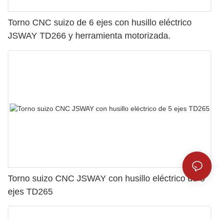
Torno CNC suizo de 6 ejes con husillo eléctrico
JSWAY TD266 y herramienta motorizada.
Torno suizo CNC JSWAY con husillo eléctrico de 5
ejes TD265