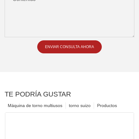
ENVIAR CONSULTA AHORA
TE PODRÍA GUSTAR
Máquina de torno multiusos
torno suizo
Productos