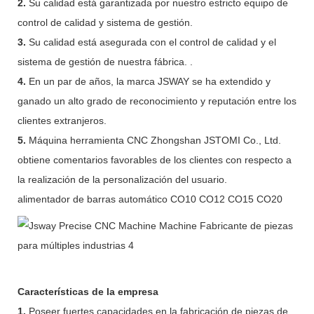
2.
Su calidad está garantizada por nuestro estricto equipo de
control de calidad y sistema de gestión.
3.
Su calidad está asegurada con el control de calidad y el
sistema de gestión de nuestra fábrica. .
4.
En un par de años, la marca JSWAY se ha extendido y
ganado un alto grado de reconocimiento y reputación entre los
clientes extranjeros.
5.
Máquina herramienta CNC Zhongshan JSTOMI Co., Ltd.
obtiene comentarios favorables de los clientes con respecto a
la realización de la personalización del usuario.
alimentador de barras automático CO10 CO12 CO15 CO20
Características de la empresa
1.
Poseer fuertes capacidades en la fabricación de piezas de