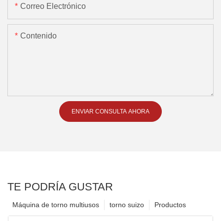
Correo Electrónico
Contenido
ENVIAR CONSULTA AHORA
TE PODRÍA GUSTAR
Máquina de torno multiusos
torno suizo
Productos