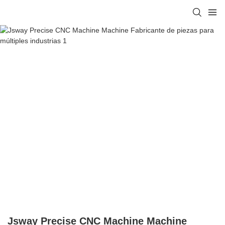
Jsway Precise CNC Machine Machine