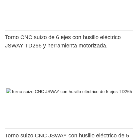
Torno CNC suizo de 6 ejes con husillo eléctrico
JSWAY TD266 y herramienta motorizada.
Torno suizo CNC JSWAY con husillo eléctrico de 5