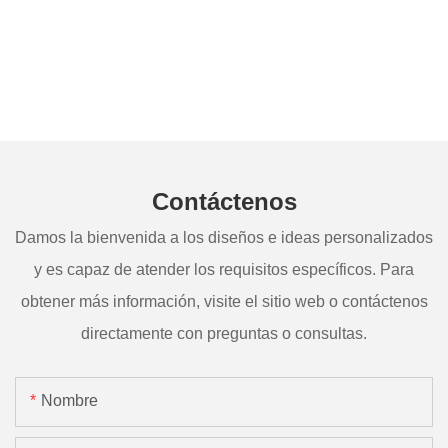
Contáctenos
Damos la bienvenida a los diseños e ideas personalizados
y es capaz de atender los requisitos específicos. Para
obtener más información, visite el sitio web o contáctenos
directamente con preguntas o consultas.
Nombre