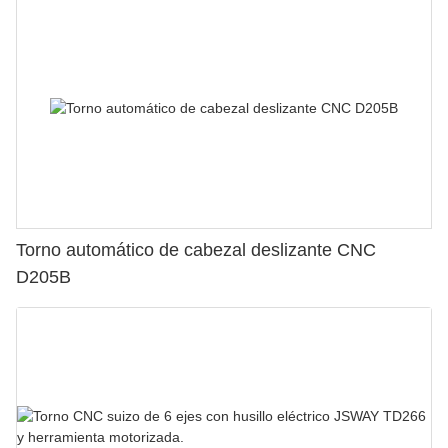
Torno automático de cabezal deslizante CNC
D205B