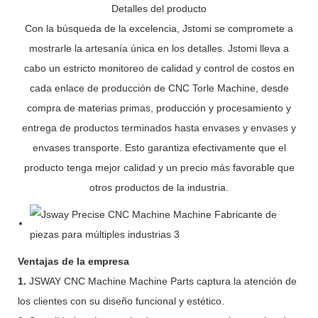
Detalles del producto
Con la búsqueda de la excelencia, Jstomi se compromete a
mostrarle la artesanía única en los detalles. Jstomi lleva a
cabo un estricto monitoreo de calidad y control de costos en
cada enlace de producción de CNC Torle Machine, desde
compra de materias primas, producción y procesamiento y
entrega de productos terminados hasta envases y envases y
envases transporte. Esto garantiza efectivamente que el
producto tenga mejor calidad y un precio más favorable que
otros productos de la industria.
Ventajas de la empresa
1.
JSWAY CNC Machine Machine Parts captura la atención de
los clientes con su diseño funcional y estético.