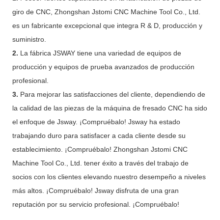
giro de CNC, Zhongshan Jstomi CNC Machine Tool Co., Ltd.
es un fabricante excepcional que integra R & D, producción y
suministro.
2.
La fábrica JSWAY tiene una variedad de equipos de
producción y equipos de prueba avanzados de producción
profesional.
3.
Para mejorar las satisfacciones del cliente, dependiendo de
la calidad de las piezas de la máquina de fresado CNC ha sido
el enfoque de Jsway. ¡Compruébalo! Jsway ha estado
trabajando duro para satisfacer a cada cliente desde su
establecimiento. ¡Compruébalo! Zhongshan Jstomi CNC
Machine Tool Co., Ltd. tener éxito a través del trabajo de
socios con los clientes elevando nuestro desempeño a niveles
más altos. ¡Compruébalo! Jsway disfruta de una gran
reputación por su servicio profesional. ¡Compruébalo!