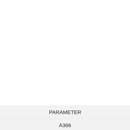
PARAMETER
A366