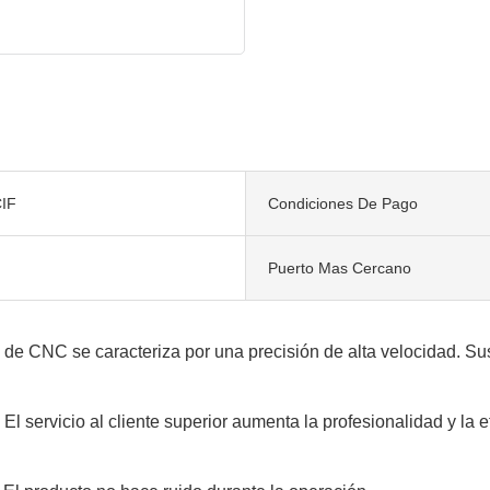
IF
Condiciones De Pago
Puerto Mas Cercano
e CNC se caracteriza por una precisión de alta velocidad. Sus 
rvicio al cliente superior aumenta la profesionalidad y la efe