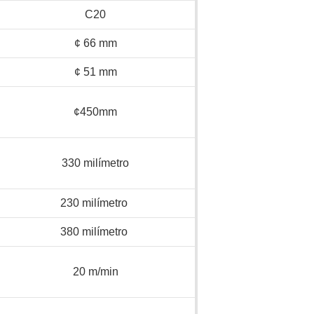
C20
¢ 66 mm
¢ 51 mm
¢450mm
330 milímetro
230 milímetro
380 milímetro
20 m/min