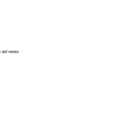
e del motor