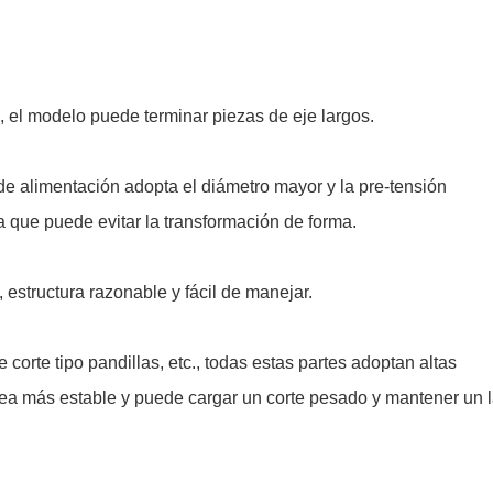
, el modelo puede terminar piezas de eje largos.
e alimentación adopta el diámetro mayor y la pre-tensión
bola que puede evitar la transformación de forma.
 estructura razonable y fácil de manejar.
corte tipo pandillas, etc., todas estas partes adoptan altas
sea más estable y puede cargar un corte pesado y mantener un 