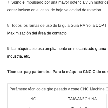
7. Spindle impulsado por una mayor potencia y un motor de 
cortar incluso en el caso de baja velocidad de rotación.
8. Todos los ramas de uso de la guía Guía RA
Yo
la
DOPT E
Maximización del área de contacto.
9. La máquina se usa ampliamente en mecanizado
gramo
industria, etc.
Técnico
pag
parámetro
Para la máquina CNC C de cor
Parámetro técnico de giro pesado y corte CNC Machine 
NC
TAIWAN/ CHINA