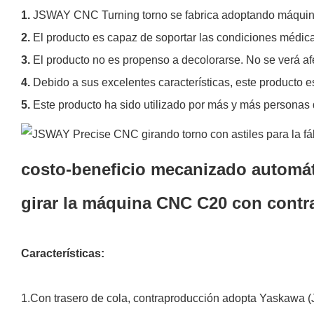
1.
JSWAY CNC Turning torno se fabrica adoptando máquinas
2.
El producto es capaz de soportar las condiciones médic
3.
El producto no es propenso a decolorarse. No se verá 
4.
Debido a sus excelentes características, este producto es
5.
Este producto ha sido utilizado por más y más personas 
costo-beneficio mecanizado automát
girar la máquina CNC C20 con cont
Características:
1.Con trasero de cola, contraproducción adopta Yaskawa (