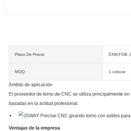
Plazo De Precio
EXW,FOB ,
MOQ
1 colocar
Ámbito de aplicación
El proveedor de torno de CNC se utiliza principalmente en 
basadas en la actitud profesional.
Ventajas de la empresa