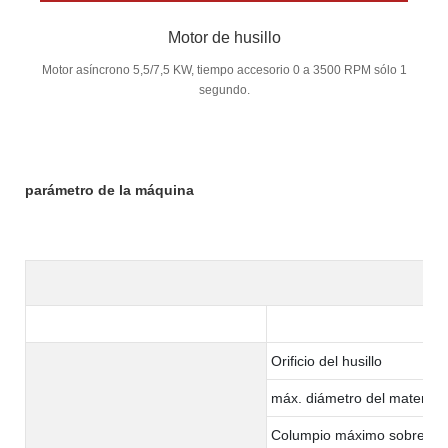
Motor de husillo
Motor asíncrono 5,5/7,5 KW, tiempo accesorio 0 a 3500 RPM sólo 1
segundo.
parámetro de la máquina
Orificio del husillo
máx. diámetro del material:
Columpio máximo sobre la