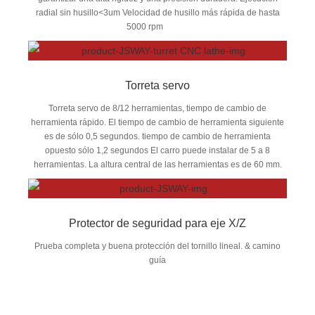
radial sin husillo<3um Velocidad de husillo más rápida de hasta
5000 rpm
Torreta servo
Torreta servo de 8/12 herramientas, tiempo de cambio de
herramienta rápido. El tiempo de cambio de herramienta siguiente
es de sólo 0,5 segundos. tiempo de cambio de herramienta
opuesto sólo 1,2 segundos El carro puede instalar de 5 a 8
herramientas. La altura central de las herramientas es de 60 mm.
Protector de seguridad para eje X/Z
Prueba completa y buena protección del tornillo lineal. & camino
guía