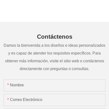
Contáctenos
Damos la bienvenida a los diseños e ideas personalizados
y es capaz de atender los requisitos específicos. Para
obtener más información, visite el sitio web o contáctenos
directamente con preguntas o consultas.
Nombre
Correo Electrónico