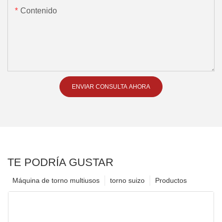
Contenido
ENVIAR CONSULTA AHORA
TE PODRÍA GUSTAR
Máquina de torno multiusos
torno suizo
Productos