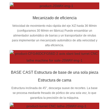
Mecanizado de eficiencia
Velocidad de movimiento más rápida del eje X/Z hasta 36 M/min
(configuramos 30 M/min en fábrica) Puede ensamblar un
alimentador automático de barras y un transportador de virutas
para implementar un mecanizado automático de alta velocidad y
alta eficiencia.
BASE CAST Estructura de base de una sola pieza
Estructura de cama
Estructura inclinada de 45°, descarga suave de recortes. La base
se procesa mediante fresado de pórtico de una sola vez, lo que
garantiza la precisión de la máquina.