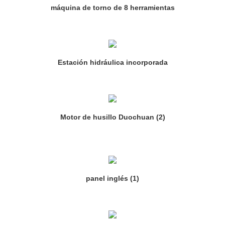
máquina de torno de 8 herramientas
Estación hidráulica incorporada
Motor de husillo Duochuan (2)
panel inglés (1)