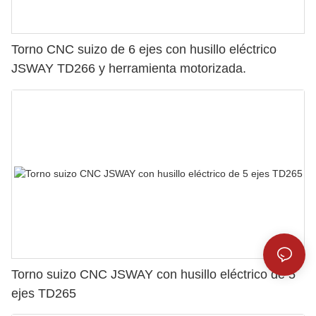
Torno CNC suizo de 6 ejes con husillo eléctrico
JSWAY TD266 y herramienta motorizada.
Torno suizo CNC JSWAY con husillo eléctrico de 5
ejes TD265