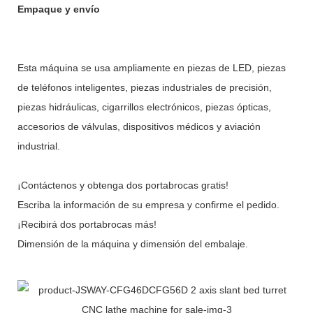
Empaque y envío
Esta máquina se usa ampliamente en piezas de LED, piezas
de teléfonos inteligentes, piezas industriales de precisión,
piezas hidráulicas, cigarrillos electrónicos, piezas ópticas,
accesorios de válvulas, dispositivos médicos y aviación
industrial.
¡Contáctenos y obtenga dos portabrocas gratis!
Escriba la información de su empresa y confirme el pedido.
¡Recibirá dos portabrocas más!
Dimensión de la máquina y dimensión del embalaje.