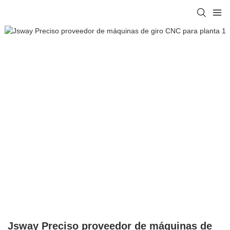
Jsway Preciso proveedor de máquinas de