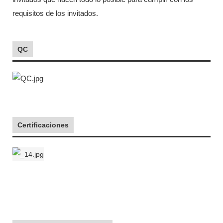
requisitos de los invitados.
QC
Certificaciones