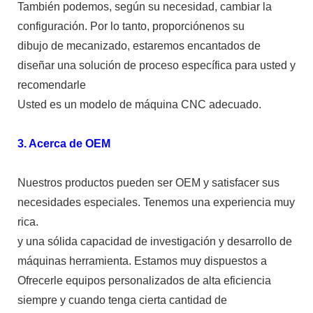
También podemos, según su necesidad, cambiar la
configuración. Por lo tanto, proporciónenos su
dibujo de mecanizado, estaremos encantados de
diseñar una solución de proceso específica para usted y
recomendarle
Usted es un modelo de máquina CNC adecuado.
3. Acerca de OEM
Nuestros productos pueden ser OEM y satisfacer sus
necesidades especiales. Tenemos una experiencia muy
rica.
y una sólida capacidad de investigación y desarrollo de
máquinas herramienta. Estamos muy dispuestos a
Ofrecerle equipos personalizados de alta eficiencia
siempre y cuando tenga cierta cantidad de