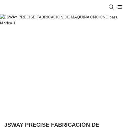
JSWAY PRECISE FABRICACIÓN DE