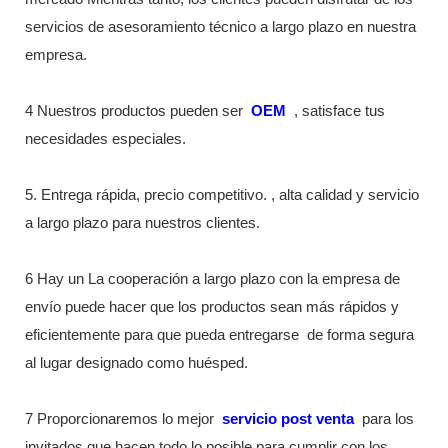
servicios de asesoramiento técnico a largo plazo en nuestra
empresa.
4 Nuestros productos pueden ser
OEM
, satisface tus
necesidades especiales.
5. Entrega rápida, precio competitivo. , alta calidad y servicio
a largo plazo para nuestros clientes.
6 Hay un La cooperación a largo plazo con la empresa de
envío puede hacer que los productos sean más rápidos y
eficientemente para que pueda entregarse
de forma segura
al lugar designado como huésped.
7 Proporcionaremos lo mejor
servicio post venta
para los
invitados que hacen todo lo posible para cumplir con los