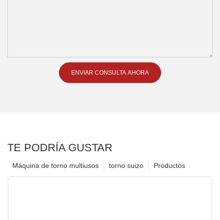
ENVIAR CONSULTA AHORA
TE PODRÍA GUSTAR
Máquina de torno multiusos
torno suizo
Productos