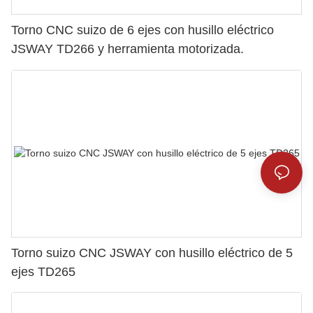
Torno CNC suizo de 6 ejes con husillo eléctrico
JSWAY TD266 y herramienta motorizada.
Torno suizo CNC JSWAY con husillo eléctrico de 5
ejes TD265