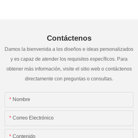
Contáctenos
Damos la bienvenida a los diseños e ideas personalizados
y es capaz de atender los requisitos específicos. Para
obtener más información, visite el sitio web o contáctenos
directamente con preguntas o consultas.
Nombre
Correo Electrónico
Contenido