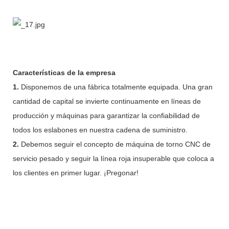
Características de la empresa
1.
Disponemos de una fábrica totalmente equipada. Una gran
cantidad de capital se invierte continuamente en líneas de
producción y máquinas para garantizar la confiabilidad de
todos los eslabones en nuestra cadena de suministro.
2.
Debemos seguir el concepto de máquina de torno CNC de
servicio pesado y seguir la línea roja insuperable que coloca a
los clientes en primer lugar. ¡Pregonar!