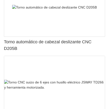
Torno automático de cabezal deslizante CNC
D205B