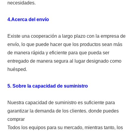
necesidades.
4.Acerca del envío
Existe una cooperación a largo plazo con la empresa de
envío, lo que puede hacer que los productos sean más
de manera rápida y eficiente para que pueda ser
entregado de manera segura al lugar designado como
huésped.
5. Sobre la capacidad de suministro
Nuestra capacidad de suministro es suficiente para
garantizar la demanda de los clientes. donde puedes
comprar
Todos los equipos para su mercado, mientras tanto, los