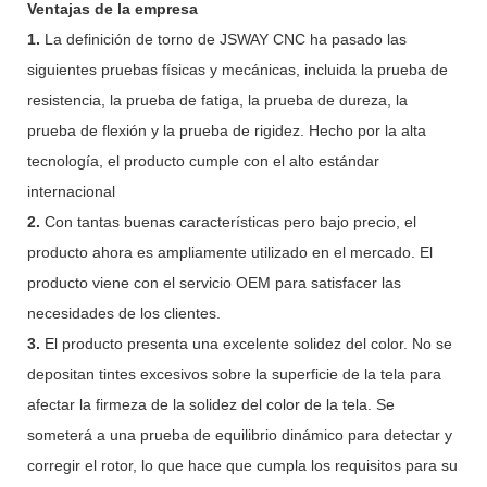
Ventajas de la empresa
1.
La definición de torno de JSWAY CNC ha pasado las
siguientes pruebas físicas y mecánicas, incluida la prueba de
resistencia, la prueba de fatiga, la prueba de dureza, la
prueba de flexión y la prueba de rigidez. Hecho por la alta
tecnología, el producto cumple con el alto estándar
internacional
2.
Con tantas buenas características pero bajo precio, el
producto ahora es ampliamente utilizado en el mercado. El
producto viene con el servicio OEM para satisfacer las
necesidades de los clientes.
3.
El producto presenta una excelente solidez del color. No se
depositan tintes excesivos sobre la superficie de la tela para
afectar la firmeza de la solidez del color de la tela. Se
someterá a una prueba de equilibrio dinámico para detectar y
corregir el rotor, lo que hace que cumpla los requisitos para su