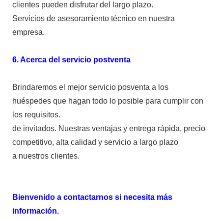
clientes pueden disfrutar del largo plazo.
Servicios de asesoramiento técnico en nuestra
empresa.
6. Acerca del servicio postventa
Brindaremos el mejor servicio posventa a los
huéspedes que hagan todo lo posible para cumplir con
los requisitos.
de invitados. Nuestras ventajas y entrega rápida, precio
competitivo, alta calidad y servicio a largo plazo
a nuestros clientes.
Bienvenido a contactarnos si necesita más
información.