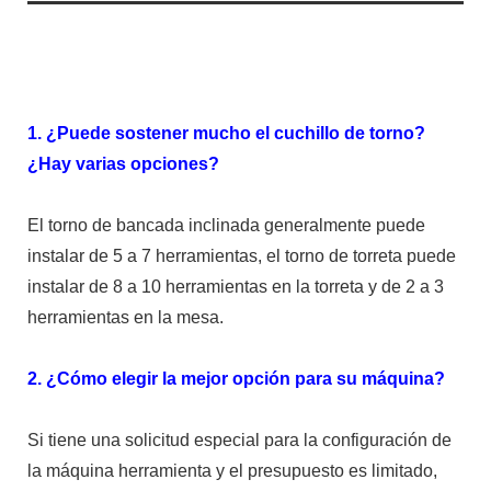
1. ¿Puede sostener mucho el cuchillo de torno?
¿Hay varias opciones?
El torno de bancada inclinada generalmente puede
instalar de 5 a 7 herramientas, el torno de torreta puede
instalar de 8 a 10 herramientas en la torreta y de 2 a 3
herramientas en la mesa.
2. ¿Cómo elegir la mejor opción para su máquina?
Si tiene una solicitud especial para la configuración de
la máquina herramienta y el presupuesto es limitado,