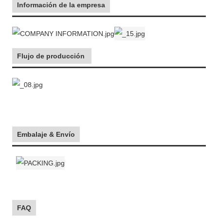
Información de la empresa
Flujo de producción
Embalaje & Envío
FAQ