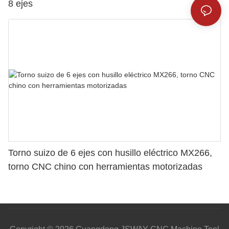
8 ejes
Torno suizo de 6 ejes con husillo eléctrico MX266,
torno CNC chino con herramientas motorizadas