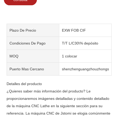
Plazo De Precio
EXW FOB CIF
Condiciones De Pago
T/T L/C30\% depósito
MOQ
1 colocar
Puerto Mas Cercano
shenzhenguangzhouzhongshan
Detalles del producto
¿Quieres saber más información del producto? Le
proporcionaremos imágenes detalladas y contenido detallado
de la máquina CNC Lathe en la siguiente sección para su
referencia. La máquina CNC de Jstomi se elogia comúnmente