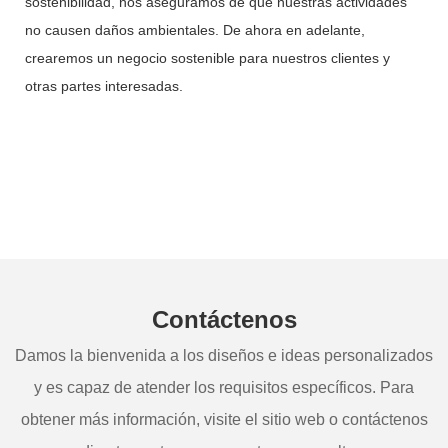
sostenibilidad, nos aseguramos de que nuestras actividades
no causen daños ambientales. De ahora en adelante,
crearemos un negocio sostenible para nuestros clientes y
otras partes interesadas.
Contáctenos
Damos la bienvenida a los diseños e ideas personalizados
y es capaz de atender los requisitos específicos. Para
obtener más información, visite el sitio web o contáctenos