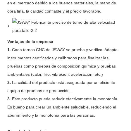
en el mercado debido a los buenos materiales, la mano de
obra fina, la calidad confiable y el precio favorable.
Ventajas de la empresa
1.
Cada tornos CNC de JSWAY se prueba y verifica. Adopta
instrumentos certificados y calibrados para finalizar las
pruebas como pruebas de composición química y pruebas
ambientales (calor, frío, vibración, aceleración, etc.)
2.
La calidad del producto está asegurada por un eficiente
equipo de pruebas de producción.
3.
Este producto puede reducir efectivamente la monotonía.
Es bueno para crear un ambiente saludable, reduciendo el
aburrimiento y la monotonía para las personas.