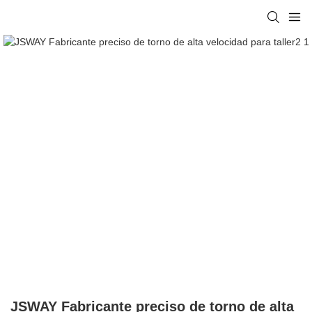
JSWAY Fabricante preciso de torno de alta