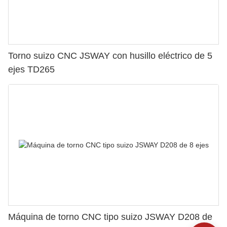
Torno suizo CNC JSWAY con husillo eléctrico de 5
ejes TD265
Máquina de torno CNC tipo suizo JSWAY D208 de