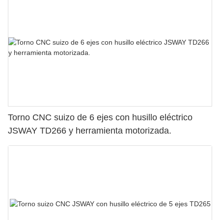
Torno CNC suizo de 6 ejes con husillo eléctrico
JSWAY TD266 y herramienta motorizada.