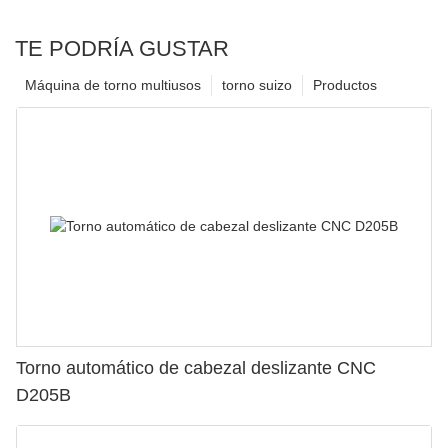
TE PODRÍA GUSTAR
Máquina de torno multiusos
torno suizo
Productos
Torno automático de cabezal deslizante CNC
D205B