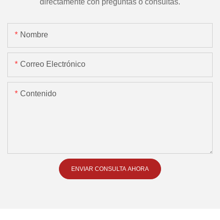
directamente con preguntas o consultas.
Nombre
Correo Electrónico
Contenido
ENVIAR CONSULTA AHORA