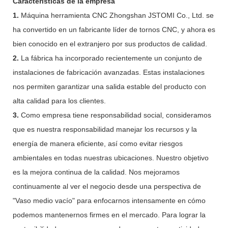
Características de la empresa
1.
Máquina herramienta CNC Zhongshan JSTOMI Co., Ltd. se
ha convertido en un fabricante líder de tornos CNC, y ahora es
bien conocido en el extranjero por sus productos de calidad.
2.
La fábrica ha incorporado recientemente un conjunto de
instalaciones de fabricación avanzadas. Estas instalaciones
nos permiten garantizar una salida estable del producto con
alta calidad para los clientes.
3.
Como empresa tiene responsabilidad social, consideramos
que es nuestra responsabilidad manejar los recursos y la
energía de manera eficiente, así como evitar riesgos
ambientales en todas nuestras ubicaciones. Nuestro objetivo
es la mejora continua de la calidad. Nos mejoramos
continuamente al ver el negocio desde una perspectiva de
"Vaso medio vacío" para enfocarnos intensamente en cómo
podemos mantenernos firmes en el mercado. Para lograr la