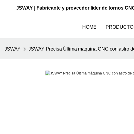
JSWAY | Fabricante y proveedor líder de tornos CN
HOME
PRODUCTO
JSWAY
JSWAY Precisa Última máquina CNC con astro de 