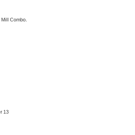
 Mill Combo.