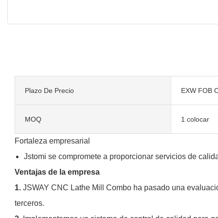
Plazo De Precio
EXW FOB C
MOQ
1 colocar
Fortaleza empresarial
Jstomi se compromete a proporcionar servicios de calidad
Ventajas de la empresa
1.
JSWAY CNC Lathe Mill Combo ha pasado una evaluación a
terceros.