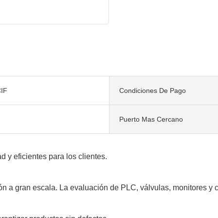
IF
Condiciones De Pago
Puerto Mas Cercano
 y eficientes para los clientes.
 gran escala. La evaluación de PLC, válvulas, monitores y con