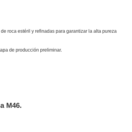
roca estéril y refinadas para garantizar la alta pureza
tapa de producción preliminar.
a M46.