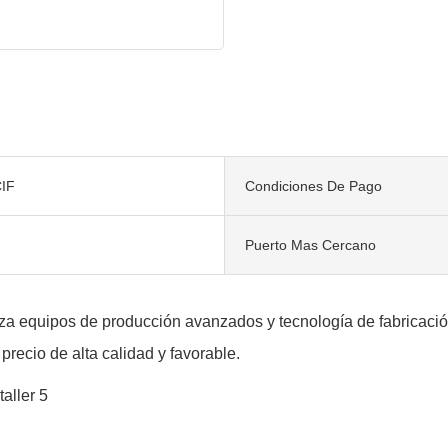
IF
Condiciones De Pago
Puerto Mas Cercano
iza equipos de producción avanzados y tecnología de fabricaci
 precio de alta calidad y favorable.