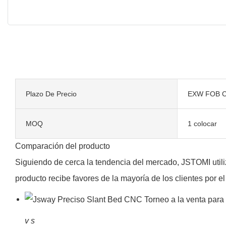
Plazo De Precio
EXW FOB C
MOQ
1 colocar
Comparación del producto
Siguiendo de cerca la tendencia del mercado, JSTOMI util
producto recibe favores de la mayoría de los clientes por el
v
s