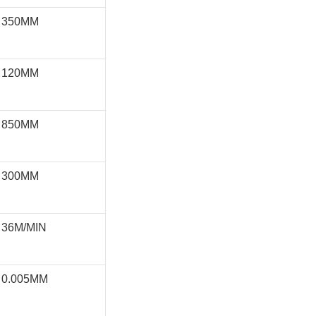
350MM
120MM
850MM
300MM
36M/MIN
0.005MM