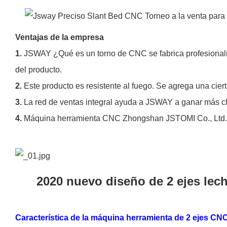
Ventajas de la empresa
1.
JSWAY ¿Qué es un torno de CNC se fabrica profesionalmen
del producto.
2.
Este producto es resistente al fuego. Se agrega una cier
3.
La red de ventas integral ayuda a JSWAY a ganar más cl
4.
Máquina herramienta CNC Zhongshan JSTOMI Co., Ltd. ha
2020 nuevo diseño de 2 ejes lecho
Característica de la máquina herramienta de 2 ejes CN