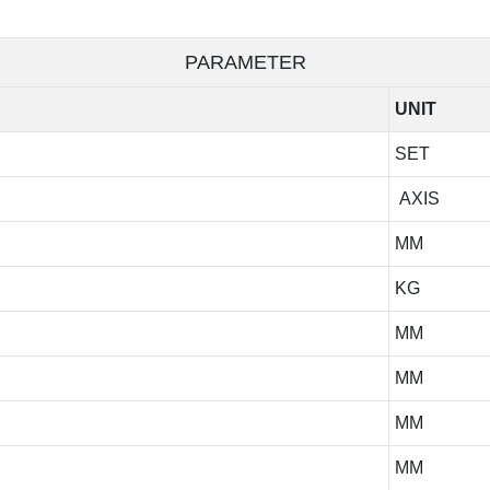
PARAMETER
UNIT
SET
AXIS
MM
KG
MM
MM
MM
MM