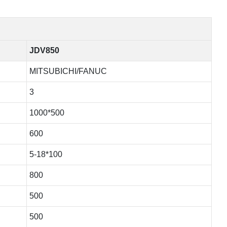
JDV850
MITSUBICHI/FANUC
3
1000*500
600
5-18*100
800
500
500