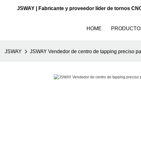
JSWAY | Fabricante y proveedor líder de tornos CN
HOME
PRODUCTO
JSWAY
JSWAY Vendedor de centro de tapping preciso pa