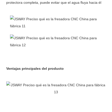
protectora completa, puede evitar que el agua fluya hacia él
Ventajas principales del producto