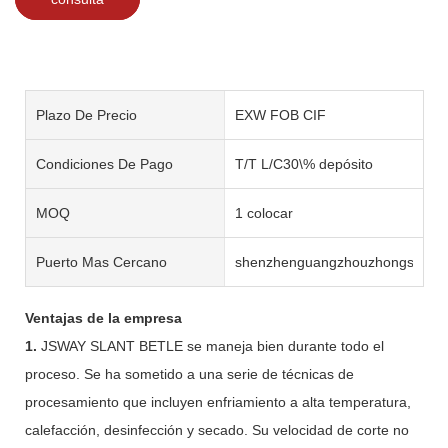
Plazo De Precio
EXW FOB CIF
Condiciones De Pago
T/T L/C30\% depósito
MOQ
1 colocar
Puerto Mas Cercano
shenzhenguangzhouzhongshan
Ventajas de la empresa
1.
JSWAY SLANT BETLE se maneja bien durante todo el
proceso. Se ha sometido a una serie de técnicas de
procesamiento que incluyen enfriamiento a alta temperatura,
calefacción, desinfección y secado. Su velocidad de corte no