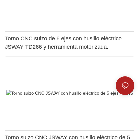
Torno CNC suizo de 6 ejes con husillo eléctrico
JSWAY TD266 y herramienta motorizada.
Torno suizo CNC JSWAY con husillo eléctrico de 5