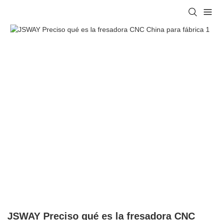
JSWAY Preciso qué es la fresadora CNC