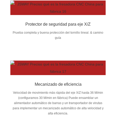
Protector de seguridad para eje X/Z
Prueba completa y buena protección del tornillo lineal. & camino
guía
Mecanizado de eficiencia
Velocidad de movimiento más rápida del eje X/Z hasta 36 M/min
(configuramos 30 M/min en fábrica) Puede ensamblar un
alimentador automático de barras y un transportador de virutas
para implementar un mecanizado automático de alta velocidad y
alta eficiencia.