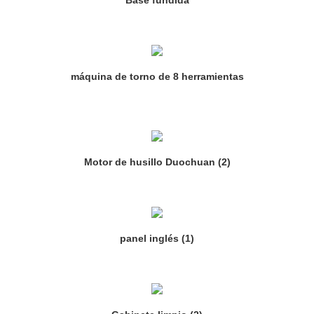
máquina de torno de 8 herramientas
Motor de husillo Duochuan (2)
panel inglés (1)