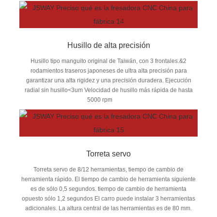
Husillo de alta precisión
Husillo tipo manguito original de Taiwán, con 3 frontales.&2
rodamientos traseros japoneses de ultra alta precisión para
garantizar una alta rigidez y una precisión duradera. Ejecución
radial sin husillo<3um Velocidad de husillo más rápida de hasta
5000 rpm
Torreta servo
Torreta servo de 8/12 herramientas, tiempo de cambio de
herramienta rápido. El tiempo de cambio de herramienta siguiente
es de sólo 0,5 segundos. tiempo de cambio de herramienta
opuesto sólo 1,2 segundos El carro puede instalar 3 herramientas
adicionales. La altura central de las herramientas es de 80 mm.