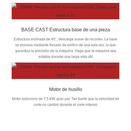
BASE CAST Estructura base de una pieza
Estructura inclinada de 45°, descarga suave de recortes. La base
se procesa mediante fresado de pórtico de una sola vez, lo que
garantiza la precisión de la máquina. Haga que la máquina sea
estable durante una larga vida útil
Motor de husillo
Motor asíncrono de 7,5 KW, gran par. Tan fuerte que la velocidad de
corte no cambió durante el corte intenso