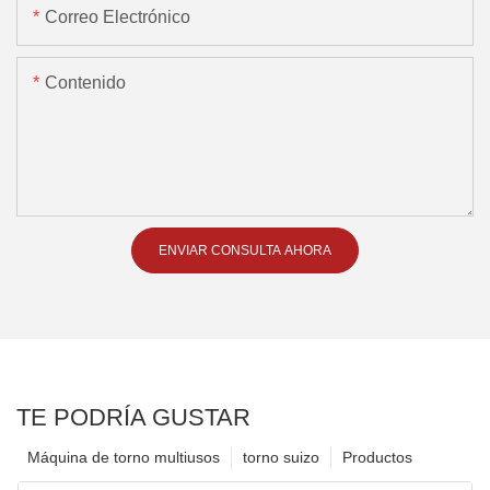
Correo Electrónico
Contenido
ENVIAR CONSULTA AHORA
TE PODRÍA GUSTAR
Máquina de torno multiusos
torno suizo
Productos