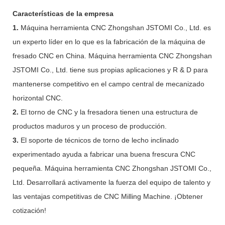
Características de la empresa
1.
Máquina herramienta CNC Zhongshan JSTOMI Co., Ltd. es
un experto líder en lo que es la fabricación de la máquina de
fresado CNC en China. Máquina herramienta CNC Zhongshan
JSTOMI Co., Ltd. tiene sus propias aplicaciones y R & D para
mantenerse competitivo en el campo central de mecanizado
horizontal CNC.
2.
El torno de CNC y la fresadora tienen una estructura de
productos maduros y un proceso de producción.
3.
El soporte de técnicos de torno de lecho inclinado
experimentado ayuda a fabricar una buena frescura CNC
pequeña. Máquina herramienta CNC Zhongshan JSTOMI Co.,
Ltd. Desarrollará activamente la fuerza del equipo de talento y
las ventajas competitivas de CNC Milling Machine. ¡Obtener
cotización!