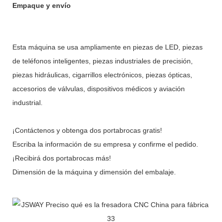
Empaque y envío
Esta máquina se usa ampliamente en piezas de LED, piezas
de teléfonos inteligentes, piezas industriales de precisión,
piezas hidráulicas, cigarrillos electrónicos, piezas ópticas,
accesorios de válvulas, dispositivos médicos y aviación
industrial.
¡Contáctenos y obtenga dos portabrocas gratis!
Escriba la información de su empresa y confirme el pedido.
¡Recibirá dos portabrocas más!
Dimensión de la máquina y dimensión del embalaje.