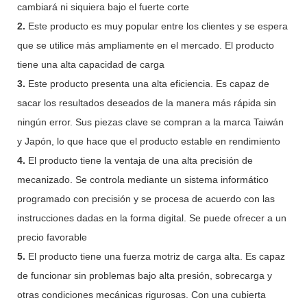
cambiará ni siquiera bajo el fuerte corte
2.
Este producto es muy popular entre los clientes y se espera
que se utilice más ampliamente en el mercado. El producto
tiene una alta capacidad de carga
3.
Este producto presenta una alta eficiencia. Es capaz de
sacar los resultados deseados de la manera más rápida sin
ningún error. Sus piezas clave se compran a la marca Taiwán
y Japón, lo que hace que el producto estable en rendimiento
4.
El producto tiene la ventaja de una alta precisión de
mecanizado. Se controla mediante un sistema informático
programado con precisión y se procesa de acuerdo con las
instrucciones dadas en la forma digital. Se puede ofrecer a un
precio favorable
5.
El producto tiene una fuerza motriz de carga alta. Es capaz
de funcionar sin problemas bajo alta presión, sobrecarga y
otras condiciones mecánicas rigurosas. Con una cubierta