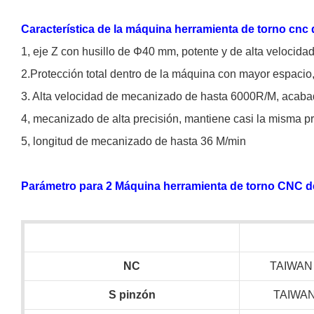
Característica de la máquina herramienta de torno cnc
1, eje Z con husillo de Φ40 mm, potente y de alta velocidad
2.Protección total dentro de la máquina con mayor espacio,
3. Alta velocidad de mecanizado de hasta 6000R/M, aca
4, mecanizado de alta precisión, mantiene casi la misma pr
5, longitud de mecanizado de hasta 36 M/min
Parámetro para 2 Máquina herramienta de torno CNC d
NC
TAIWAN
S
pinzón
TAIWA