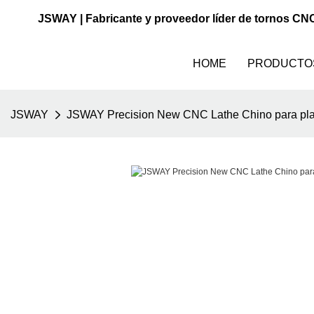
JSWAY | Fabricante y proveedor líder de tornos CN
HOME
PRODUCTO
JSWAY
JSWAY Precision New CNC Lathe Chino para pla