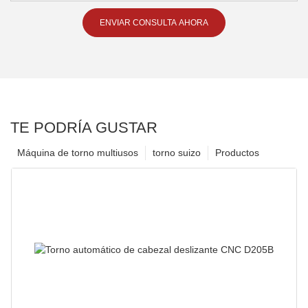
ENVIAR CONSULTA AHORA
TE PODRÍA GUSTAR
Máquina de torno multiusos
torno suizo
Productos