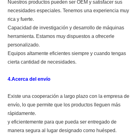
Nuestros productos pueden ser OEM y satisfacer sus
necesidades especiales. Tenemos una experiencia muy
rica y fuerte.
Capacidad de investigación y desarrollo de máquinas
herramienta. Estamos muy dispuestos a ofrecerle
personalizado.
Equipos altamente eficientes siempre y cuando tengas
cierta cantidad de necesidades.
4.Acerca del envío
Existe una cooperación a largo plazo con la empresa de
envío, lo que permite que los productos lleguen más
rápidamente.
y eficientemente para que pueda ser entregado de
manera segura al lugar designado como huésped.