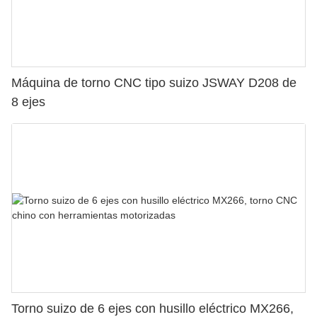
Máquina de torno CNC tipo suizo JSWAY D208 de
8 ejes
Torno suizo de 6 ejes con husillo eléctrico MX266,