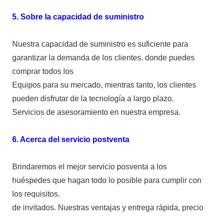
5. Sobre la capacidad de suministro
Nuestra capacidad de suministro es suficiente para
garantizar la demanda de los clientes. donde puedes
comprar todos los
Equipos para su mercado, mientras tanto, los clientes
pueden disfrutar de la tecnología a largo plazo.
Servicios de asesoramiento en nuestra empresa.
6. Acerca del servicio postventa
Brindaremos el mejor servicio posventa a los
huéspedes que hagan todo lo posible para cumplir con
los requisitos.
de invitados. Nuestras ventajas y entrega rápida, precio