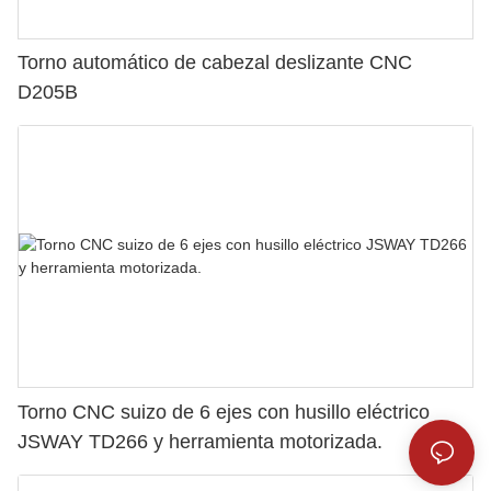
Torno automático de cabezal deslizante CNC
D205B
Torno CNC suizo de 6 ejes con husillo eléctrico
JSWAY TD266 y herramienta motorizada.