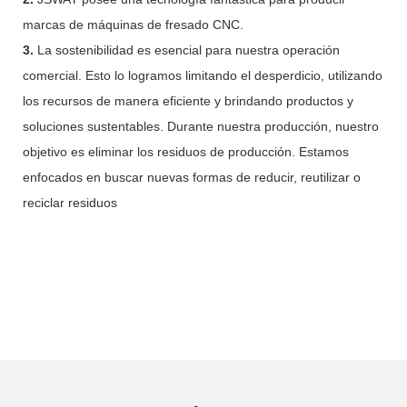
marcas de máquinas de fresado CNC.
3.
La sostenibilidad es esencial para nuestra operación
comercial. Esto lo logramos limitando el desperdicio, utilizando
los recursos de manera eficiente y brindando productos y
soluciones sustentables. Durante nuestra producción, nuestro
objetivo es eliminar los residuos de producción. Estamos
enfocados en buscar nuevas formas de reducir, reutilizar o
reciclar residuos