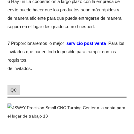
6 Hay un La cooperación a largo plazo con la empresa de
envío puede hacer que los productos sean más rápidos y
de manera eficiente para que pueda entregarse de manera
segura en el lugar designado como huésped.
7 Proporcionaremos lo mejor
servicio post venta
Para los
invitados que hacen todo lo posible para cumplir con los
requisitos.
de invitados.
QC