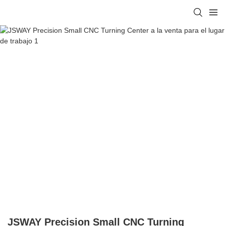
JSWAY Precision Small CNC Turning