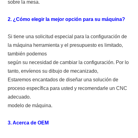
sobre la mesa.
2. ¿Cómo elegir la mejor opción para su máquina?
Si tiene una solicitud especial para la configuración de
la máquina herramienta y el presupuesto es limitado,
también podemos
según su necesidad de cambiar la configuración. Por lo
tanto, envíenos su dibujo de mecanizado,
Estaremos encantados de diseñar una solución de
proceso específica para usted y recomendarle un CNC
adecuado.
modelo de máquina.
3. Acerca de OEM