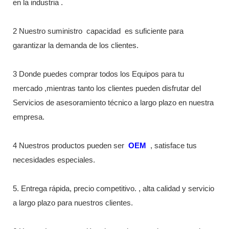
en la industria
.
2 Nuestro suministro
capacidad
es suficiente para
garantizar la demanda de los clientes.
3 Donde puedes comprar todos los Equipos para tu
mercado ,mientras tanto los clientes pueden disfrutar del
Servicios de asesoramiento técnico a largo plazo en nuestra
empresa.
4 Nuestros productos pueden ser
OEM
, satisface tus
necesidades especiales.
5. Entrega rápida, precio competitivo. , alta calidad y servicio
a largo plazo para nuestros clientes.