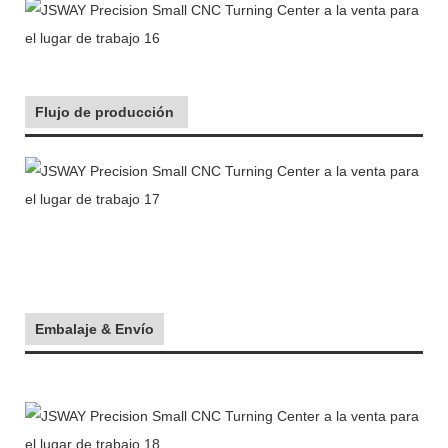
Flujo de producción
Embalaje & Envío