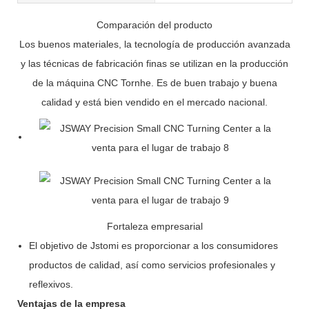
Comparación del producto
Los buenos materiales, la tecnología de producción avanzada
y las técnicas de fabricación finas se utilizan en la producción
de la máquina CNC Tornhe. Es de buen trabajo y buena
calidad y está bien vendido en el mercado nacional.
Fortaleza empresarial
El objetivo de Jstomi es proporcionar a los consumidores
productos de calidad, así como servicios profesionales y
reflexivos.
Ventajas de la empresa