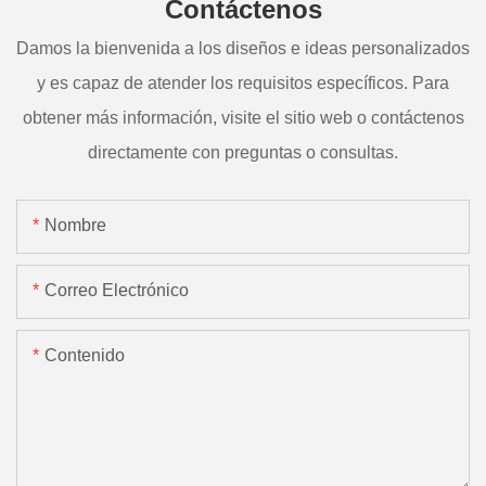
Contáctenos
Damos la bienvenida a los diseños e ideas personalizados
y es capaz de atender los requisitos específicos. Para
obtener más información, visite el sitio web o contáctenos
directamente con preguntas o consultas.
Nombre
Correo Electrónico
Contenido