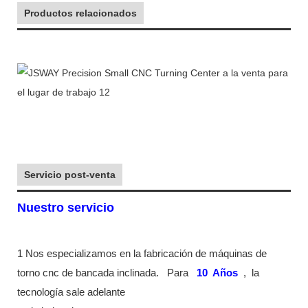
Productos relacionados
Servicio post-venta
Nuestro servicio
1 Nos especializamos en la fabricación de máquinas de
torno cnc de bancada inclinada.
Para
10
Años
,
la
tecnología sale adelante