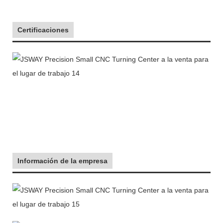
Certificaciones
Información de la empresa