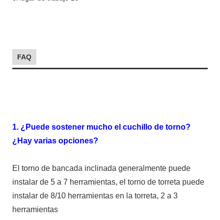
FAQ
1. ¿Puede sostener mucho el cuchillo de torno?
¿Hay varias opciones?
El torno de bancada inclinada generalmente puede
instalar de 5 a 7 herramientas, el torno de torreta puede
instalar de 8/10 herramientas en la torreta, 2 a 3
herramientas