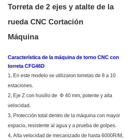
Torreta de 2 ejes y atalte de la
rueda CNC Cortación
Máquina
Característica de la máquina de torno CNC con
torreta CFG46D
1,
En este modelo se utilizaron torretas de 8 a 10
estaciones.
2,
Eje Z con husillo de
Φ
40 mm, potente y alta
velocidad.
3,
Protección total dentro de la máquina con mayor
espacio, resistente al agua y a prueba de golpes.
4,
Alta velocidad de mecanizado de hasta 6000R/M,