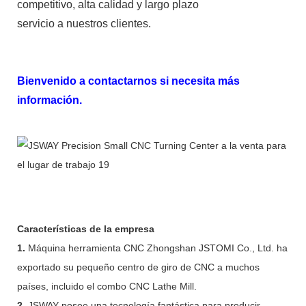
competitivo, alta calidad y largo plazo
servicio a nuestros clientes.
Bienvenido a contactarnos si necesita más
información.
Características de la empresa
1.
Máquina herramienta CNC Zhongshan JSTOMI Co., Ltd. ha
exportado su pequeño centro de giro de CNC a muchos
países, incluido el combo CNC Lathe Mill.
2.
JSWAY posee una tecnología fantástica para producir