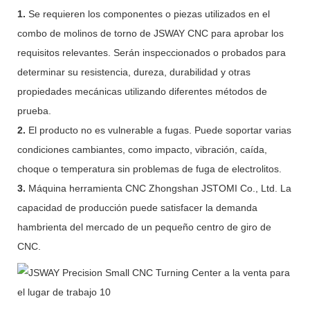
1.
Se requieren los componentes o piezas utilizados en el
combo de molinos de torno de JSWAY CNC para aprobar los
requisitos relevantes. Serán inspeccionados o probados para
determinar su resistencia, dureza, durabilidad y otras
propiedades mecánicas utilizando diferentes métodos de
prueba.
2.
El producto no es vulnerable a fugas. Puede soportar varias
condiciones cambiantes, como impacto, vibración, caída,
choque o temperatura sin problemas de fuga de electrolitos.
3.
Máquina herramienta CNC Zhongshan JSTOMI Co., Ltd. La
capacidad de producción puede satisfacer la demanda
hambrienta del mercado de un pequeño centro de giro de
CNC.