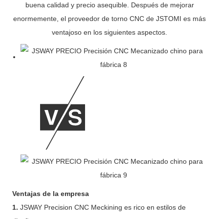
buena calidad y precio asequible. Después de mejorar
enormemente, el proveedor de torno CNC de JSTOMI es más
ventajoso en los siguientes aspectos.
Ventajas de la empresa
1.
JSWAY Precision CNC Meckining es rico en estilos de