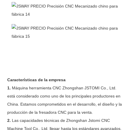
Características de la empresa
1.
Máquina herramienta CNC Zhongshan JSTOMI Co., Ltd.
está considerado como uno de los principales productores en
China. Estamos comprometidos en el desarrollo, el diseño y la
producción de la fresadora CNC para la venta.
2.
Las capacidades técnicas de Zhongshan Jstomi CNC
Machine Tool Co., Ltd. llegar hasta los estándares avanzados.