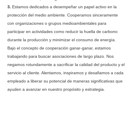
3.
Estamos dedicados a desempeñar un papel activo en la
protección del medio ambiente. Cooperamos sinceramente
con organizaciones o grupos medioambientales para
participar en actividades como reducir la huella de carbono
durante la producción y minimizar el consumo de energía.
Bajo el concepto de cooperación ganar-ganar, estamos
trabajando para buscar asociaciones de largo plazo. Nos
negamos rotundamente a sacrificar la calidad del producto y el
servicio al cliente. Alentamos, inspiramos y desafiamos a cada
empleado a liberar su potencial de maneras significativas que
ayuden a avanzar en nuestro propósito y estrategia.