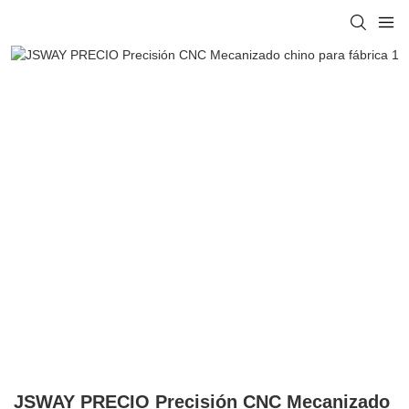
JSWAY PRECIO Precisión CNC Mecanizado