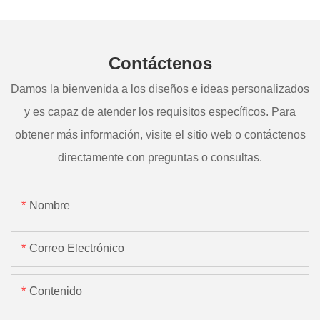
Contáctenos
Damos la bienvenida a los diseños e ideas personalizados
y es capaz de atender los requisitos específicos. Para
obtener más información, visite el sitio web o contáctenos
directamente con preguntas o consultas.
Nombre
Correo Electrónico
Contenido