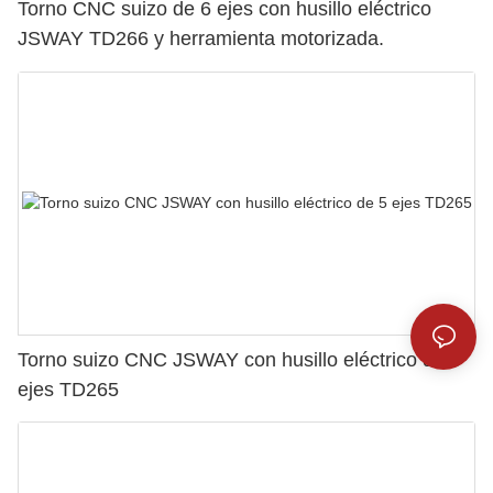
Torno CNC suizo de 6 ejes con husillo eléctrico
JSWAY TD266 y herramienta motorizada.
Torno suizo CNC JSWAY con husillo eléctrico de 5
ejes TD265