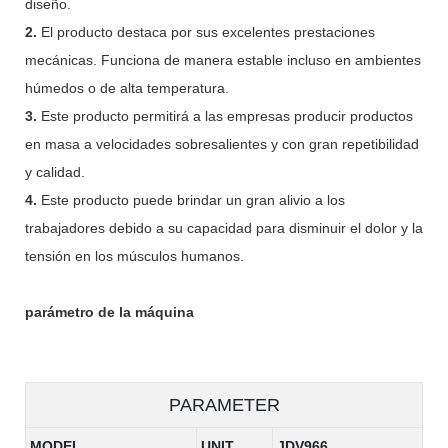
diseño.
2.
El producto destaca por sus excelentes prestaciones
mecánicas. Funciona de manera estable incluso en ambientes
húmedos o de alta temperatura.
3.
Este producto permitirá a las empresas producir productos
en masa a velocidades sobresalientes y con gran repetibilidad
y calidad.
4.
Este producto puede brindar un gran alivio a los
trabajadores debido a su capacidad para disminuir el dolor y la
tensión en los músculos humanos.
parámetro de la máquina
PARAMETER
MODEL
UNIT
JDV966