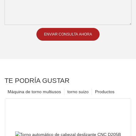
ENVIAR CONSULTA AHORA
TE PODRÍA GUSTAR
Máquina de torno multiusos
torno suizo
Productos