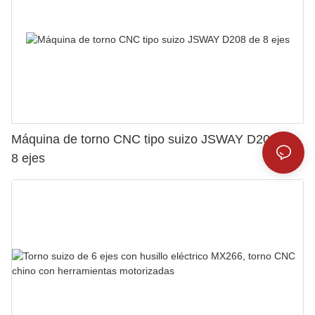
Máquina de torno CNC tipo suizo JSWAY D208 de
8 ejes