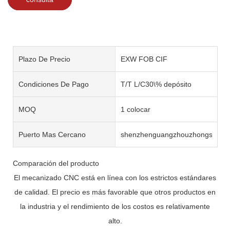
Plazo De Precio
EXW FOB CIF
Condiciones De Pago
T/T L/C30\% depósito
MOQ
1 colocar
Puerto Mas Cercano
shenzhenguangzhouzhongshan
Comparación del producto
El mecanizado CNC está en línea con los estrictos estándares
de calidad. El precio es más favorable que otros productos en
la industria y el rendimiento de los costos es relativamente
alto.