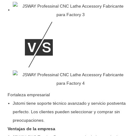
Fortaleza empresarial
Jstomi tiene soporte técnico avanzado y servicio postventa
perfecto. Los clientes pueden seleccionar y comprar sin
preocupaciones.
Ventajas de la empresa