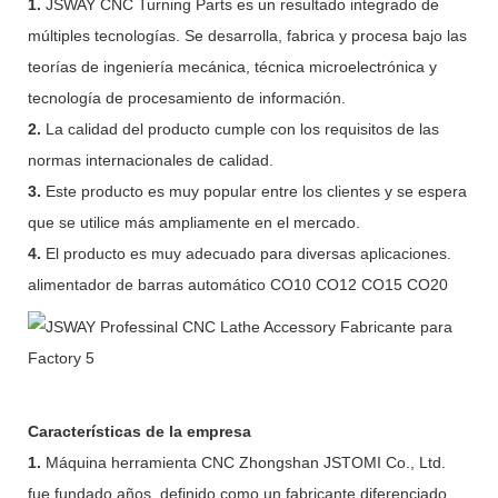
1.
JSWAY CNC Turning Parts es un resultado integrado de
múltiples tecnologías. Se desarrolla, fabrica y procesa bajo las
teorías de ingeniería mecánica, técnica microelectrónica y
tecnología de procesamiento de información.
2.
La calidad del producto cumple con los requisitos de las
normas internacionales de calidad.
3.
Este producto es muy popular entre los clientes y se espera
que se utilice más ampliamente en el mercado.
4.
El producto es muy adecuado para diversas aplicaciones.
alimentador de barras automático CO10 CO12 CO15 CO20
Características de la empresa
1.
Máquina herramienta CNC Zhongshan JSTOMI Co., Ltd.
fue fundado años, definido como un fabricante diferenciado,