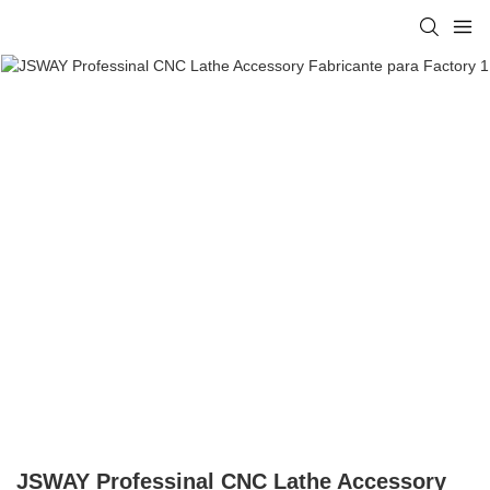
JSWAY Professinal CNC Lathe Accessory