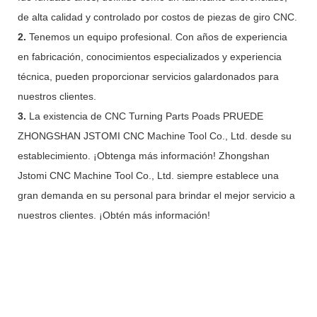
de alta calidad y controlado por costos de piezas de giro CNC.
2.
Tenemos un equipo profesional. Con años de experiencia
en fabricación, conocimientos especializados y experiencia
técnica, pueden proporcionar servicios galardonados para
nuestros clientes.
3.
La existencia de CNC Turning Parts Poads PRUEDE
ZHONGSHAN JSTOMI CNC Machine Tool Co., Ltd. desde su
establecimiento. ¡Obtenga más información! Zhongshan
Jstomi CNC Machine Tool Co., Ltd. siempre establece una
gran demanda en su personal para brindar el mejor servicio a
nuestros clientes. ¡Obtén más información!