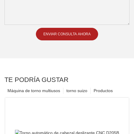
ENVIAR CONSULTA AHORA
TE PODRÍA GUSTAR
Máquina de torno multiusos
torno suizo
Productos