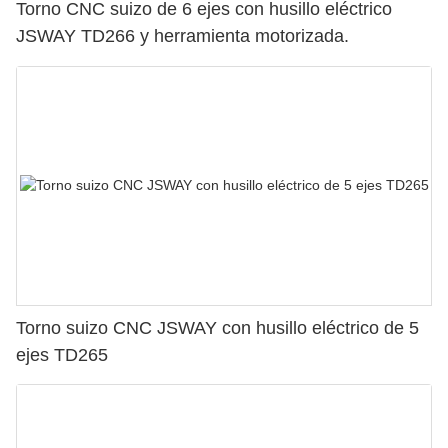
Torno CNC suizo de 6 ejes con husillo eléctrico
JSWAY TD266 y herramienta motorizada.
Torno suizo CNC JSWAY con husillo eléctrico de 5
ejes TD265