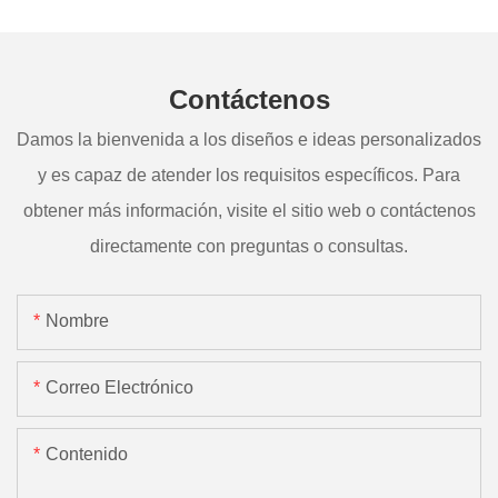
Contáctenos
Damos la bienvenida a los diseños e ideas personalizados
y es capaz de atender los requisitos específicos. Para
obtener más información, visite el sitio web o contáctenos
directamente con preguntas o consultas.
Nombre
Correo Electrónico
Contenido