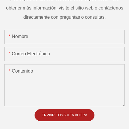
obtener más información, visite el sitio web o contáctenos
directamente con preguntas o consultas.
Nombre
Correo Electrónico
Contenido
ENVIAR CONSULTA AHORA