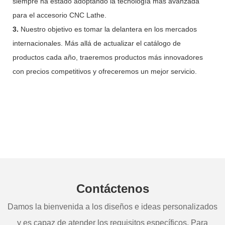
siempre ha estado adoptando la tecnología más avanzada
para el accesorio CNC Lathe.
3.
Nuestro objetivo es tomar la delantera en los mercados
internacionales. Más allá de actualizar el catálogo de
productos cada año, traeremos productos más innovadores
con precios competitivos y ofreceremos un mejor servicio.
Contáctenos
Damos la bienvenida a los diseños e ideas personalizados
y es capaz de atender los requisitos específicos. Para