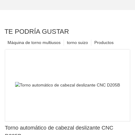
TE PODRÍA GUSTAR
Máquina de torno multiusos
torno suizo
Productos
Torno automático de cabezal deslizante CNC