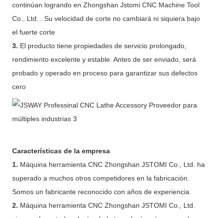
continúan logrando en Zhongshan Jstomi CNC Machine Tool
Co., Ltd. . Su velocidad de corte no cambiará ni siquiera bajo
el fuerte corte
3.
El producto tiene propiedades de servicio prolongado,
rendimiento excelente y estable. Antes de ser enviado, será
probado y operado en proceso para garantizar sus defectos
cero
Características de la empresa
1.
Máquina herramienta CNC Zhongshan JSTOMI Co., Ltd. ha
superado a muchos otros competidores en la fabricación.
Somos un fabricante reconocido con años de experiencia.
2.
Máquina herramienta CNC Zhongshan JSTOMI Co., Ltd.