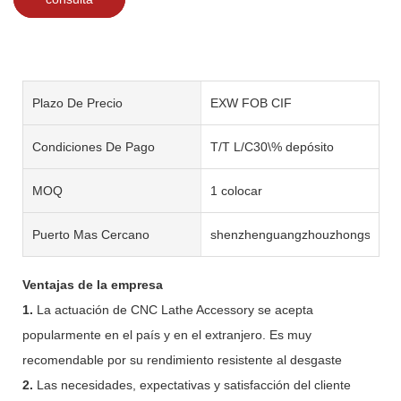
Plazo De Precio
EXW FOB CIF
Condiciones De Pago
T/T L/C30\% depósito
MOQ
1 colocar
Puerto Mas Cercano
shenzhenguangzhouzhongshan
Ventajas de la empresa
1.
La actuación de CNC Lathe Accessory se acepta
popularmente en el país y en el extranjero. Es muy
recomendable por su rendimiento resistente al desgaste
2.
Las necesidades, expectativas y satisfacción del cliente