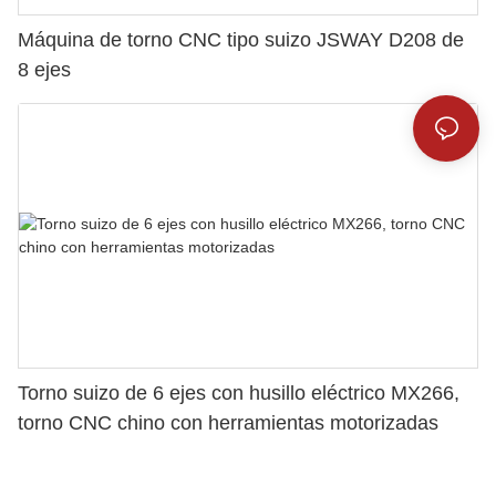
Máquina de torno CNC tipo suizo JSWAY D208 de
8 ejes
Torno suizo de 6 ejes con husillo eléctrico MX266,
torno CNC chino con herramientas motorizadas