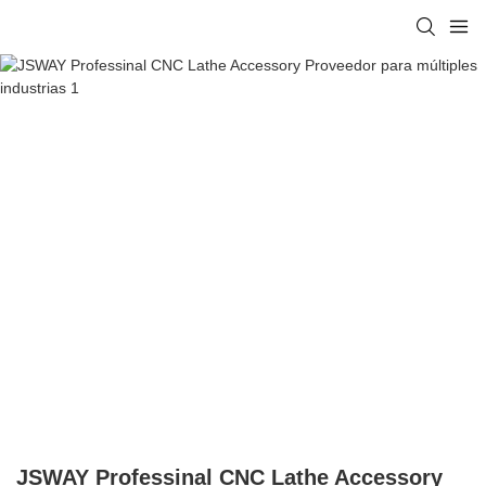
JSWAY Professinal CNC Lathe Accessory