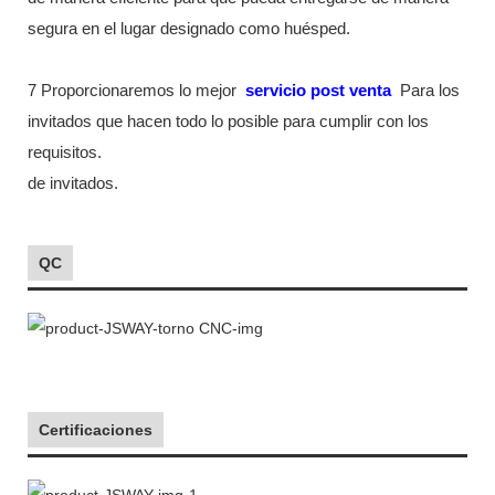
segura en el lugar designado como huésped.
7 Proporcionaremos lo mejor
servicio post venta
Para los
invitados que hacen todo lo posible para cumplir con los
requisitos.
de invitados.
QC
Certificaciones