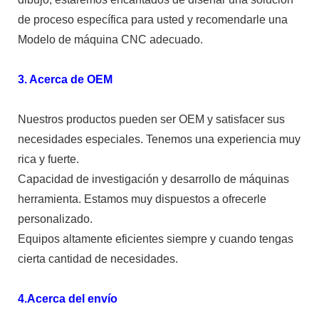
de proceso específica para usted y recomendarle una
Modelo de máquina CNC adecuado.
3. Acerca de OEM
Nuestros productos pueden ser OEM y satisfacer sus
necesidades especiales. Tenemos una experiencia muy
rica y fuerte.
Capacidad de investigación y desarrollo de máquinas
herramienta. Estamos muy dispuestos a ofrecerle
personalizado.
Equipos altamente eficientes siempre y cuando tengas
cierta cantidad de necesidades.
4.Acerca del envío