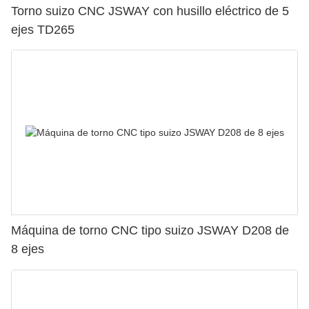
Torno suizo CNC JSWAY con husillo eléctrico de 5
ejes TD265
Máquina de torno CNC tipo suizo JSWAY D208 de
8 ejes