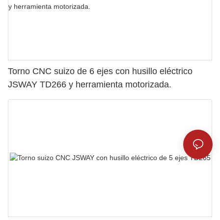
Torno CNC suizo de 6 ejes con husillo eléctrico
JSWAY TD266 y herramienta motorizada.