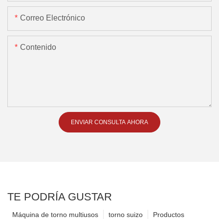
Correo Electrónico
Contenido
ENVIAR CONSULTA AHORA
TE PODRÍA GUSTAR
Máquina de torno multiusos
torno suizo
Productos