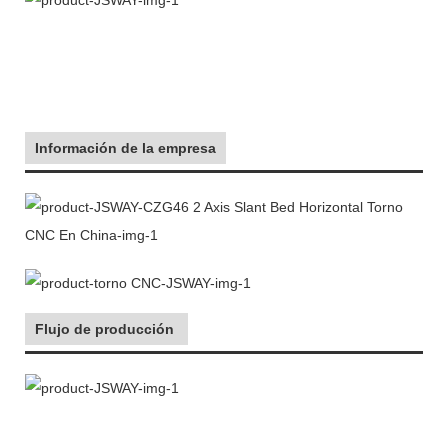
Información de la empresa
Flujo de producción