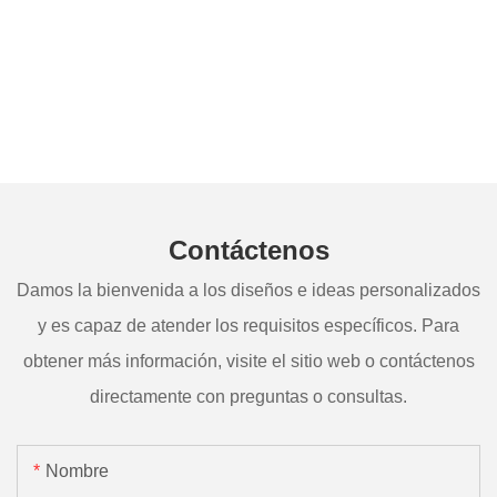
Contáctenos
Damos la bienvenida a los diseños e ideas personalizados
y es capaz de atender los requisitos específicos. Para
obtener más información, visite el sitio web o contáctenos
directamente con preguntas o consultas.
Nombre