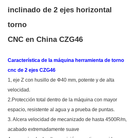
inclinado de 2 ejes horizontal
torno
CNC en China CZG46
Característica de la máquina herramienta de torno
cnc de 2 ejes CZG46
1, eje Z con husillo de Φ40 mm, potente y de alta
velocidad.
2.Protección total dentro de la máquina con mayor
espacio, resistente al agua y a prueba de puntas.
3. Alcera velocidad de mecanizado de hasta 4500R/m,
acabado extremadamente suave