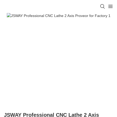
JSWAY Professional CNC Lathe 2 Axis