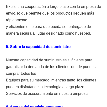
Existe una cooperación a largo plazo con la empresa de
envío, lo que permite que los productos lleguen más
rápidamente.
y eficientemente para que pueda ser entregado de
manera segura al lugar designado como huésped.
5. Sobre la capacidad de suministro
Nuestra capacidad de suministro es suficiente para
garantizar la demanda de los clientes. donde puedes
comprar todos los
Equipos para su mercado, mientras tanto, los clientes
pueden disfrutar de la tecnología a largo plazo.
Servicios de asesoramiento en nuestra empresa.
6. Acerca del servicio postventa