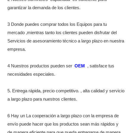
garantizar la demanda de los clientes.
3 Donde puedes comprar todos los Equipos para tu
mercado ,mientras tanto los clientes pueden disfrutar del
Servicios de asesoramiento técnico a largo plazo en nuestra
empresa.
4 Nuestros productos pueden ser
OEM
, satisface tus
necesidades especiales.
5. Entrega rápida, precio competitivo. , alta calidad y servicio
a largo plazo para nuestros clientes.
6 Hay un La cooperación a largo plazo con la empresa de
envío puede hacer que los productos sean más rápidos y
de manera eficiente para que pueda entregarse de manera