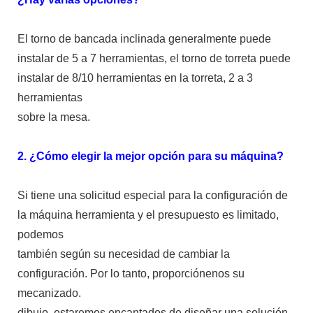
El torno de bancada inclinada generalmente puede
instalar de 5 a 7 herramientas, el torno de torreta puede
instalar de 8/10 herramientas en la torreta, 2 a 3
herramientas
sobre la mesa.
2. ¿Cómo elegir la mejor opción para su máquina?
Si tiene una solicitud especial para la configuración de
la máquina herramienta y el presupuesto es limitado,
podemos
también según su necesidad de cambiar la
configuración. Por lo tanto, proporciónenos su
mecanizado.
dibujo, estaremos encantados de diseñar una solución