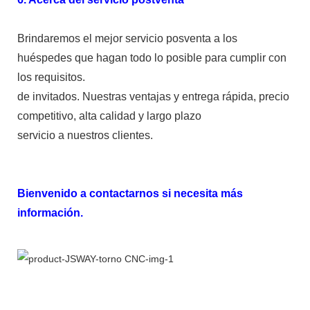
Brindaremos el mejor servicio posventa a los
huéspedes que hagan todo lo posible para cumplir con
los requisitos.
de invitados. Nuestras ventajas y entrega rápida, precio
competitivo, alta calidad y largo plazo
servicio a nuestros clientes.
Bienvenido a contactarnos si necesita más
información.