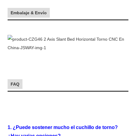
Embalaje & Envío
FAQ
1. ¿Puede sostener mucho el cuchillo de torno?
¿Hay varias opciones?