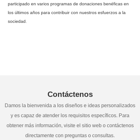
participado en varios programas de donaciones benéficas en
los últimos años para contribuir con nuestros esfuerzos a la
sociedad.
Contáctenos
Damos la bienvenida a los diseños e ideas personalizados
y es capaz de atender los requisitos específicos. Para
obtener más información, visite el sitio web o contáctenos
directamente con preguntas o consultas.