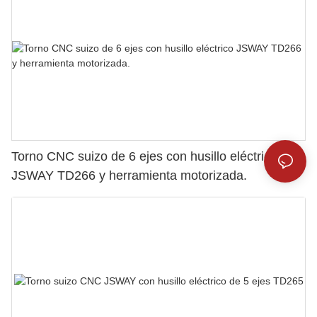
Torno CNC suizo de 6 ejes con husillo eléctrico
JSWAY TD266 y herramienta motorizada.