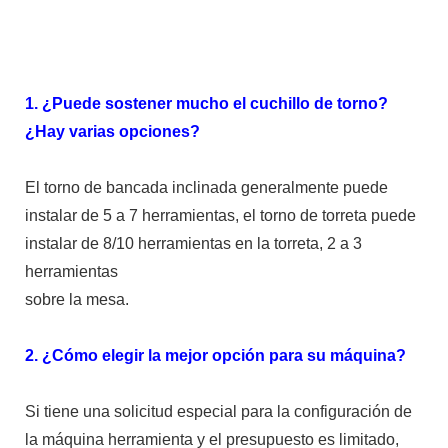
1. ¿Puede sostener mucho el cuchillo de torno?
¿Hay varias opciones?
El torno de bancada inclinada generalmente puede
instalar de 5 a 7 herramientas, el torno de torreta puede
instalar de 8/10 herramientas en la torreta, 2 a 3
herramientas
sobre la mesa.
2. ¿Cómo elegir la mejor opción para su máquina?
Si tiene una solicitud especial para la configuración de
la máquina herramienta y el presupuesto es limitado,