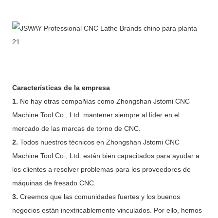
Características de la empresa
1.
No hay otras compañías como Zhongshan Jstomi CNC
Machine Tool Co., Ltd. mantener siempre al líder en el
mercado de las marcas de torno de CNC.
2.
Todos nuestros técnicos en Zhongshan Jstomi CNC
Machine Tool Co., Ltd. están bien capacitados para ayudar a
los clientes a resolver problemas para los proveedores de
máquinas de fresado CNC.
3.
Creemos que las comunidades fuertes y los buenos
negocios están inextricablemente vinculados. Por ello, hemos