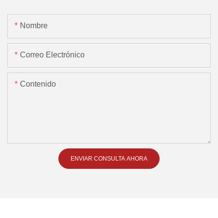
Nombre
Correo Electrónico
Contenido
ENVIAR CONSULTA AHORA