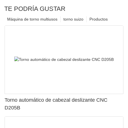
TE PODRÍA GUSTAR
Máquina de torno multiusos
torno suizo
Productos
Torno automático de cabezal deslizante CNC
D205B