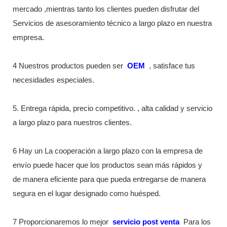
mercado ,mientras tanto los clientes pueden disfrutar del
Servicios de asesoramiento técnico a largo plazo en nuestra
empresa.
4 Nuestros productos pueden ser
OEM
, satisface tus
necesidades especiales.
5. Entrega rápida, precio competitivo. , alta calidad y servicio
a largo plazo para nuestros clientes.
6 Hay un La cooperación a largo plazo con la empresa de
envío puede hacer que los productos sean más rápidos y
de manera eficiente para que pueda entregarse de manera
segura en el lugar designado como huésped.
7 Proporcionaremos lo mejor
servicio post venta
Para los