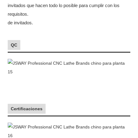
invitados que hacen todo lo posible para cumplir con los
requisitos.
de invitados.
QC
Certificaciones