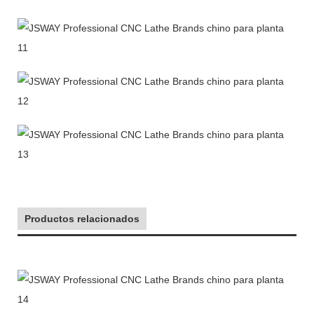
Productos relacionados