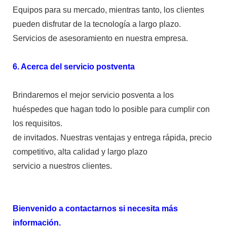
Equipos para su mercado, mientras tanto, los clientes
pueden disfrutar de la tecnología a largo plazo.
Servicios de asesoramiento en nuestra empresa.
6. Acerca del servicio postventa
Brindaremos el mejor servicio posventa a los
huéspedes que hagan todo lo posible para cumplir con
los requisitos.
de invitados. Nuestras ventajas y entrega rápida, precio
competitivo, alta calidad y largo plazo
servicio a nuestros clientes.
Bienvenido a contactarnos si necesita más
información.