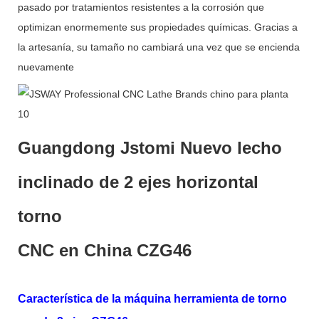
pasado por tratamientos resistentes a la corrosión que
optimizan enormemente sus propiedades químicas. Gracias a
la artesanía, su tamaño no cambiará una vez que se encienda
nuevamente
Guangdong Jstomi Nuevo lecho
inclinado de 2 ejes horizontal
torno
CNC en China CZG46
Característica de la máquina herramienta de torno