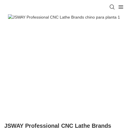
JSWAY Professional CNC Lathe Brands