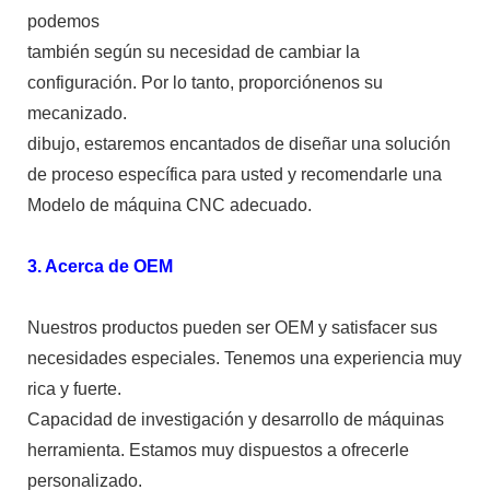
podemos
también según su necesidad de cambiar la
configuración. Por lo tanto, proporciónenos su
mecanizado.
dibujo, estaremos encantados de diseñar una solución
de proceso específica para usted y recomendarle una
Modelo de máquina CNC adecuado.
3. Acerca de OEM
Nuestros productos pueden ser OEM y satisfacer sus
necesidades especiales. Tenemos una experiencia muy
rica y fuerte.
Capacidad de investigación y desarrollo de máquinas
herramienta. Estamos muy dispuestos a ofrecerle
personalizado.