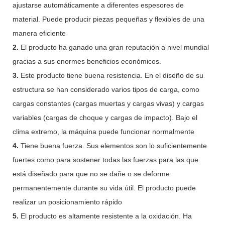
ajustarse automáticamente a diferentes espesores de
material. Puede producir piezas pequeñas y flexibles de una
manera eficiente
2.
El producto ha ganado una gran reputación a nivel mundial
gracias a sus enormes beneficios económicos.
3.
Este producto tiene buena resistencia. En el diseño de su
estructura se han considerado varios tipos de carga, como
cargas constantes (cargas muertas y cargas vivas) y cargas
variables (cargas de choque y cargas de impacto). Bajo el
clima extremo, la máquina puede funcionar normalmente
4.
Tiene buena fuerza. Sus elementos son lo suficientemente
fuertes como para sostener todas las fuerzas para las que
está diseñado para que no se dañe o se deforme
permanentemente durante su vida útil. El producto puede
realizar un posicionamiento rápido
5.
El producto es altamente resistente a la oxidación. Ha