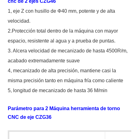
cnc de 2 ejes CZG46
1, eje Z con husillo de Φ40 mm, potente y de alta
velocidad.
2.Protección total dentro de la máquina con mayor
espacio, resistente al agua y a prueba de puntas.
3. Alcera velocidad de mecanizado de hasta 4500R/m,
acabado extremadamente suave
4, mecanizado de alta precisión, mantiene casi la
misma precisión tanto en máquina fría como caliente
5, longitud de mecanizado de hasta 36 M/min
Parámetro para 2 Máquina herramienta de torno
CNC de eje CZG36