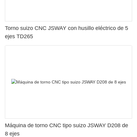
Torno suizo CNC JSWAY con husillo eléctrico de 5
ejes TD265
Máquina de torno CNC tipo suizo JSWAY D208 de
8 ejes