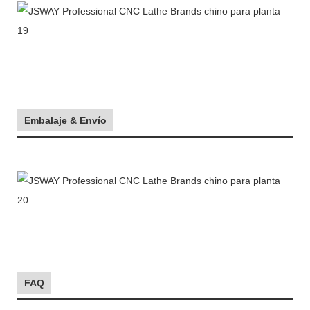
Embalaje & Envío
FAQ