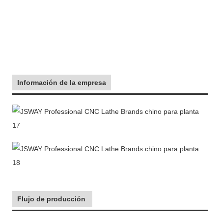
Información de la empresa
Flujo de producción