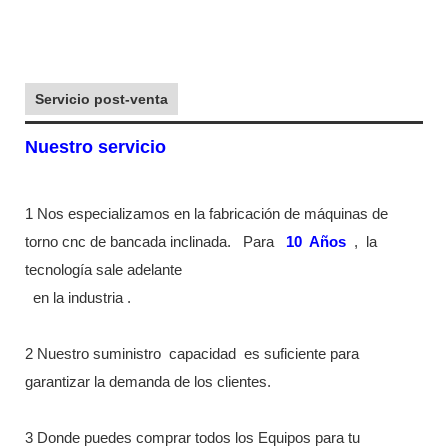
Servicio post-venta
Nuestro servicio
1 Nos especializamos en la fabricación de máquinas de
torno cnc de bancada inclinada.
Para
10
Años
,
la
tecnología sale adelante
en la industria
.
2 Nuestro suministro
capacidad
es suficiente para
garantizar la demanda de los clientes.
3 Donde puedes comprar todos los Equipos para tu