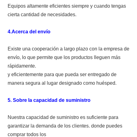
Equipos altamente eficientes siempre y cuando tengas
cierta cantidad de necesidades.
4.Acerca del envío
Existe una cooperación a largo plazo con la empresa de
envío, lo que permite que los productos lleguen más
rápidamente.
y eficientemente para que pueda ser entregado de
manera segura al lugar designado como huésped.
5. Sobre la capacidad de suministro
Nuestra capacidad de suministro es suficiente para
garantizar la demanda de los clientes. donde puedes
comprar todos los