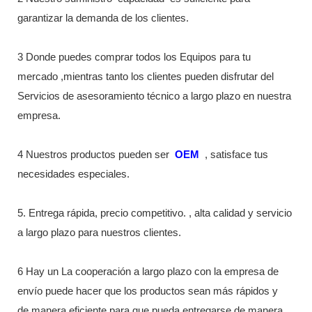
garantizar la demanda de los clientes.
3 Donde puedes comprar todos los Equipos para tu
mercado ,mientras tanto los clientes pueden disfrutar del
Servicios de asesoramiento técnico a largo plazo en nuestra
empresa.
4 Nuestros productos pueden ser
OEM
, satisface tus
necesidades especiales.
5. Entrega rápida, precio competitivo. , alta calidad y servicio
a largo plazo para nuestros clientes.
6 Hay un La cooperación a largo plazo con la empresa de
envío puede hacer que los productos sean más rápidos y
de manera eficiente para que pueda entregarse de manera