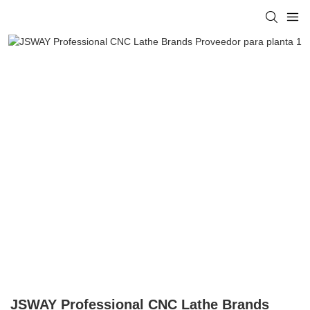
JSWAY Professional CNC Lathe Brands