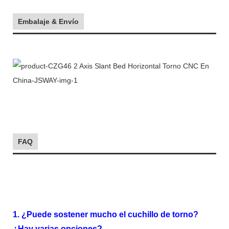
Embalaje & Envío
FAQ
1. ¿Puede sostener mucho el cuchillo de torno?
¿Hay varias opciones?