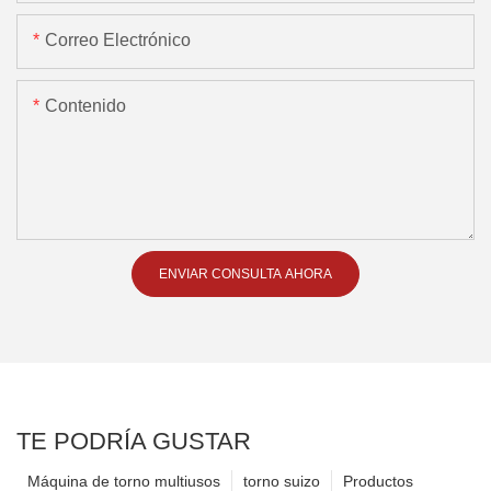
Correo Electrónico
Contenido
ENVIAR CONSULTA AHORA
TE PODRÍA GUSTAR
Máquina de torno multiusos
torno suizo
Productos