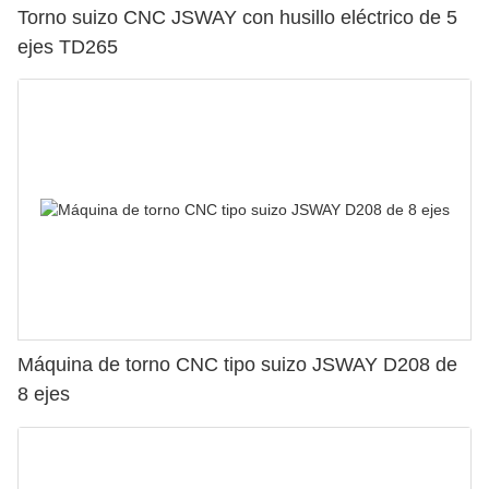
Torno suizo CNC JSWAY con husillo eléctrico de 5
ejes TD265
Máquina de torno CNC tipo suizo JSWAY D208 de
8 ejes