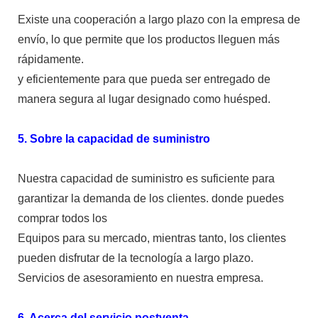
Existe una cooperación a largo plazo con la empresa de
envío, lo que permite que los productos lleguen más
rápidamente.
y eficientemente para que pueda ser entregado de
manera segura al lugar designado como huésped.
5. Sobre la capacidad de suministro
Nuestra capacidad de suministro es suficiente para
garantizar la demanda de los clientes. donde puedes
comprar todos los
Equipos para su mercado, mientras tanto, los clientes
pueden disfrutar de la tecnología a largo plazo.
Servicios de asesoramiento en nuestra empresa.
6. Acerca del servicio postventa