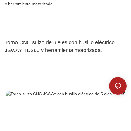
Torno CNC suizo de 6 ejes con husillo eléctrico
JSWAY TD266 y herramienta motorizada.