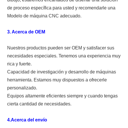
de proceso específica para usted y recomendarle una
Modelo de máquina CNC adecuado.
3. Acerca de OEM
Nuestros productos pueden ser OEM y satisfacer sus
necesidades especiales. Tenemos una experiencia muy
rica y fuerte.
Capacidad de investigación y desarrollo de máquinas
herramienta. Estamos muy dispuestos a ofrecerle
personalizado.
Equipos altamente eficientes siempre y cuando tengas
cierta cantidad de necesidades.
4.Acerca del envío