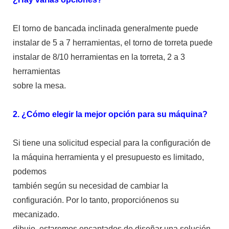
El torno de bancada inclinada generalmente puede
instalar de 5 a 7 herramientas, el torno de torreta puede
instalar de 8/10 herramientas en la torreta, 2 a 3
herramientas
sobre la mesa.
2. ¿Cómo elegir la mejor opción para su máquina?
Si tiene una solicitud especial para la configuración de
la máquina herramienta y el presupuesto es limitado,
podemos
también según su necesidad de cambiar la
configuración. Por lo tanto, proporciónenos su
mecanizado.
dibujo, estaremos encantados de diseñar una solución