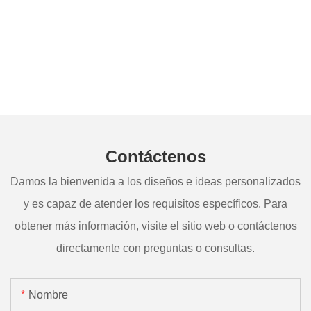
Contáctenos
Damos la bienvenida a los diseños e ideas personalizados
y es capaz de atender los requisitos específicos. Para
obtener más información, visite el sitio web o contáctenos
directamente con preguntas o consultas.
Nombre