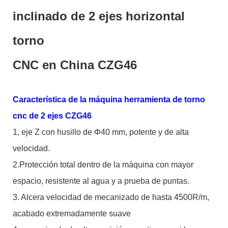
inclinado de 2 ejes horizontal
torno
CNC en China CZG46
Característica de la máquina herramienta de torno
cnc de 2 ejes CZG46
1, eje Z con husillo de Φ40 mm, potente y de alta
velocidad.
2.Protección total dentro de la máquina con mayor
espacio, resistente al agua y a prueba de puntas.
3. Alcera velocidad de mecanizado de hasta 4500R/m,
acabado extremadamente suave