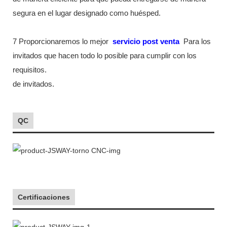
segura en el lugar designado como huésped.
7 Proporcionaremos lo mejor
servicio post venta
Para los
invitados que hacen todo lo posible para cumplir con los
requisitos.
de invitados.
QC
Certificaciones