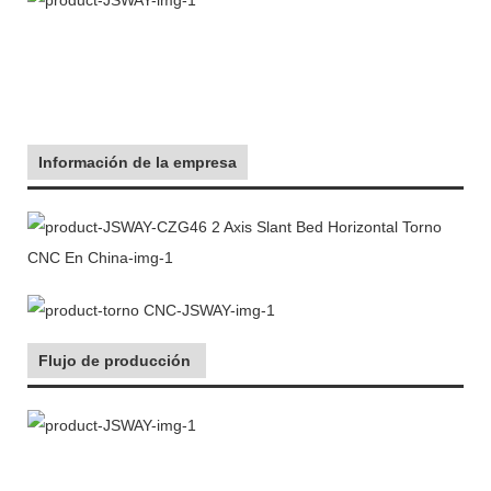
Información de la empresa
Flujo de producción