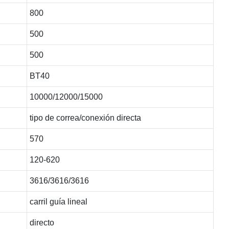
800
500
500
BT40
10000/12000/15000
tipo de correa/conexión directa
570
120-620
3616/3616/3616
carril guía lineal
directo