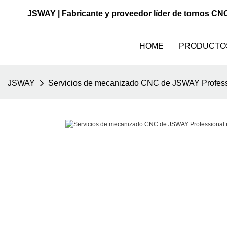
JSWAY | Fabricante y proveedor líder de tornos CN
HOME
PRODUCTO
JSWAY
Servicios de mecanizado CNC de JSWAY Professio