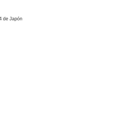
4 de Japón