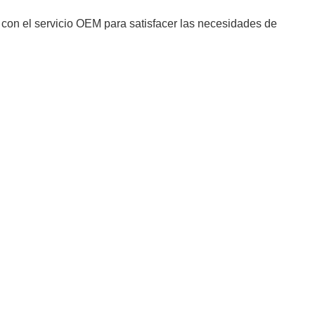
 con el servicio OEM para satisfacer las necesidades de