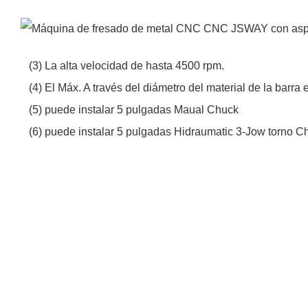
(3) La alta velocidad de hasta 4500 rpm.
(4) El Máx. A través del diámetro del material de la barra
(5) puede instalar 5 pulgadas Maual Chuck
(6) puede instalar 5 pulgadas Hidraumatic 3-Jow torno C