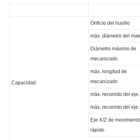
Orificio del husillo
máx. diámetro del mate
Diámetro máximo de
mecanizado
máx. longitud de
mecanizado
Capacidad
máx. recorrido del eje
máx. recorrido del eje
Eje X/Z de movimient
rápido