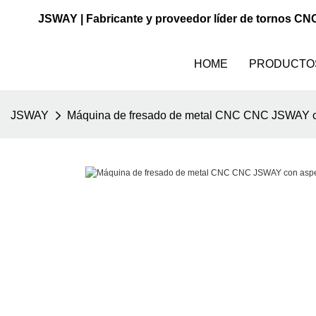
JSWAY | Fabricante y proveedor líder de tornos CN
HOME
PRODUCTO
JSWAY
Máquina de fresado de metal CNC CNC JSWAY con