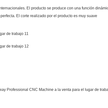
nternacionales. El producto se produce con una función dinámi
perfecta. El corte realizado por el producto es muy suave