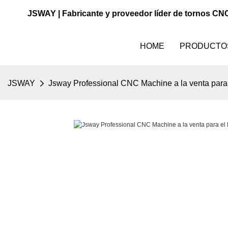
JSWAY | Fabricante y proveedor líder de tornos CN
HOME
PRODUCTO
JSWAY
Jsway Professional CNC Machine a la venta para e