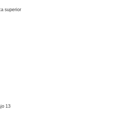
ca superior