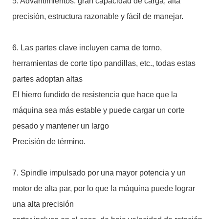
5. Advantimientos: gran capacidad de carga, alta
precisión, estructura razonable y fácil de manejar.
6. Las partes clave incluyen cama de torno,
herramientas de corte tipo pandillas, etc., todas estas
partes adoptan altas
El hierro fundido de resistencia que hace que la
máquina sea más estable y puede cargar un corte
pesado y mantener un largo
Precisión de término.
7. Spindle impulsado por una mayor potencia y un
motor de alta par, por lo que la máquina puede lograr
una alta precisión