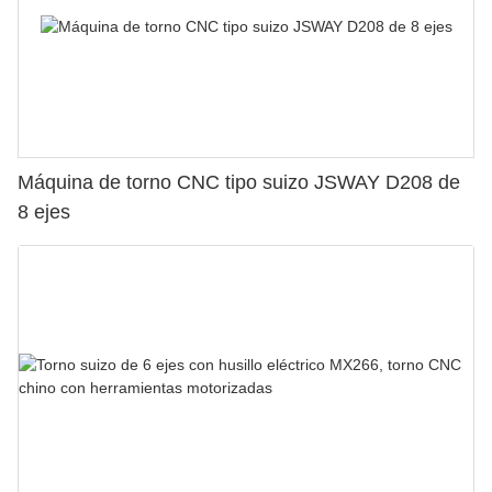
Máquina de torno CNC tipo suizo JSWAY D208 de
8 ejes