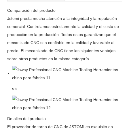
Comparación del producto
Jstomi presta mucha atención a la integridad y la reputación
comercial. Controlamos estrictamente la calidad y el costo de
producción en la producción. Todos estos garantizan que el
mecanizado CNC sea confiable en la calidad y favorable al
precio. El mecanizado de CNC tiene las siguientes ventajas
sobre otros productos en la misma categoría.
v
s
Detalles del producto
El proveedor de torno de CNC de JSTOMI es exquisito en