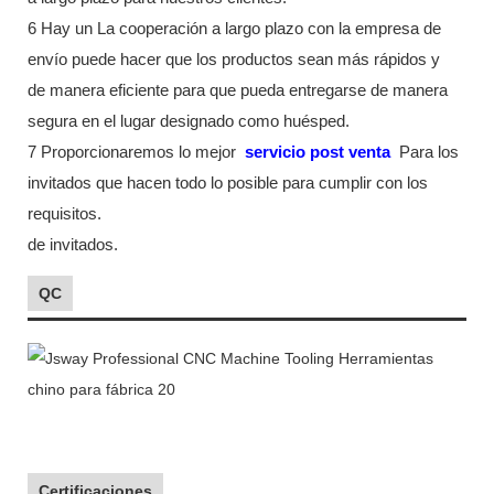
6 Hay un La cooperación a largo plazo con la empresa de
envío puede hacer que los productos sean más rápidos y
de manera eficiente para que pueda entregarse de manera
segura en el lugar designado como huésped.
7 Proporcionaremos lo mejor
servicio post venta
Para los
invitados que hacen todo lo posible para cumplir con los
requisitos.
de invitados.
QC
Certificaciones