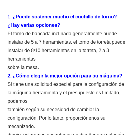
1. ¿Puede sostener mucho el cuchillo de torno?
¿Hay varias opciones?
El torno de bancada inclinada generalmente puede
instalar de 5 a 7 herramientas, el torno de torreta puede
instalar de 8/10 herramientas en la torreta, 2 a 3
herramientas
sobre la mesa.
2. ¿Cómo elegir la mejor opción para su máquina?
Si tiene una solicitud especial para la configuración de
la máquina herramienta y el presupuesto es limitado,
podemos
también según su necesidad de cambiar la
configuración. Por lo tanto, proporciónenos su
mecanizado.
dibujo, estaremos encantados de diseñar una solución