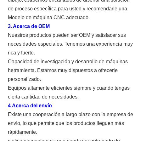
de proceso específica para usted y recomendarle una
Modelo de máquina CNC adecuado.
3. Acerca de OEM
Nuestros productos pueden ser OEM y satisfacer sus
necesidades especiales. Tenemos una experiencia muy
rica y fuerte.
Capacidad de investigación y desarrollo de máquinas
herramienta. Estamos muy dispuestos a ofrecerle
personalizado.
Equipos altamente eficientes siempre y cuando tengas
cierta cantidad de necesidades.
4.Acerca del envío
Existe una cooperación a largo plazo con la empresa de
envío, lo que permite que los productos lleguen más
rápidamente.
y eficientemente para que pueda ser entregado de