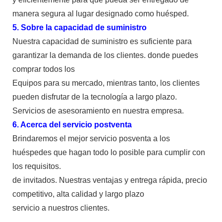
manera segura al lugar designado como huésped.
5. Sobre la capacidad de suministro
Nuestra capacidad de suministro es suficiente para
garantizar la demanda de los clientes. donde puedes
comprar todos los
Equipos para su mercado, mientras tanto, los clientes
pueden disfrutar de la tecnología a largo plazo.
Servicios de asesoramiento en nuestra empresa.
6. Acerca del servicio postventa
Brindaremos el mejor servicio posventa a los
huéspedes que hagan todo lo posible para cumplir con
los requisitos.
de invitados. Nuestras ventajas y entrega rápida, precio
competitivo, alta calidad y largo plazo
servicio a nuestros clientes.