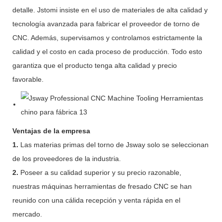
detalle. Jstomi insiste en el uso de materiales de alta calidad y
tecnología avanzada para fabricar el proveedor de torno de
CNC. Además, supervisamos y controlamos estrictamente la
calidad y el costo en cada proceso de producción. Todo esto
garantiza que el producto tenga alta calidad y precio
favorable.
Ventajas de la empresa
1.
Las materias primas del torno de Jsway solo se seleccionan
de los proveedores de la industria.
2.
Poseer a su calidad superior y su precio razonable,
nuestras máquinas herramientas de fresado CNC se han
reunido con una cálida recepción y venta rápida en el
mercado.