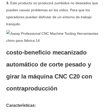
3.
Este producto no producirá zumbidos no deseados que
pueden causar problemas en los oídos. Para que los
operadores puedan disfrutar de un entorno de trabajo
tranquilo.
costo-beneficio mecanizado
automático de corte pesado y
girar la máquina CNC C20 con
contraproducción
Características: