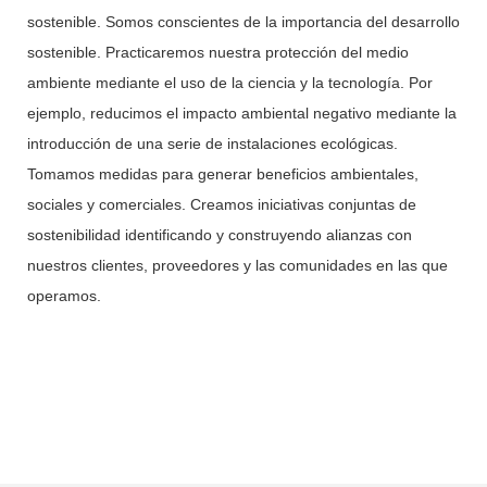
sostenible. Somos conscientes de la importancia del desarrollo
sostenible. Practicaremos nuestra protección del medio
ambiente mediante el uso de la ciencia y la tecnología. Por
ejemplo, reducimos el impacto ambiental negativo mediante la
introducción de una serie de instalaciones ecológicas.
Tomamos medidas para generar beneficios ambientales,
sociales y comerciales. Creamos iniciativas conjuntas de
sostenibilidad identificando y construyendo alianzas con
nuestros clientes, proveedores y las comunidades en las que
operamos.