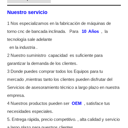
Nuestro servicio
1 Nos especializamos en la fabricación de máquinas de
torno cnc de bancada inclinada.
Para
10
Años
,
la
tecnología sale adelante
en la industria
.
2 Nuestro suministro
capacidad
es suficiente para
garantizar la demanda de los clientes.
3 Donde puedes comprar todos los Equipos para tu
mercado ,mientras tanto los clientes pueden disfrutar del
Servicios de asesoramiento técnico a largo plazo en nuestra
empresa.
4 Nuestros productos pueden ser
OEM
, satisface tus
necesidades especiales.
5. Entrega rápida, precio competitivo. , alta calidad y servicio
a largo plazo para nuestros clientes.