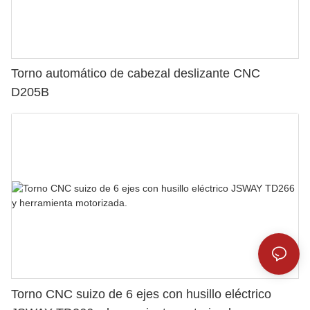
Torno automático de cabezal deslizante CNC
D205B
Torno CNC suizo de 6 ejes con husillo eléctrico