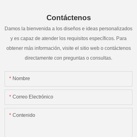
Contáctenos
Damos la bienvenida a los diseños e ideas personalizados
y es capaz de atender los requisitos específicos. Para
obtener más información, visite el sitio web o contáctenos
directamente con preguntas o consultas.
Nombre
Correo Electrónico
Contenido