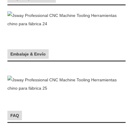
Embalaje & Envío
FAQ