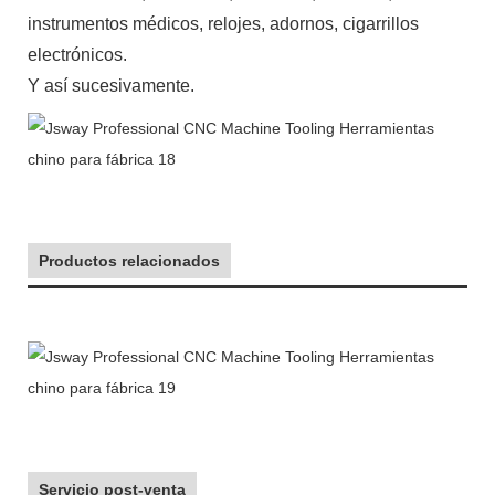
instrumentos médicos, relojes, adornos, cigarrillos
electrónicos.
Y así sucesivamente.
Productos relacionados
Servicio post-venta