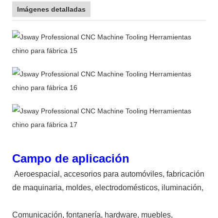
Imágenes detalladas
Campo de aplicación
Aeroespacial, accesorios para automóviles, fabricación
de maquinaria, moldes, electrodomésticos, iluminación,
Comunicación, fontanería, hardware, muebles,