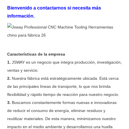
Bienvenido a contactarnos si necesita más
información.
Características de la empresa
1.
JSWAY es un negocio que integra producción, investigación,
ventas y servicio.
2.
Nuestra fábrica está estratégicamente ubicada. Está cerca
de las principales líneas de transporte, lo que nos brinda
flexibilidad y rápido tiempo de reacción para nuestro negocio.
3.
Buscamos constantemente formas nuevas e innovadoras
de reducir el consumo de energía, eliminar residuos y
reutilizar materiales. De esta manera, minimizamos nuestro
impacto en el medio ambiente y desarrollamos una huella