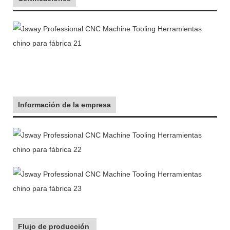
Información de la empresa
Flujo de producción