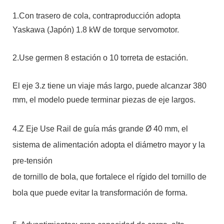
1.Con trasero de cola, contraproducción adopta
Yaskawa (Japón) 1.8 kW de torque servomotor.
2.Use germen 8 estación o 10 torreta de estación.
El eje 3.z tiene un viaje más largo, puede alcanzar 380
mm, el modelo puede terminar piezas de eje largos.
4.Z Eje Use Rail de guía más grande Ø 40 mm, el
sistema de alimentación adopta el diámetro mayor y la
pre-tensión
de tornillo de bola, que fortalece el rígido del tornillo de
bola que puede evitar la transformación de forma.