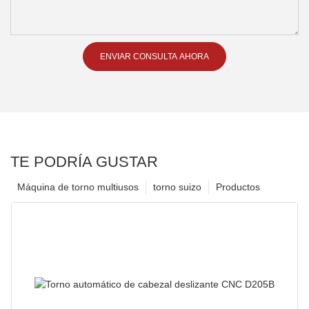
ENVIAR CONSULTA AHORA
TE PODRÍA GUSTAR
Máquina de torno multiusos
torno suizo
Productos