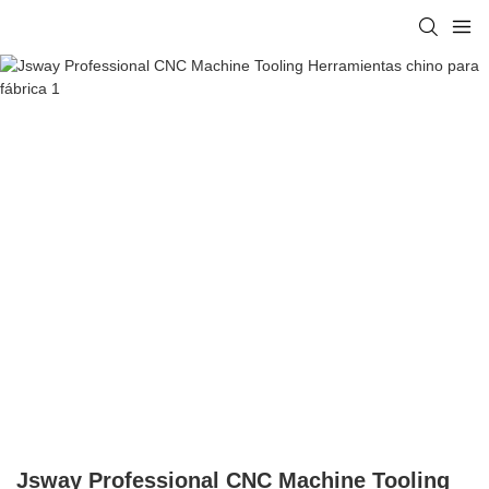
Jsway Professional CNC Machine Tooling