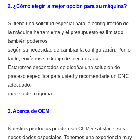
2. ¿Cómo elegir la mejor opción para su máquina?
Si tiene una solicitud especial para la configuración de
la máquina herramienta y el presupuesto es limitado,
también podemos
según su necesidad de cambiar la configuración. Por lo
tanto, envíenos su dibujo de mecanizado,
Estaremos encantados de diseñar una solución de
proceso específica para usted y recomendarle un CNC
adecuado.
modelo de máquina.
3. Acerca de OEM
Nuestros productos pueden ser OEM y satisfacer sus
necesidades especiales. Tenemos una experiencia muy