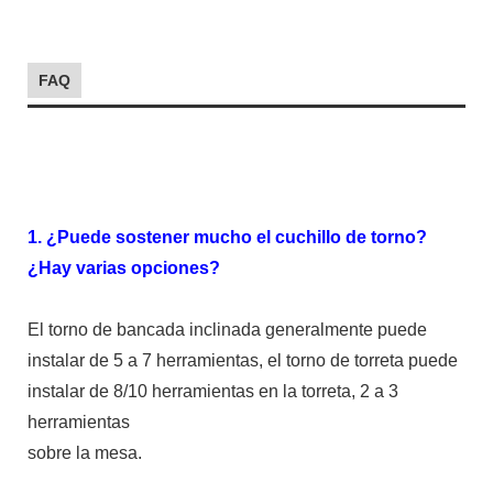
FAQ
1. ¿Puede sostener mucho el cuchillo de torno?
¿Hay varias opciones?
El torno de bancada inclinada generalmente puede
instalar de 5 a 7 herramientas, el torno de torreta puede
instalar de 8/10 herramientas en la torreta, 2 a 3
herramientas
sobre la mesa.