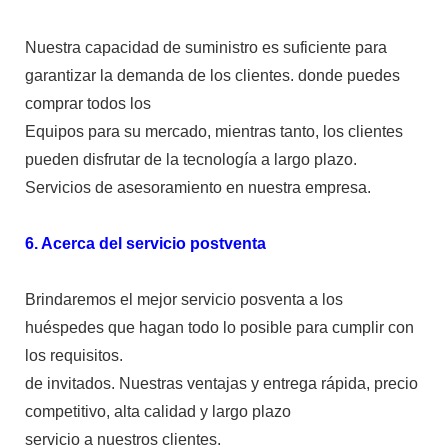
Nuestra capacidad de suministro es suficiente para
garantizar la demanda de los clientes. donde puedes
comprar todos los
Equipos para su mercado, mientras tanto, los clientes
pueden disfrutar de la tecnología a largo plazo.
Servicios de asesoramiento en nuestra empresa.
6. Acerca del servicio postventa
Brindaremos el mejor servicio posventa a los
huéspedes que hagan todo lo posible para cumplir con
los requisitos.
de invitados. Nuestras ventajas y entrega rápida, precio
competitivo, alta calidad y largo plazo
servicio a nuestros clientes.