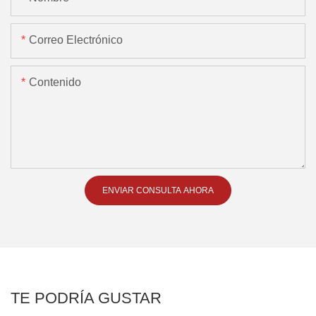
Correo Electrónico
Contenido
ENVIAR CONSULTA AHORA
TE PODRÍA GUSTAR