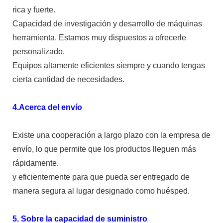
rica y fuerte.
Capacidad de investigación y desarrollo de máquinas
herramienta. Estamos muy dispuestos a ofrecerle
personalizado.
Equipos altamente eficientes siempre y cuando tengas
cierta cantidad de necesidades.
4.Acerca del envío
Existe una cooperación a largo plazo con la empresa de
envío, lo que permite que los productos lleguen más
rápidamente.
y eficientemente para que pueda ser entregado de
manera segura al lugar designado como huésped.
5. Sobre la capacidad de suministro