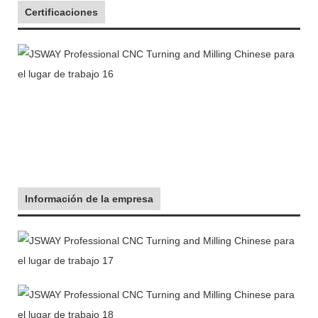
Certificaciones
Información de la empresa