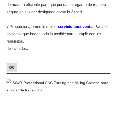
de manera eficiente para que pueda entregarse de manera
segura en el lugar designado como huésped.
7 Proporcionaremos lo mejor
servicio post venta
Para los
invitados que hacen todo lo posible para cumplir con los
requisitos.
de invitados.
QC