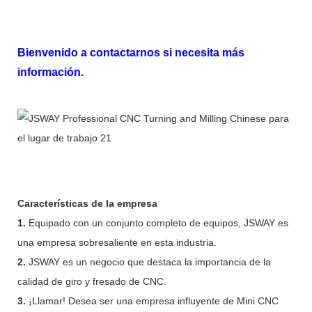
Bienvenido a contactarnos si necesita más
información.
Características de la empresa
1.
Equipado con un conjunto completo de equipos, JSWAY es
una empresa sobresaliente en esta industria.
2.
JSWAY es un negocio que destaca la importancia de la
calidad de giro y fresado de CNC.
3.
¡Llamar! Desea ser una empresa influyente de Mini CNC