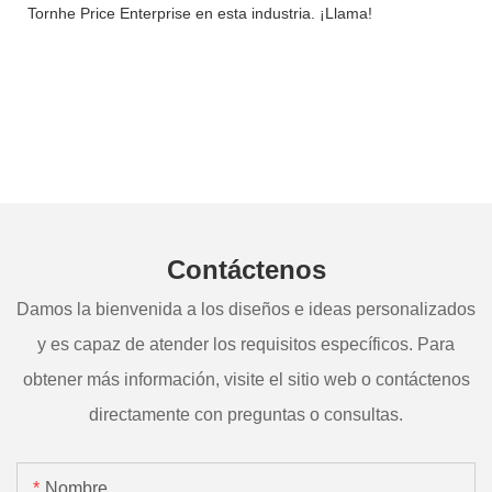
Tornhe Price Enterprise en esta industria. ¡Llama!
Contáctenos
Damos la bienvenida a los diseños e ideas personalizados
y es capaz de atender los requisitos específicos. Para
obtener más información, visite el sitio web o contáctenos
directamente con preguntas o consultas.
Nombre