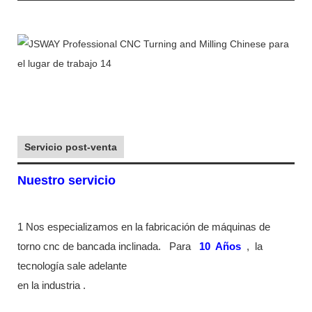
Servicio post-venta
Nuestro servicio
1 Nos especializamos en la fabricación de máquinas de
torno cnc de bancada inclinada.
Para
10
Años
,
la
tecnología sale adelante
en la industria
.