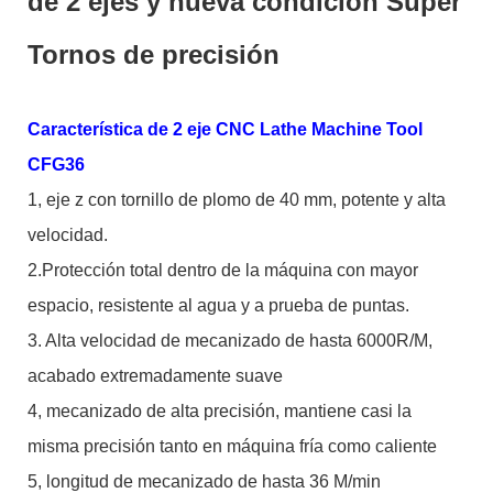
de 2 ejes y nueva condición Super
Tornos de precisión
Característica de 2 eje CNC Lathe Machine Tool
CFG36
1, eje z con tornillo de plomo de 40 mm, potente y alta
velocidad.
2.Protección total dentro de la máquina con mayor
espacio, resistente al agua y a prueba de puntas.
3. Alta velocidad de mecanizado de hasta 6000R/M,
acabado extremadamente suave
4, mecanizado de alta precisión, mantiene casi la
misma precisión tanto en máquina fría como caliente
5, longitud de mecanizado de hasta 36 M/min