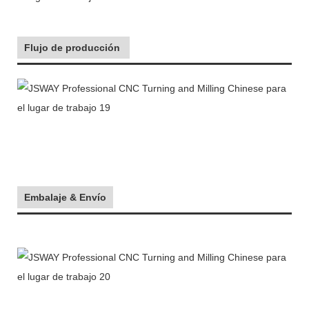
Flujo de producción
Embalaje & Envío