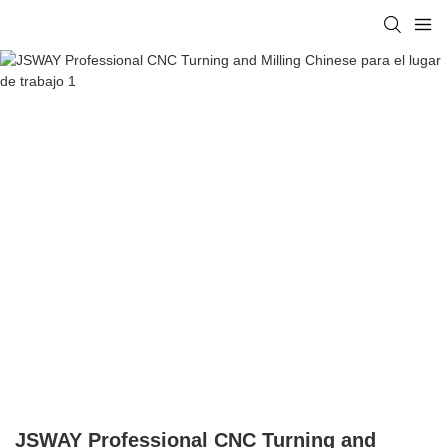
JSWAY Professional CNC Turning and