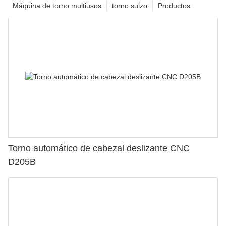
Máquina de torno multiusos
torno suizo
Productos
Torno automático de cabezal deslizante CNC
D205B