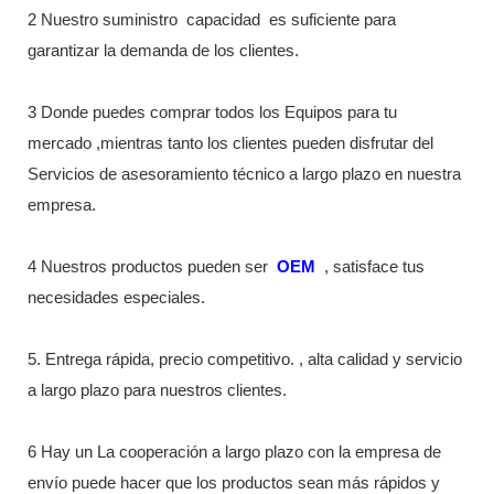
2 Nuestro suministro
capacidad
es suficiente para
garantizar la demanda de los clientes.
3 Donde puedes comprar todos los Equipos para tu
mercado ,mientras tanto los clientes pueden disfrutar del
Servicios de asesoramiento técnico a largo plazo en nuestra
empresa.
4 Nuestros productos pueden ser
OEM
, satisface tus
necesidades especiales.
5. Entrega rápida, precio competitivo. , alta calidad y servicio
a largo plazo para nuestros clientes.
6 Hay un La cooperación a largo plazo con la empresa de
envío puede hacer que los productos sean más rápidos y