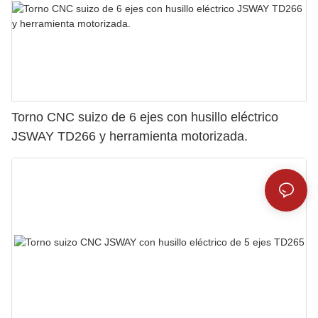
Torno CNC suizo de 6 ejes con husillo eléctrico
JSWAY TD266 y herramienta motorizada.