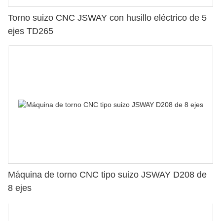
Torno suizo CNC JSWAY con husillo eléctrico de 5
ejes TD265
Máquina de torno CNC tipo suizo JSWAY D208 de
8 ejes