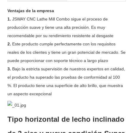
Ventajas de la empresa
1.
JSWAY CNC Lathe Mill Combo sigue el proceso de
producción suave y tiene una alta precisión. Es muy
recomendable por su rendimiento resistente al desgaste
2.
Este producto cumple perfectamente con los requisitos
reales de los clientes y tiene un gran potencial de mercado. Se
puede proporcionar con soporte técnico a largo plazo
3.
Bajo la estricta supervisión de nuestros expertos en calidad,
el producto ha superado las pruebas de conformidad al 100
%. El producto tiene una superficie de alto brillo, que muestra
un aspecto excepcional
Tipo horizontal de lecho inclinado