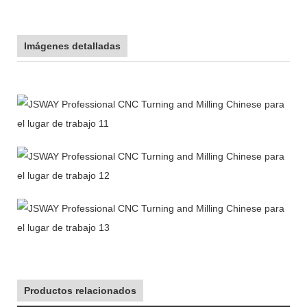
Imágenes detalladas
Productos relacionados