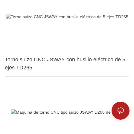
Torno suizo CNC JSWAY con husillo eléctrico de 5
ejes TD265