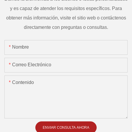
y es capaz de atender los requisitos específicos. Para
obtener más información, visite el sitio web o contáctenos
directamente con preguntas o consultas.
Nombre
Correo Electrónico
Contenido
ENVIAR CONSULTA AHORA