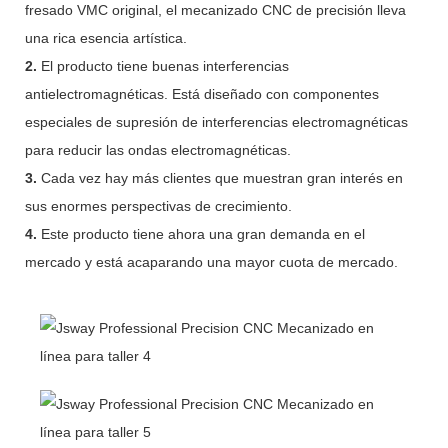
fresado VMC original, el mecanizado CNC de precisión lleva
una rica esencia artística.
2.
El producto tiene buenas interferencias
antielectromagnéticas. Está diseñado con componentes
especiales de supresión de interferencias electromagnéticas
para reducir las ondas electromagnéticas.
3.
Cada vez hay más clientes que muestran gran interés en
sus enormes perspectivas de crecimiento.
4.
Este producto tiene ahora una gran demanda en el
mercado y está acaparando una mayor cuota de mercado.