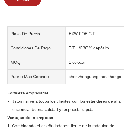
Plazo De Precio
EXW FOB CIF
Condiciones De Pago
T/T L/C30\% depósito
MOQ
1 colocar
Puerto Mas Cercano
shenzhenguangzhouzhongshan
Fortaleza empresarial
Jstomi sirve a todos los clientes con los estándares de alta
eficiencia, buena calidad y respuesta rápida.
Ventajas de la empresa
1.
Combinando el diseño independiente de la máquina de