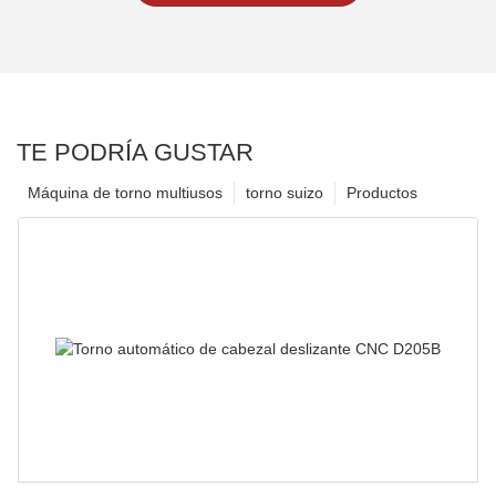
TE PODRÍA GUSTAR
Máquina de torno multiusos
torno suizo
Productos