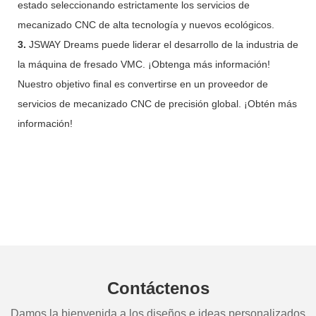
estado seleccionando estrictamente los servicios de
mecanizado CNC de alta tecnología y nuevos ecológicos.
3.
JSWAY Dreams puede liderar el desarrollo de la industria de
la máquina de fresado VMC. ¡Obtenga más información!
Nuestro objetivo final es convertirse en un proveedor de
servicios de mecanizado CNC de precisión global. ¡Obtén más
información!
Contáctenos
Damos la bienvenida a los diseños e ideas personalizados