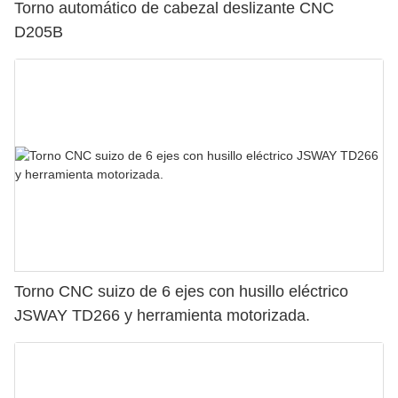
Torno automático de cabezal deslizante CNC
D205B
Torno CNC suizo de 6 ejes con husillo eléctrico
JSWAY TD266 y herramienta motorizada.