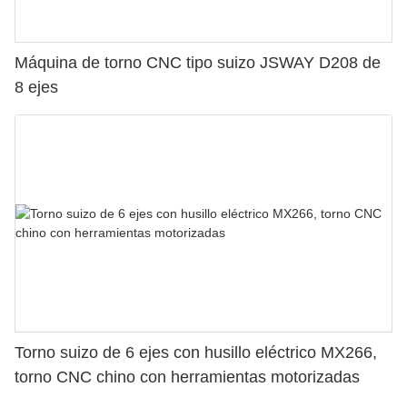
Máquina de torno CNC tipo suizo JSWAY D208 de
8 ejes
Torno suizo de 6 ejes con husillo eléctrico MX266,
torno CNC chino con herramientas motorizadas