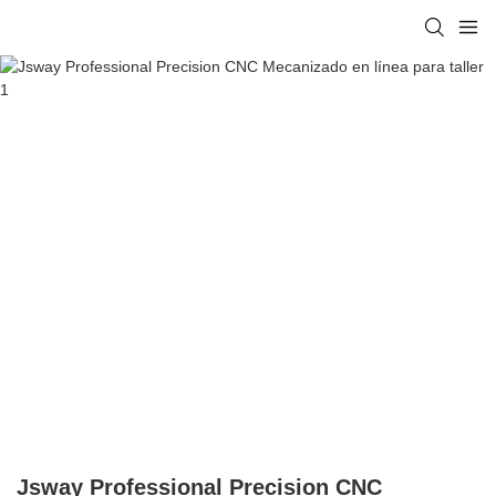
Jsway Professional Precision CNC