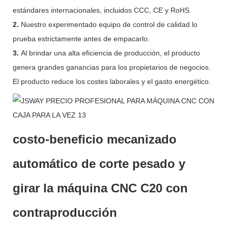
estándares internacionales, incluidos CCC, CE y RoHS.
2.
Nuestro experimentado equipo de control de calidad lo
prueba estrictamente antes de empacarlo.
3.
Al brindar una alta eficiencia de producción, el producto
genera grandes ganancias para los propietarios de negocios.
El producto reduce los costes laborales y el gasto energético.
costo-beneficio mecanizado
automático de corte pesado y
girar la máquina CNC C20 con
contraproducción