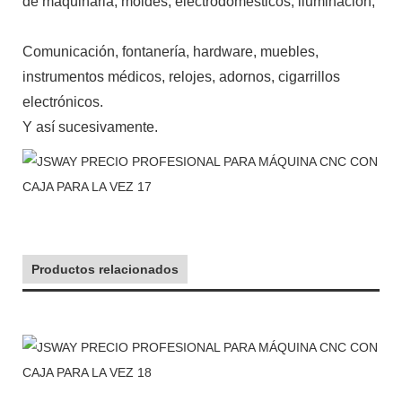
de maquinaria, moldes, electrodomésticos, iluminación,
Comunicación, fontanería, hardware, muebles,
instrumentos médicos, relojes, adornos, cigarrillos
electrónicos.
Y así sucesivamente.
Productos relacionados