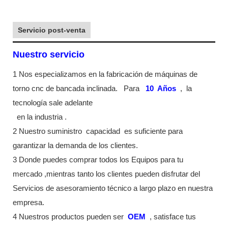
Servicio post-venta
Nuestro servicio
1 Nos especializamos en la fabricación de máquinas de
torno cnc de bancada inclinada.
Para
10
Años
,
la
tecnología sale adelante
en la industria
.
2 Nuestro suministro
capacidad
es suficiente para
garantizar la demanda de los clientes.
3 Donde puedes comprar todos los Equipos para tu
mercado ,mientras tanto los clientes pueden disfrutar del
Servicios de asesoramiento técnico a largo plazo en nuestra
empresa.
4 Nuestros productos pueden ser
OEM
, satisface tus