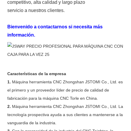
competitivo, alta calidad y largo plazo
servicio a nuestros clientes.
Bienvenido a contactarnos si necesita más
información.
Características de la empresa
1.
Máquina herramienta CNC Zhongshan JSTOMI Co., Ltd. es
el primero y un proveedor líder de precio de calidad de
fabricación para la máquina CNC Torle en China.
2.
Máquina herramienta CNC Zhongshan JSTOMI Co., Ltd. La
tecnología prospectiva ayuda a sus clientes a mantenerse a la
vanguardia de la industria.
3.
Con la prosperidad de la industria del CNC Toightes, la