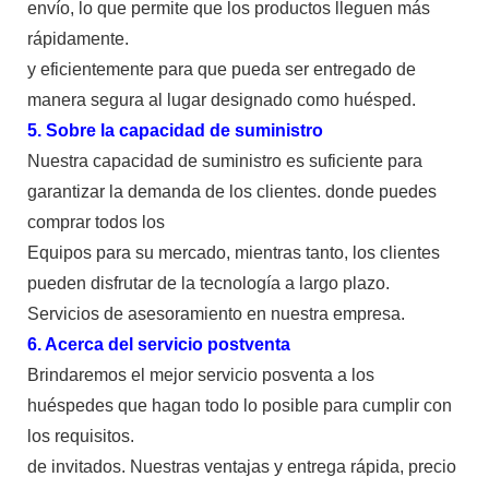
envío, lo que permite que los productos lleguen más
rápidamente.
y eficientemente para que pueda ser entregado de
manera segura al lugar designado como huésped.
5. Sobre la capacidad de suministro
Nuestra capacidad de suministro es suficiente para
garantizar la demanda de los clientes. donde puedes
comprar todos los
Equipos para su mercado, mientras tanto, los clientes
pueden disfrutar de la tecnología a largo plazo.
Servicios de asesoramiento en nuestra empresa.
6. Acerca del servicio postventa
Brindaremos el mejor servicio posventa a los
huéspedes que hagan todo lo posible para cumplir con
los requisitos.
de invitados. Nuestras ventajas y entrega rápida, precio