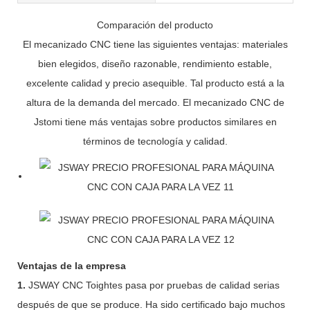
Comparación del producto
El mecanizado CNC tiene las siguientes ventajas: materiales
bien elegidos, diseño razonable, rendimiento estable,
excelente calidad y precio asequible. Tal producto está a la
altura de la demanda del mercado. El mecanizado CNC de
Jstomi tiene más ventajas sobre productos similares en
términos de tecnología y calidad.
Ventajas de la empresa
1.
JSWAY CNC Toightes pasa por pruebas de calidad serias
después de que se produce. Ha sido certificado bajo muchos