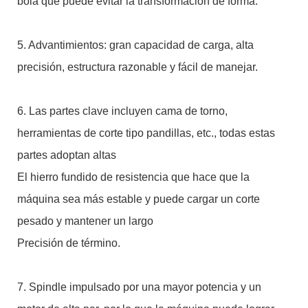
bola que puede evitar la transformación de forma.
5. Advantimientos: gran capacidad de carga, alta
precisión, estructura razonable y fácil de manejar.
6. Las partes clave incluyen cama de torno,
herramientas de corte tipo pandillas, etc., todas estas
partes adoptan altas
El hierro fundido de resistencia que hace que la
máquina sea más estable y puede cargar un corte
pesado y mantener un largo
Precisión de término.
7. Spindle impulsado por una mayor potencia y un