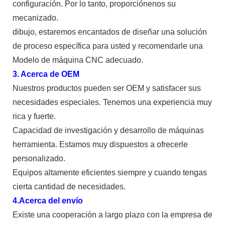
configuración. Por lo tanto, proporciónenos su
mecanizado.
dibujo, estaremos encantados de diseñar una solución
de proceso específica para usted y recomendarle una
Modelo de máquina CNC adecuado.
3. Acerca de OEM
Nuestros productos pueden ser OEM y satisfacer sus
necesidades especiales. Tenemos una experiencia muy
rica y fuerte.
Capacidad de investigación y desarrollo de máquinas
herramienta. Estamos muy dispuestos a ofrecerle
personalizado.
Equipos altamente eficientes siempre y cuando tengas
cierta cantidad de necesidades.
4.Acerca del envío
Existe una cooperación a largo plazo con la empresa de