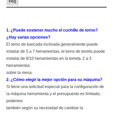
FAQ
1. ¿Puede sostener mucho el cuchillo de torno?
¿Hay varias opciones?
El torno de bancada inclinada generalmente puede
instalar de 5 a 7 herramientas, el torno de torreta puede
instalar de 8/10 herramientas en la torreta, 2 a 3
herramientas
sobre la mesa.
2. ¿Cómo elegir la mejor opción para su máquina?
Si tiene una solicitud especial para la configuración de
la máquina herramienta y el presupuesto es limitado,
podemos
también según su necesidad de cambiar la