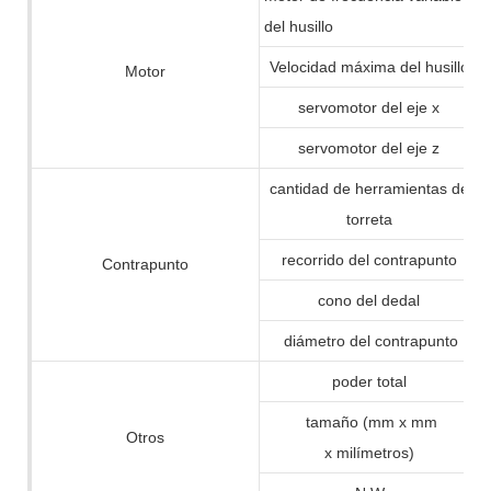
del husillo
Velocidad máxima del husillo
Motor
servomotor del eje x
servomotor del eje z
cantidad de herramientas de
torreta
recorrido del contrapunto
Contrapunto
cono del dedal
diámetro del contrapunto
poder total
tamaño (mm x mm
Otros
x milímetros)