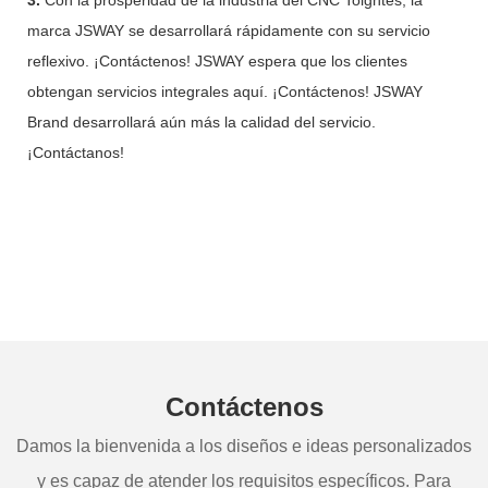
marca JSWAY se desarrollará rápidamente con su servicio
reflexivo. ¡Contáctenos! JSWAY espera que los clientes
obtengan servicios integrales aquí. ¡Contáctenos! JSWAY
Brand desarrollará aún más la calidad del servicio.
¡Contáctanos!
Contáctenos
Damos la bienvenida a los diseños e ideas personalizados
y es capaz de atender los requisitos específicos. Para