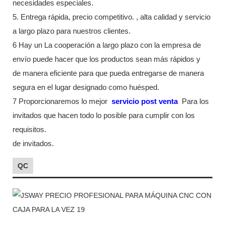
necesidades especiales.
5. Entrega rápida, precio competitivo. , alta calidad y servicio
a largo plazo para nuestros clientes.
6 Hay un La cooperación a largo plazo con la empresa de
envío puede hacer que los productos sean más rápidos y
de manera eficiente para que pueda entregarse de manera
segura en el lugar designado como huésped.
7 Proporcionaremos lo mejor
servicio post venta
Para los
invitados que hacen todo lo posible para cumplir con los
requisitos.
de invitados.
QC