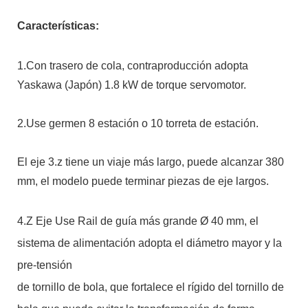
Características:
1.Con trasero de cola, contraproducción adopta
Yaskawa (Japón) 1.8 kW de torque servomotor.
2.Use germen 8 estación o 10 torreta de estación.
El eje 3.z tiene un viaje más largo, puede alcanzar 380
mm, el modelo puede terminar piezas de eje largos.
4.Z Eje Use Rail de guía más grande Ø 40 mm, el
sistema de alimentación adopta el diámetro mayor y la
pre-tensión
de tornillo de bola, que fortalece el rígido del tornillo de