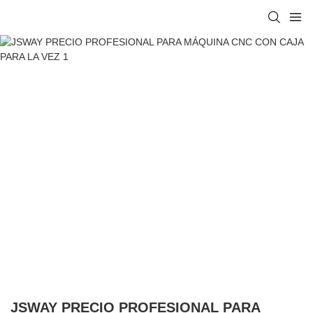
JSWAY PRECIO PROFESIONAL PARA