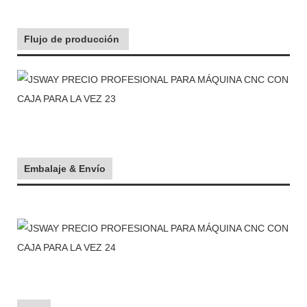
Flujo de producción
Embalaje & Envío