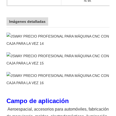
N.W.
Imágenes detalladas
Campo de aplicación
Aeroespacial, accesorios para automóviles, fabricación