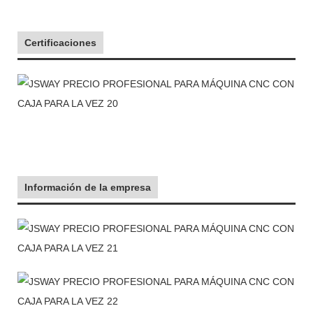
Certificaciones
Información de la empresa