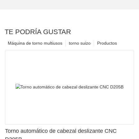
TE PODRÍA GUSTAR
Máquina de torno multiusos
torno suizo
Productos
Torno automático de cabezal deslizante CNC