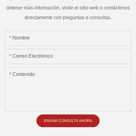
obtener más información, visite el sitio web o contáctenos
directamente con preguntas o consultas.
Nombre
Correo Electrónico
Contenido
ENVIAR CONSULTA AHORA