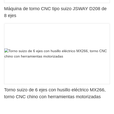
Máquina de torno CNC tipo suizo JSWAY D208 de
8 ejes
Torno suizo de 6 ejes con husillo eléctrico MX266,
torno CNC chino con herramientas motorizadas