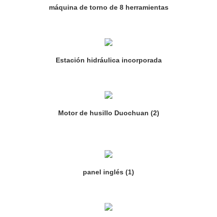
máquina de torno de 8 herramientas
Estación hidráulica incorporada
Motor de husillo Duochuan (2)
panel inglés (1)