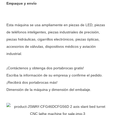
Empaque y envío
Esta máquina se usa ampliamente en piezas de LED, piezas
de teléfonos inteligentes, piezas industriales de precisión,
piezas hidráulicas, cigarrillos electrónicos, piezas ópticas,
accesorios de válvulas, dispositivos médicos y aviación
industrial.
¡Contáctenos y obtenga dos portabrocas gratis!
Escriba la información de su empresa y confirme el pedido.
¡Recibirá dos portabrocas más!
Dimensión de la máquina y dimensión del embalaje.