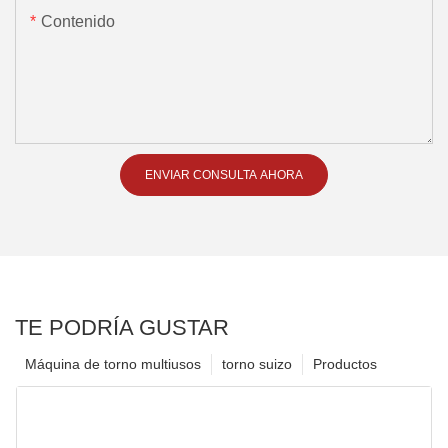
Contenido
ENVIAR CONSULTA AHORA
TE PODRÍA GUSTAR
Máquina de torno multiusos
torno suizo
Productos