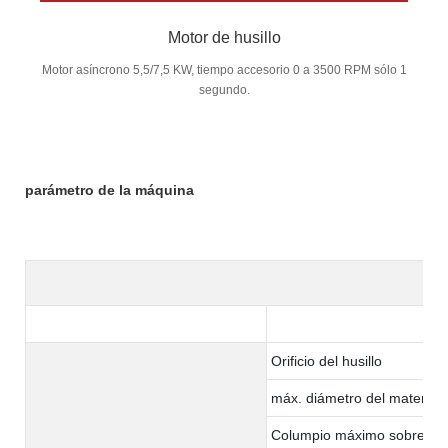
Motor de husillo
Motor asíncrono 5,5/7,5 KW, tiempo accesorio 0 a 3500 RPM sólo 1
segundo.
parámetro de la máquina
Orificio del husillo
máx. diámetro del material:
Columpio máximo sobre la