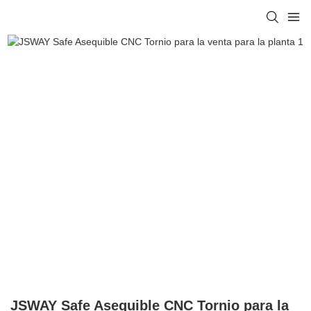
JSWAY Safe Asequible CNC Tornio para la