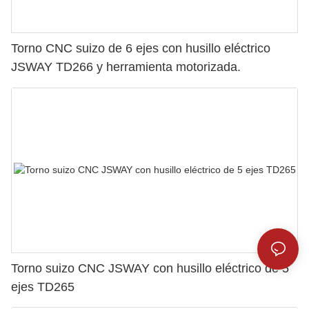
Torno CNC suizo de 6 ejes con husillo eléctrico
JSWAY TD266 y herramienta motorizada.
Torno suizo CNC JSWAY con husillo eléctrico de 5
ejes TD265