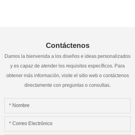
Contáctenos
Damos la bienvenida a los diseños e ideas personalizados
y es capaz de atender los requisitos específicos. Para
obtener más información, visite el sitio web o contáctenos
directamente con preguntas o consultas.
Nombre
Correo Electrónico