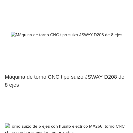
Máquina de torno CNC tipo suizo JSWAY D208 de
8 ejes