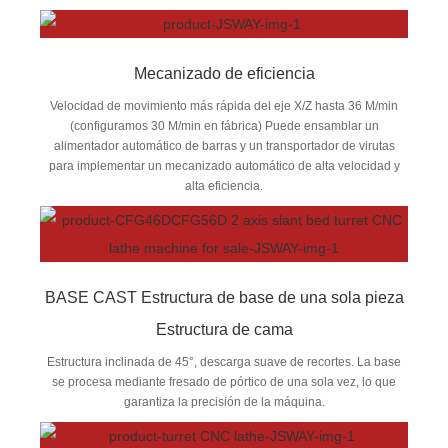
Mecanizado de eficiencia
Velocidad de movimiento más rápida del eje X/Z hasta 36 M/min
(configuramos 30 M/min en fábrica) Puede ensamblar un
alimentador automático de barras y un transportador de virutas
para implementar un mecanizado automático de alta velocidad y
alta eficiencia.
BASE CAST Estructura de base de una sola pieza
Estructura de cama
Estructura inclinada de 45°, descarga suave de recortes. La base
se procesa mediante fresado de pórtico de una sola vez, lo que
garantiza la precisión de la máquina.