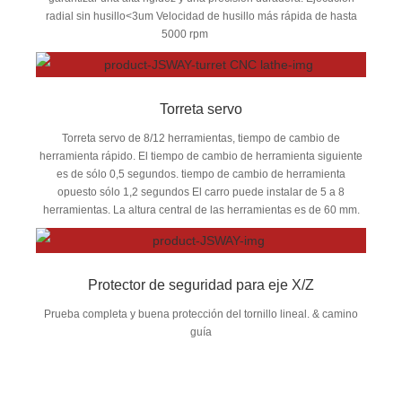
radial sin husillo<3um Velocidad de husillo más rápida de hasta
5000 rpm
Torreta servo
Torreta servo de 8/12 herramientas, tiempo de cambio de
herramienta rápido. El tiempo de cambio de herramienta siguiente
es de sólo 0,5 segundos. tiempo de cambio de herramienta
opuesto sólo 1,2 segundos El carro puede instalar de 5 a 8
herramientas. La altura central de las herramientas es de 60 mm.
Protector de seguridad para eje X/Z
Prueba completa y buena protección del tornillo lineal. & camino
guía