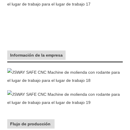
Información de la empresa
Flujo de producción