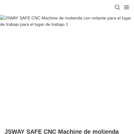
JSWAY SAFE CNC Machine de molienda