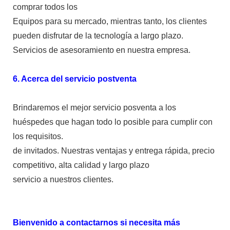
comprar todos los
Equipos para su mercado, mientras tanto, los clientes
pueden disfrutar de la tecnología a largo plazo.
Servicios de asesoramiento en nuestra empresa.
6. Acerca del servicio postventa
Brindaremos el mejor servicio posventa a los
huéspedes que hagan todo lo posible para cumplir con
los requisitos.
de invitados. Nuestras ventajas y entrega rápida, precio
competitivo, alta calidad y largo plazo
servicio a nuestros clientes.
Bienvenido a contactarnos si necesita más