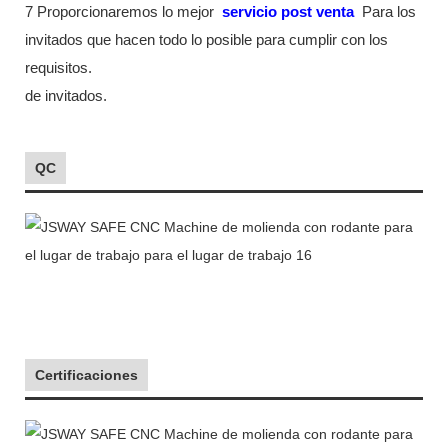
7 Proporcionaremos lo mejor
servicio post venta
Para los
invitados que hacen todo lo posible para cumplir con los
requisitos.
de invitados.
QC
Certificaciones