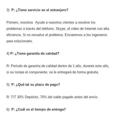
3)
P: ¿Tiene servicio en el extranjero?
Primero, nosotros Ayude a nuestros clientes a resolver los
problemas a través del teléfono, Skype, el video de Internet con alta
eficiencia. Si no resuelve el problema. Enviaremos a los ingenieros
para solucionarlo.
4)
P: ¿Tiene garantía de calidad?
R: Período de garantía de calidad dentro de 1 año, durante este año,
si se rompe el componente, se le entregará de forma gratuita.
5)
P: ¿Qué tal su plazo de pago?
R: T/T 30% Depósito, 70% del saldo pagado antes del envío.
6)
P: ¿Cuál es el tiempo de entrega?