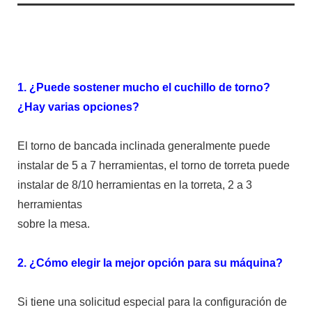
1. ¿Puede sostener mucho el cuchillo de torno?
¿Hay varias opciones?
El torno de bancada inclinada generalmente puede
instalar de 5 a 7 herramientas, el torno de torreta puede
instalar de 8/10 herramientas en la torreta, 2 a 3
herramientas
sobre la mesa.
2. ¿Cómo elegir la mejor opción para su máquina?
Si tiene una solicitud especial para la configuración de