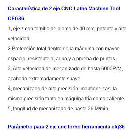
Característica de 2 eje CNC Lathe Machine Tool
CFG36
1, eje z con tornillo de plomo de 40 mm, potente y alta
velocidad.
2.Protección total dentro de la máquina con mayor
espacio, resistente al agua y a prueba de puntas.
3. Alta velocidad de mecanizado de hasta 6000R/M,
acabado extremadamente suave
4, mecanizado de alta precisión, mantiene casi la
misma precisión tanto en máquina fría como caliente
5, longitud de mecanizado de hasta 36 M/min
Parámetro para 2 eje cnc torno herramienta cfg36