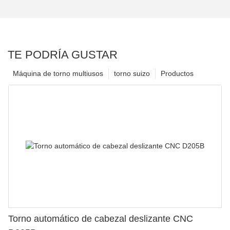
TE PODRÍA GUSTAR
Máquina de torno multiusos
torno suizo
Productos
Torno automático de cabezal deslizante CNC