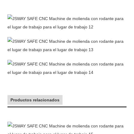
Productos relacionados