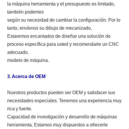
la máquina herramienta y el presupuesto es limitado,
también podemos
según su necesidad de cambiar la configuración. Por lo
tanto, envíenos su dibujo de mecanizado,
Estaremos encantados de diseñar una solución de
proceso específica para usted y recomendarle un CNC
adecuado.
modelo de máquina.
3. Acerca de OEM
Nuestros productos pueden ser OEM y satisfacer sus
necesidades especiales. Tenemos una experiencia muy
rica y fuerte.
Capacidad de investigación y desarrollo de máquinas
herramienta. Estamos muy dispuestos a ofrecerle