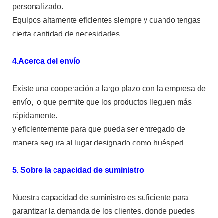
personalizado.
Equipos altamente eficientes siempre y cuando tengas
cierta cantidad de necesidades.
4.Acerca del envío
Existe una cooperación a largo plazo con la empresa de
envío, lo que permite que los productos lleguen más
rápidamente.
y eficientemente para que pueda ser entregado de
manera segura al lugar designado como huésped.
5. Sobre la capacidad de suministro
Nuestra capacidad de suministro es suficiente para
garantizar la demanda de los clientes. donde puedes