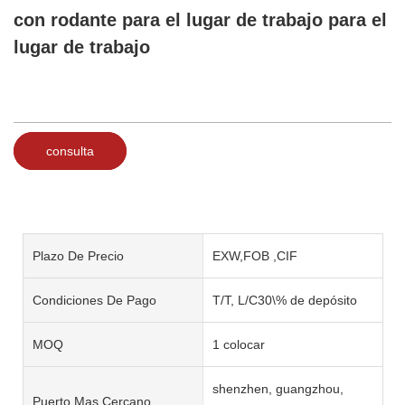
con rodante para el lugar de trabajo para el
lugar de trabajo
consulta
Plazo De Precio
EXW,FOB ,CIF
Condiciones De Pago
T/T, L/C30\% de depósito
MOQ
1 colocar
shenzhen, guangzhou,
Puerto Mas Cercano