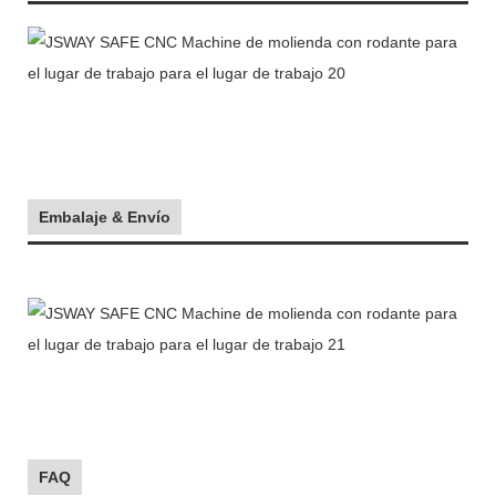
Embalaje & Envío
FAQ