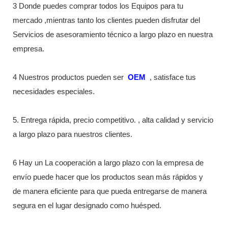
3 Donde puedes comprar todos los Equipos para tu
mercado ,mientras tanto los clientes pueden disfrutar del
Servicios de asesoramiento técnico a largo plazo en nuestra
empresa.
4 Nuestros productos pueden ser
OEM
, satisface tus
necesidades especiales.
5. Entrega rápida, precio competitivo. , alta calidad y servicio
a largo plazo para nuestros clientes.
6 Hay un La cooperación a largo plazo con la empresa de
envío puede hacer que los productos sean más rápidos y
de manera eficiente para que pueda entregarse de manera
segura en el lugar designado como huésped.