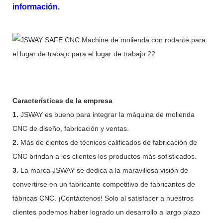
información.
Características de la empresa
1.
JSWAY es bueno para integrar la máquina de molienda
CNC de diseño, fabricación y ventas.
2.
Más de cientos de técnicos calificados de fabricación de
CNC brindan a los clientes los productos más sofisticados.
3.
La marca JSWAY se dedica a la maravillosa visión de
convertirse en un fabricante competitivo de fabricantes de
fábricas CNC. ¡Contáctenos! Solo al satisfacer a nuestros
clientes podemos haber logrado un desarrollo a largo plazo