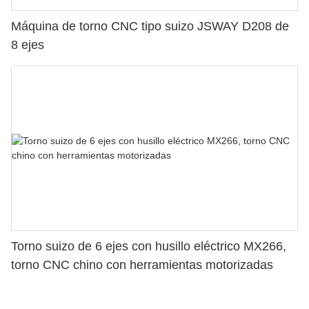
Máquina de torno CNC tipo suizo JSWAY D208 de
8 ejes
Torno suizo de 6 ejes con husillo eléctrico MX266,
torno CNC chino con herramientas motorizadas