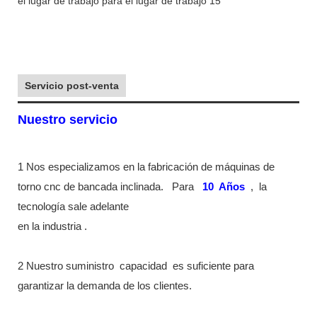
Servicio post-venta
Nuestro servicio
1 Nos especializamos en la fabricación de máquinas de
torno cnc de bancada inclinada.
Para
10
Años
,
la
tecnología sale adelante
en la industria
.
2 Nuestro suministro
capacidad
es suficiente para
garantizar la demanda de los clientes.