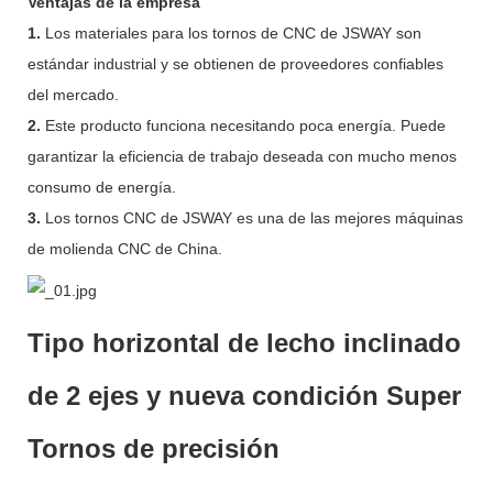
Ventajas de la empresa
1.
Los materiales para los tornos de CNC de JSWAY son
estándar industrial y se obtienen de proveedores confiables
del mercado.
2.
Este producto funciona necesitando poca energía. Puede
garantizar la eficiencia de trabajo deseada con mucho menos
consumo de energía.
3.
Los tornos CNC de JSWAY es una de las mejores máquinas
de molienda CNC de China.
Tipo horizontal de lecho inclinado
de 2 ejes y nueva condición Super
Tornos de precisión