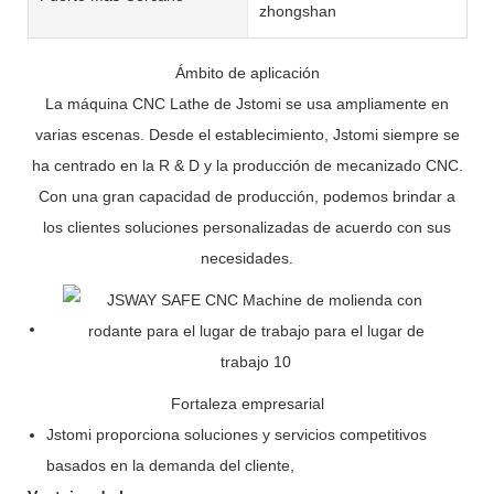
zhongshan
Ámbito de aplicación
La máquina CNC Lathe de Jstomi se usa ampliamente en
varias escenas. Desde el establecimiento, Jstomi siempre se
ha centrado en la R & D y la producción de mecanizado CNC.
Con una gran capacidad de producción, podemos brindar a
los clientes soluciones personalizadas de acuerdo con sus
necesidades.
Fortaleza empresarial
Jstomi proporciona soluciones y servicios competitivos
basados ​​en la demanda del cliente,