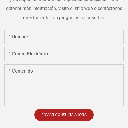
obtener más información, visite el sitio web o contáctenos
directamente con preguntas o consultas.
Nombre
Correo Electrónico
Contenido
ENVIAR CONSULTA AHORA