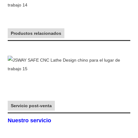
Productos relacionados
Servicio post-venta
Nuestro servicio