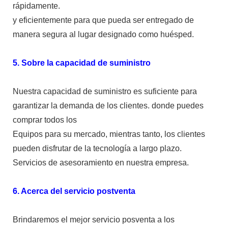
rápidamente.
y eficientemente para que pueda ser entregado de
manera segura al lugar designado como huésped.
5. Sobre la capacidad de suministro
Nuestra capacidad de suministro es suficiente para
garantizar la demanda de los clientes. donde puedes
comprar todos los
Equipos para su mercado, mientras tanto, los clientes
pueden disfrutar de la tecnología a largo plazo.
Servicios de asesoramiento en nuestra empresa.
6. Acerca del servicio postventa
Brindaremos el mejor servicio posventa a los