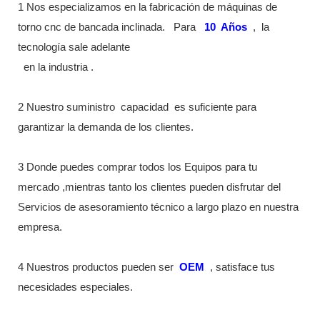
1 Nos especializamos en la fabricación de máquinas de
torno cnc de bancada inclinada.
Para
10
Años
,
la
tecnología sale adelante
en la industria
.
2 Nuestro suministro
capacidad
es suficiente para
garantizar la demanda de los clientes.
3 Donde puedes comprar todos los Equipos para tu
mercado ,mientras tanto los clientes pueden disfrutar del
Servicios de asesoramiento técnico a largo plazo en nuestra
empresa.
4 Nuestros productos pueden ser
OEM
, satisface tus
necesidades especiales.