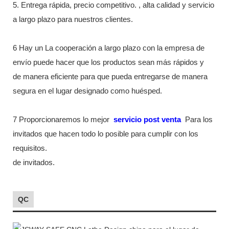
5. Entrega rápida, precio competitivo. , alta calidad y servicio
a largo plazo para nuestros clientes.
6 Hay un La cooperación a largo plazo con la empresa de
envío puede hacer que los productos sean más rápidos y
de manera eficiente para que pueda entregarse de manera
segura en el lugar designado como huésped.
7 Proporcionaremos lo mejor
servicio post venta
Para los
invitados que hacen todo lo posible para cumplir con los
requisitos.
de invitados.
QC