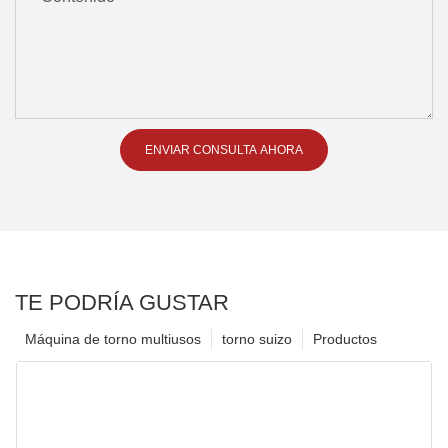
ENVIAR CONSULTA AHORA
TE PODRÍA GUSTAR
Máquina de torno multiusos
torno suizo
Productos