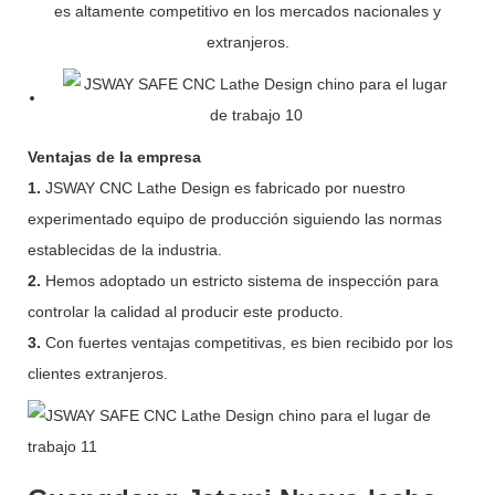
es altamente competitivo en los mercados nacionales y
extranjeros.
Ventajas de la empresa
1.
JSWAY CNC Lathe Design es fabricado por nuestro
experimentado equipo de producción siguiendo las normas
establecidas de la industria.
2.
Hemos adoptado un estricto sistema de inspección para
controlar la calidad al producir este producto.
3.
Con fuertes ventajas competitivas, es bien recibido por los
clientes extranjeros.