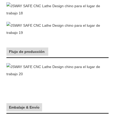
Flujo de producción
Embalaje & Envío