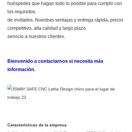
huéspedes que hagan todo lo posible para cumplir con
los requisitos.
de invitados. Nuestras ventajas y entrega rápida, precio
competitivo, alta calidad y largo plazo
servicio a nuestros clientes.
Bienvenido a contactarnos si necesita más
información.
Características de la empresa