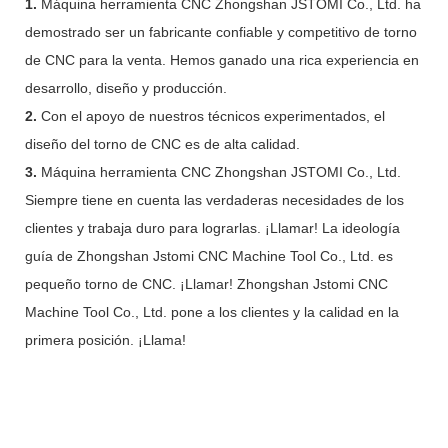
1.
Máquina herramienta CNC Zhongshan JSTOMI Co., Ltd. ha
demostrado ser un fabricante confiable y competitivo de torno
de CNC para la venta. Hemos ganado una rica experiencia en
desarrollo, diseño y producción.
2.
Con el apoyo de nuestros técnicos experimentados, el
diseño del torno de CNC es de alta calidad.
3.
Máquina herramienta CNC Zhongshan JSTOMI Co., Ltd.
Siempre tiene en cuenta las verdaderas necesidades de los
clientes y trabaja duro para lograrlas. ¡Llamar! La ideología
guía de Zhongshan Jstomi CNC Machine Tool Co., Ltd. es
pequeño torno de CNC. ¡Llamar! Zhongshan Jstomi CNC
Machine Tool Co., Ltd. pone a los clientes y la calidad en la
primera posición. ¡Llama!