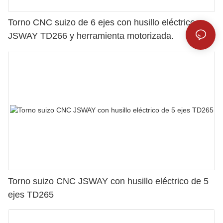
Torno CNC suizo de 6 ejes con husillo eléctrico
JSWAY TD266 y herramienta motorizada.
Torno suizo CNC JSWAY con husillo eléctrico de 5
ejes TD265