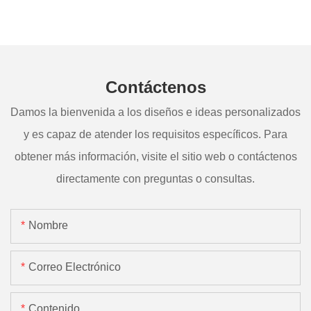
Contáctenos
Damos la bienvenida a los diseños e ideas personalizados
y es capaz de atender los requisitos específicos. Para
obtener más información, visite el sitio web o contáctenos
directamente con preguntas o consultas.
Nombre
Correo Electrónico
Contenido