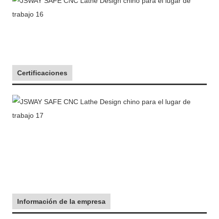
Certificaciones
Información de la empresa