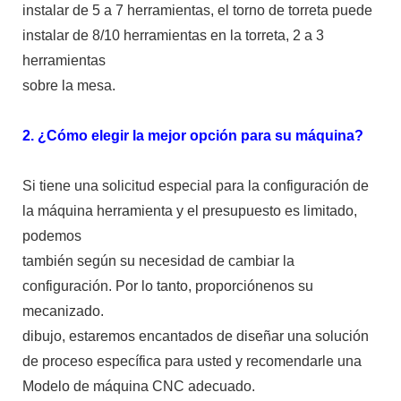
instalar de 5 a 7 herramientas, el torno de torreta puede
instalar de 8/10 herramientas en la torreta, 2 a 3
herramientas
sobre la mesa.
2. ¿Cómo elegir la mejor opción para su máquina?
Si tiene una solicitud especial para la configuración de
la máquina herramienta y el presupuesto es limitado,
podemos
también según su necesidad de cambiar la
configuración. Por lo tanto, proporciónenos su
mecanizado.
dibujo, estaremos encantados de diseñar una solución
de proceso específica para usted y recomendarle una
Modelo de máquina CNC adecuado.