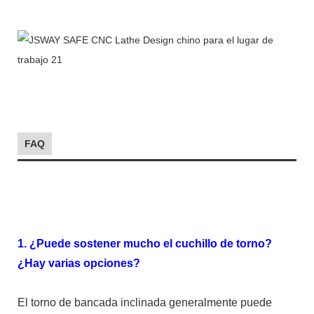
FAQ
1. ¿Puede sostener mucho el cuchillo de torno?
¿Hay varias opciones?
El torno de bancada inclinada generalmente puede