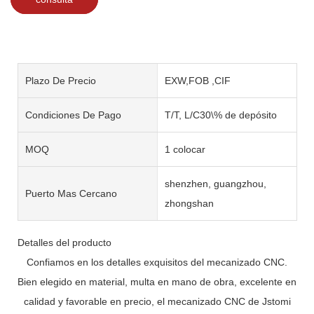
Plazo De Precio
EXW,FOB ,CIF
Condiciones De Pago
T/T, L/C30\% de depósito
MOQ
1 colocar
shenzhen, guangzhou,
Puerto Mas Cercano
zhongshan
Detalles del producto
Confiamos en los detalles exquisitos del mecanizado CNC.
Bien elegido en material, multa en mano de obra, excelente en
calidad y favorable en precio, el mecanizado CNC de Jstomi