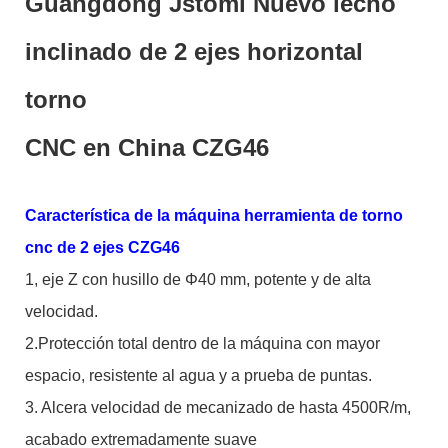
Guangdong Jstomi Nuevo lecho
inclinado de 2 ejes horizontal
torno
CNC en China CZG46
Característica de la máquina herramienta de torno
cnc de 2 ejes CZG46
1, eje Z con husillo de Φ40 mm, potente y de alta
velocidad.
2.Protección total dentro de la máquina con mayor
espacio, resistente al agua y a prueba de puntas.
3. Alcera velocidad de mecanizado de hasta 4500R/m,
acabado extremadamente suave