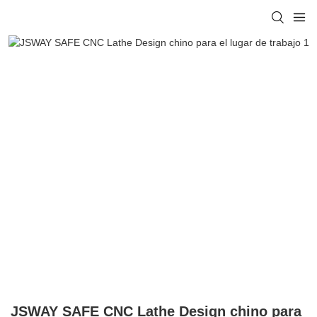
JSWAY SAFE CNC Lathe Design chino para