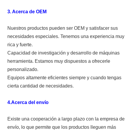
3. Acerca de OEM
Nuestros productos pueden ser OEM y satisfacer sus
necesidades especiales. Tenemos una experiencia muy
rica y fuerte.
Capacidad de investigación y desarrollo de máquinas
herramienta. Estamos muy dispuestos a ofrecerle
personalizado.
Equipos altamente eficientes siempre y cuando tengas
cierta cantidad de necesidades.
4.Acerca del envío
Existe una cooperación a largo plazo con la empresa de
envío, lo que permite que los productos lleguen más