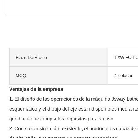
Plazo De Precio
EXW FOB C
MOQ
1 colocar
Ventajas de la empresa
1.
El diseño de las operaciones de la máquina Jsway Lathe 
esquemático y el dibujo del eje están disponibles mediante 
que hace que cumpla los requisitos para su uso
2.
Con su construcción resistente, el producto es capaz de