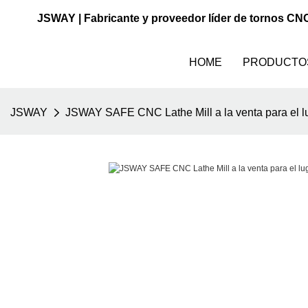
JSWAY | Fabricante y proveedor líder de tornos CN
HOME
PRODUCTO
JSWAY
JSWAY SAFE CNC Lathe Mill a la venta para el lu