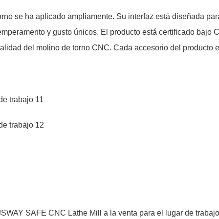
rno se ha aplicado ampliamente. Su interfaz está diseñada para
peramento y gusto únicos. El producto está certificado bajo 
 calidad del molino de torno CNC. Cada accesorio del producto 