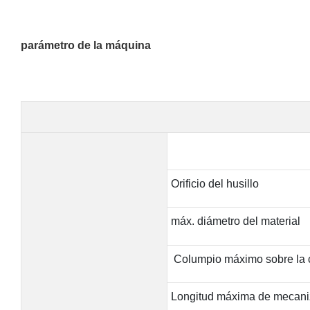
parámetro de la máquina
Orificio del husillo
máx. diámetro del material
Columpio máximo sobre la
Longitud máxima de mecan