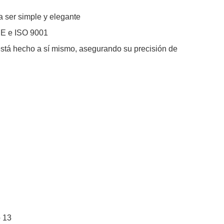
 ser simple y elegante
CE e ISO 9001
está hecho a sí mismo, asegurando su precisión de