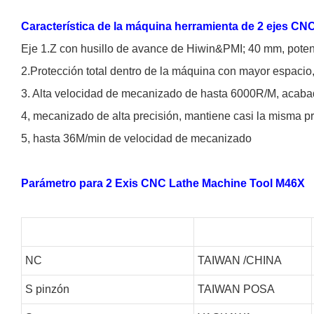
Característica de la máquina herramienta de 2 ejes CN
Eje 1.Z con husillo de avance de Hiwin&PMI; 40 mm, potent
2.Protección total dentro de la máquina con mayor espacio,
3. Alta velocidad de mecanizado de hasta 6000R/M, aca
4, mecanizado de alta precisión, mantiene casi la misma pr
5, hasta 36M/min de velocidad de mecanizado
Parámetro para 2 Exis CNC Lathe Machine Tool M46X
NC
TAIWAN /CHINA
S
pinzón
TAIWAN POSA