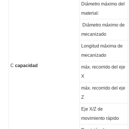
Diámetro máximo del
material:
Diámetro máximo de
mecanizado
Longitud máxima de
mecanizado
C
capacidad
máx. recorrido del eje
X
máx. recorrido del eje
Z
Eje X/Z de
movimiento rápido