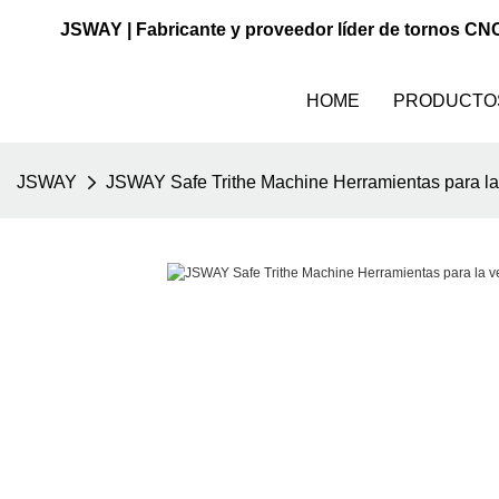
JSWAY | Fabricante y proveedor líder de tornos CN
HOME
PRODUCTO
JSWAY
JSWAY Safe Trithe Machine Herramientas para la 