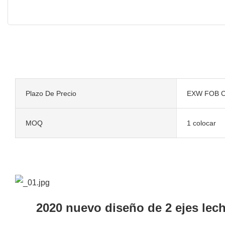
Plazo De Precio
EXW FOB C
MOQ
1 colocar
2020 nuevo diseño de 2 ejes lecho