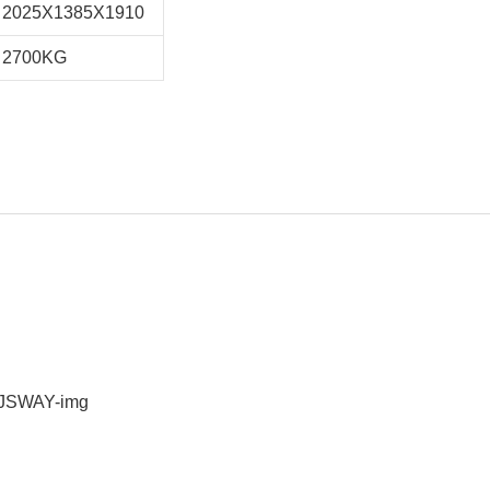
2025X1385X1910
2700KG