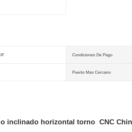
IF
Condiciones De Pago
Puerto Mas Cercano
 inclinado horizontal torno CNC Chin