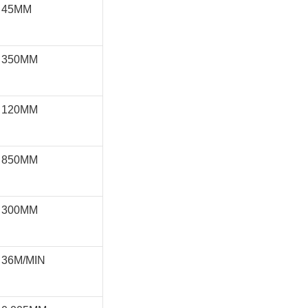
45MM
350MM
120MM
850MM
300MM
36M/MIN