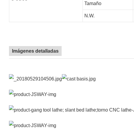
Tamaño
N.W.
Imágenes detalladas