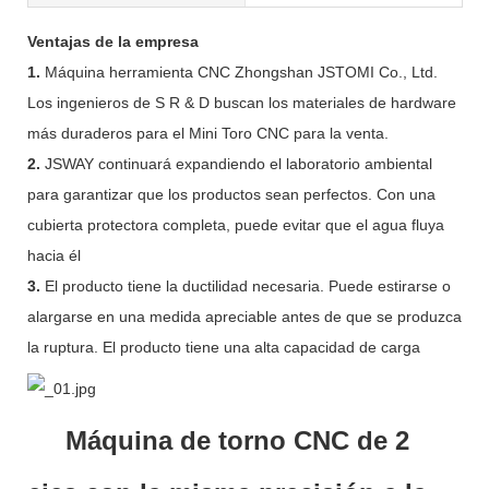
Ventajas de la empresa
1.
Máquina herramienta CNC Zhongshan JSTOMI Co., Ltd.
Los ingenieros de S R & D buscan los materiales de hardware
más duraderos para el Mini Toro CNC para la venta.
2.
JSWAY continuará expandiendo el laboratorio ambiental
para garantizar que los productos sean perfectos. Con una
cubierta protectora completa, puede evitar que el agua fluya
hacia él
3.
El producto tiene la ductilidad necesaria. Puede estirarse o
alargarse en una medida apreciable antes de que se produzca
la ruptura. El producto tiene una alta capacidad de carga
Máquina de torno CNC de 2