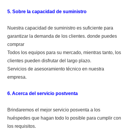
5. Sobre la capacidad de suministro
Nuestra capacidad de suministro es suficiente para
garantizar la demanda de los clientes. donde puedes
comprar
Todos los equipos para su mercado, mientras tanto, los
clientes pueden disfrutar del largo plazo.
Servicios de asesoramiento técnico en nuestra
empresa.
6. Acerca del servicio postventa
Brindaremos el mejor servicio posventa a los
huéspedes que hagan todo lo posible para cumplir con
los requisitos.