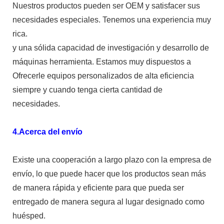
Nuestros productos pueden ser OEM y satisfacer sus
necesidades especiales. Tenemos una experiencia muy
rica.
y una sólida capacidad de investigación y desarrollo de
máquinas herramienta. Estamos muy dispuestos a
Ofrecerle equipos personalizados de alta eficiencia
siempre y cuando tenga cierta cantidad de
necesidades.
4.Acerca del envío
Existe una cooperación a largo plazo con la empresa de
envío, lo que puede hacer que los productos sean más
de manera rápida y eficiente para que pueda ser
entregado de manera segura al lugar designado como
huésped.