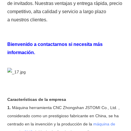
de invitados. Nuestras ventajas y entrega rápida, precio
competitivo, alta calidad y servicio a largo plazo
a nuestros clientes.
Bienvenido a contactarnos si necesita más
información.
Características de la empresa
1.
Máquina herramienta CNC Zhongshan JSTOMI Co., Ltd. ,
considerado como un prestigioso fabricante en China, se ha
centrado en la invención y la producción de la
máquina de