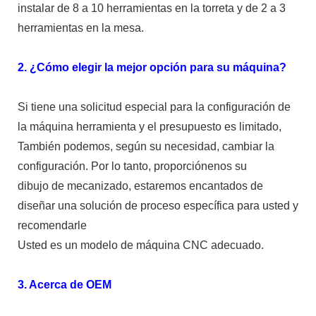
instalar de 8 a 10 herramientas en la torreta y de 2 a 3
herramientas en la mesa.
2. ¿Cómo elegir la mejor opción para su máquina?
Si tiene una solicitud especial para la configuración de
la máquina herramienta y el presupuesto es limitado,
También podemos, según su necesidad, cambiar la
configuración. Por lo tanto, proporciónenos su
dibujo de mecanizado, estaremos encantados de
diseñar una solución de proceso específica para usted y
recomendarle
Usted es un modelo de máquina CNC adecuado.
3. Acerca de OEM