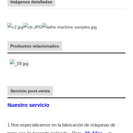
Imágenes detalladas
Productos relacionados
Servicio post-venta
Nuestro servicio
1 Nos especializamos en la fabricación de máquinas de