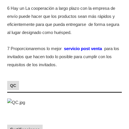
6 Hay un La cooperación a largo plazo con la empresa de
envío puede hacer que los productos sean más rápidos y
eficientemente para que pueda entregarse
de forma segura
al lugar designado como huésped.
7 Proporcionaremos lo mejor
servicio post venta
para los
invitados que hacen todo lo posible para cumplir con los
requisitos de los invitados.
QC