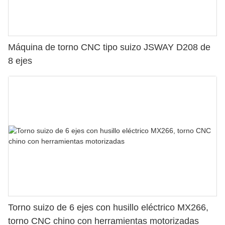
Máquina de torno CNC tipo suizo JSWAY D208 de
8 ejes
Torno suizo de 6 ejes con husillo eléctrico MX266,
torno CNC chino con herramientas motorizadas