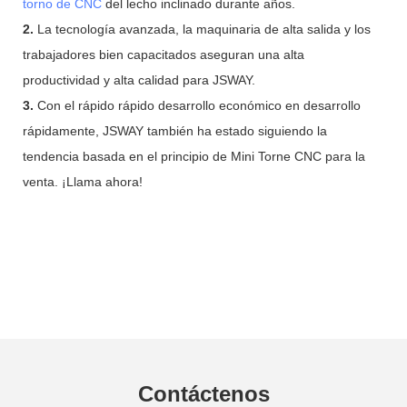
torno de CNC
del lecho inclinado durante años.
2.
La tecnología avanzada, la maquinaria de alta salida y los
trabajadores bien capacitados aseguran una alta
productividad y alta calidad para JSWAY.
3.
Con el rápido rápido desarrollo económico en desarrollo
rápidamente, JSWAY también ha estado siguiendo la
tendencia basada en el principio de Mini Torne CNC para la
venta. ¡Llama ahora!
Contáctenos