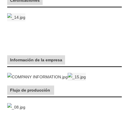
Certificaciones
Información de la empresa
Flujo de producción