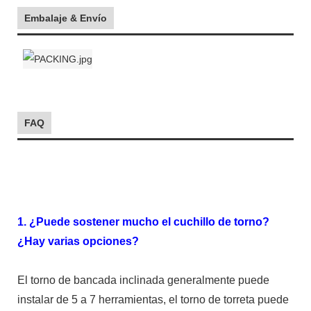
Embalaje & Envío
FAQ
1. ¿Puede sostener mucho el cuchillo de torno?
¿Hay varias opciones?
El torno de bancada inclinada generalmente puede
instalar de 5 a 7 herramientas, el torno de torreta puede