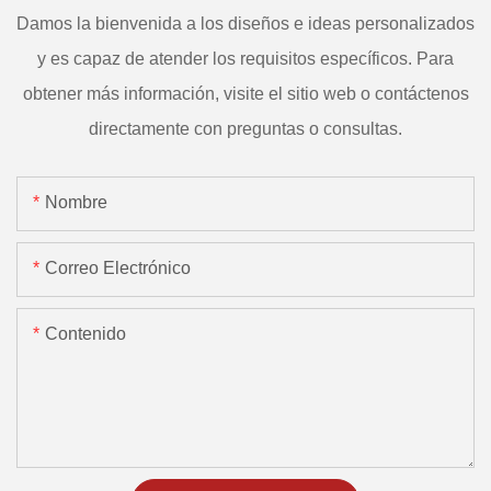
Damos la bienvenida a los diseños e ideas personalizados
y es capaz de atender los requisitos específicos. Para
obtener más información, visite el sitio web o contáctenos
directamente con preguntas o consultas.
Nombre
Correo Electrónico
Contenido