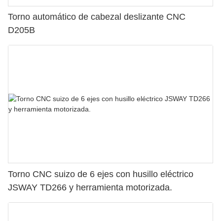
Torno automático de cabezal deslizante CNC
D205B
Torno CNC suizo de 6 ejes con husillo eléctrico
JSWAY TD266 y herramienta motorizada.