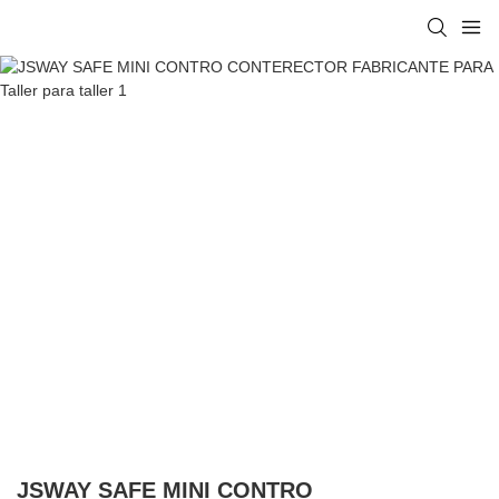
JSWAY SAFE MINI CONTRO