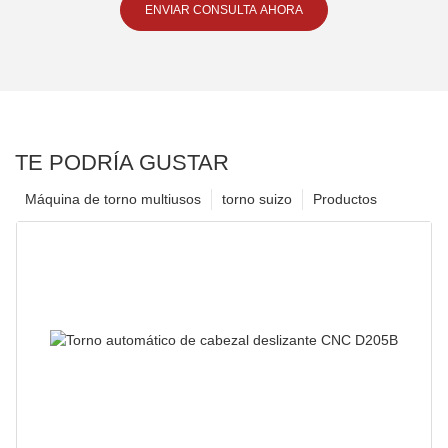
ENVIAR CONSULTA AHORA
TE PODRÍA GUSTAR
Máquina de torno multiusos
torno suizo
Productos