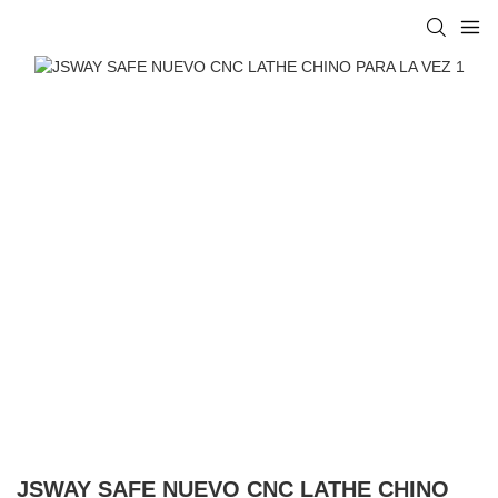
JSWAY SAFE NUEVO CNC LATHE CHINO