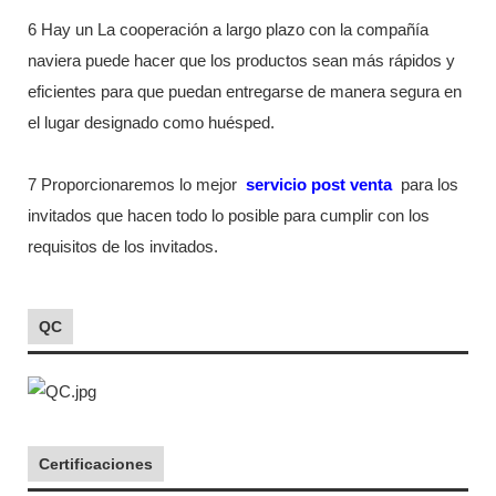
6 Hay un La cooperación a largo plazo con la compañía
naviera puede hacer que los productos sean más rápidos y
eficientes para que puedan entregarse de manera segura en
el lugar designado como huésped.
7 Proporcionaremos lo mejor
servicio post venta
para los
invitados que hacen todo lo posible para cumplir con los
requisitos de los invitados.
QC
Certificaciones