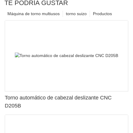
TE PODRÍA GUSTAR
Máquina de torno multiusos
torno suizo
Productos
Torno automático de cabezal deslizante CNC
D205B