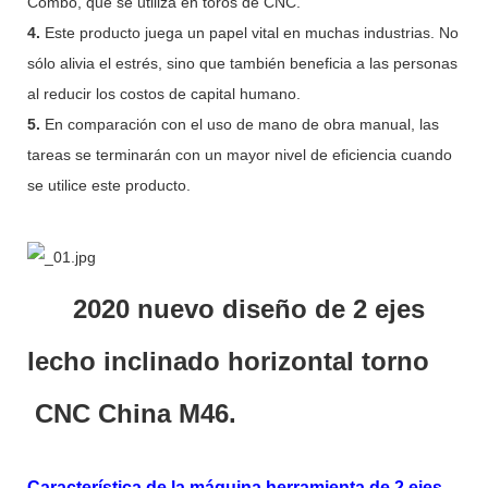
Combo, que se utiliza en toros de CNC.
4.
Este producto juega un papel vital en muchas industrias. No
sólo alivia el estrés, sino que también beneficia a las personas
al reducir los costos de capital humano.
5.
En comparación con el uso de mano de obra manual, las
tareas se terminarán con un mayor nivel de eficiencia cuando
se utilice este producto.
2020 nuevo diseño de 2 ejes
lecho inclinado horizontal torno
CNC China M46.
Característica de la máquina herramienta de 2 ejes