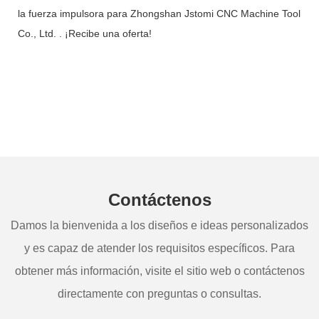
la fuerza impulsora para Zhongshan Jstomi CNC Machine Tool
Co., Ltd. . ¡Recibe una oferta!
Contáctenos
Damos la bienvenida a los diseños e ideas personalizados
y es capaz de atender los requisitos específicos. Para
obtener más información, visite el sitio web o contáctenos
directamente con preguntas o consultas.