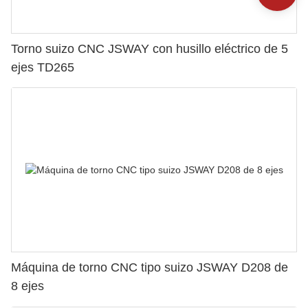
Torno suizo CNC JSWAY con husillo eléctrico de 5
ejes TD265
Máquina de torno CNC tipo suizo JSWAY D208 de
8 ejes