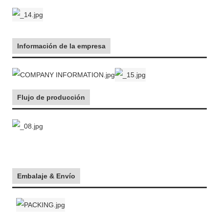
Información de la empresa
Flujo de producción
Embalaje & Envío