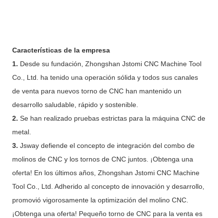
Características de la empresa
1.
Desde su fundación, Zhongshan Jstomi CNC Machine Tool
Co., Ltd. ha tenido una operación sólida y todos sus canales
de venta para nuevos torno de CNC han mantenido un
desarrollo saludable, rápido y sostenible.
2.
Se han realizado pruebas estrictas para la máquina CNC de
metal.
3.
Jsway defiende el concepto de integración del combo de
molinos de CNC y los tornos de CNC juntos. ¡Obtenga una
oferta! En los últimos años, Zhongshan Jstomi CNC Machine
Tool Co., Ltd. Adherido al concepto de innovación y desarrollo,
promovió vigorosamente la optimización del molino CNC.
¡Obtenga una oferta! Pequeño torno de CNC para la venta es