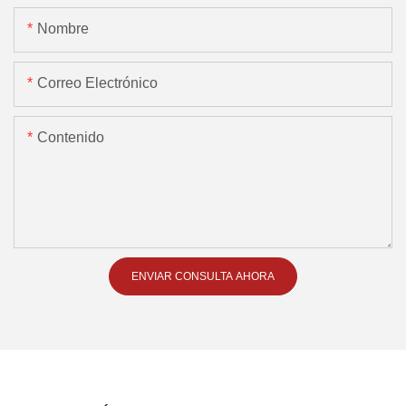
Nombre
Correo Electrónico
Contenido
ENVIAR CONSULTA AHORA