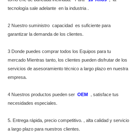
tecnología sale adelante
en la industria
.
2 Nuestro suministro
capacidad
es suficiente para
garantizar la demanda de los clientes.
3 Donde puedes comprar todos los Equipos para tu
mercado Mientras tanto, los clientes pueden disfrutar de los
servicios de asesoramiento técnico a largo plazo en nuestra
empresa.
4 Nuestros productos pueden ser
OEM
, satisface tus
necesidades especiales.
5. Entrega rápida, precio competitivo. , alta calidad y servicio
a largo plazo para nuestros clientes.