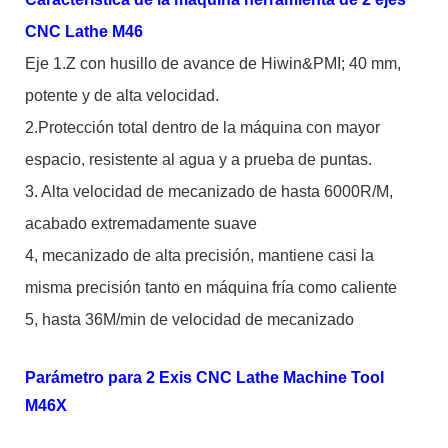
CNC Lathe M46
Eje 1.Z con husillo de avance de Hiwin&PMI; 40 mm,
potente y de alta velocidad.
2.Protección total dentro de la máquina con mayor
espacio, resistente al agua y a prueba de puntas.
3. Alta velocidad de mecanizado de hasta 6000R/M,
acabado extremadamente suave
4, mecanizado de alta precisión, mantiene casi la
misma precisión tanto en máquina fría como caliente
5, hasta 36M/min de velocidad de mecanizado
Parámetro para 2 Exis CNC Lathe Machine Tool
M46X