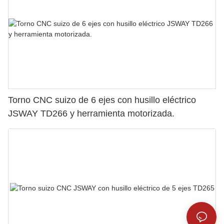
Torno CNC suizo de 6 ejes con husillo eléctrico
JSWAY TD266 y herramienta motorizada.