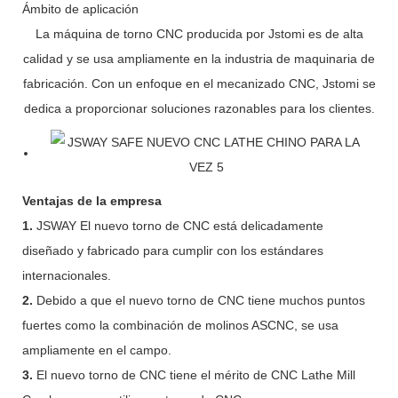
Ámbito de aplicación
La máquina de torno CNC producida por Jstomi es de alta
calidad y se usa ampliamente en la industria de maquinaria de
fabricación. Con un enfoque en el mecanizado CNC, Jstomi se
dedica a proporcionar soluciones razonables para los clientes.
Ventajas de la empresa
1.
JSWAY El nuevo torno de CNC está delicadamente
diseñado y fabricado para cumplir con los estándares
internacionales.
2.
Debido a que el nuevo torno de CNC tiene muchos puntos
fuertes como la combinación de molinos ASCNC, se usa
ampliamente en el campo.
3.
El nuevo torno de CNC tiene el mérito de CNC Lathe Mill