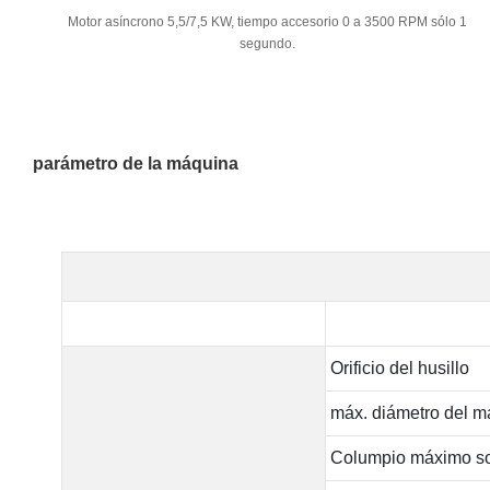
Motor asíncrono 5,5/7,5 KW, tiempo accesorio 0 a 3500 RPM sólo 1
segundo.
parámetro de la máquina
Orificio del husillo
máx. diámetro del ma
Columpio máximo so