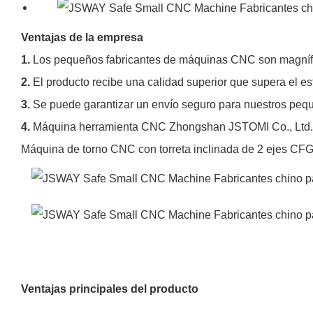
Ventajas de la empresa
1.
Los pequeños fabricantes de máquinas CNC son magnífic
2.
El producto recibe una calidad superior que supera el est
3.
Se puede garantizar un envío seguro para nuestros pe
4.
Máquina herramienta CNC Zhongshan JSTOMI Co., Ltd. Qu
Máquina de torno CNC con torreta inclinada de 2 ejes C
Ventajas principales del producto