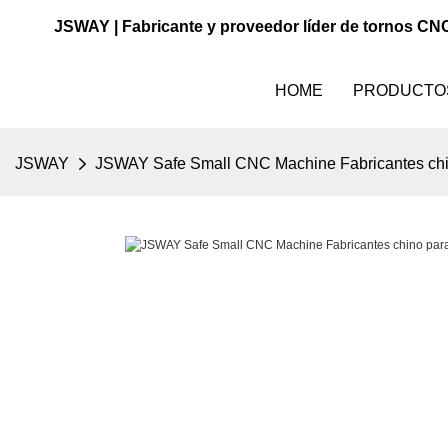
JSWAY | Fabricante y proveedor líder de tornos CN
HOME
PRODUCTO
JSWAY
JSWAY Safe Small CNC Machine Fabricantes chino