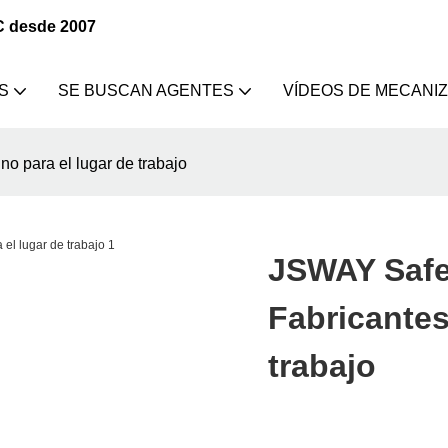
C desde 2007
S
SE BUSCAN AGENTES
VÍDEOS DE MECANI
 para el lugar de trabajo
JSWAY Safe
Fabricantes
trabajo