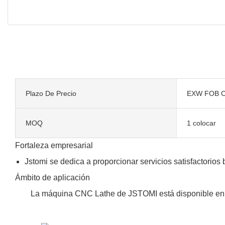
Plazo De Precio
EXW FOB C
MOQ
1 colocar
Fortaleza empresarial
Jstomi se dedica a proporcionar servicios satisfactorios 
Ámbito de aplicación
La máquina CNC Lathe de JSTOMI está disponible en u