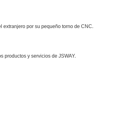
l extranjero por su pequeño torno de CNC.
s productos y servicios de JSWAY.