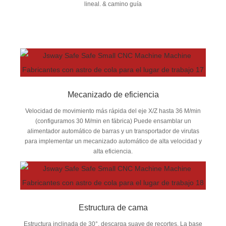
lineal. & camino guía
Mecanizado de eficiencia
Velocidad de movimiento más rápida del eje X/Z hasta 36 M/min
(configuramos 30 M/min en fábrica) Puede ensamblar un
alimentador automático de barras y un transportador de virutas
para implementar un mecanizado automático de alta velocidad y
alta eficiencia.
Estructura de cama
Estructura inclinada de 30°, descarga suave de recortes. La base