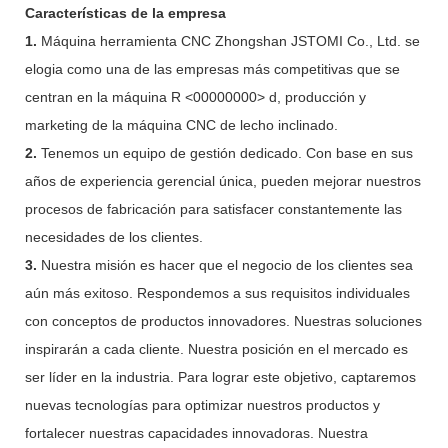
Características de la empresa
1.
Máquina herramienta CNC Zhongshan JSTOMI Co., Ltd. se
elogia como una de las empresas más competitivas que se
centran en la máquina R <00000000> d, producción y
marketing de la máquina CNC de lecho inclinado.
2.
Tenemos un equipo de gestión dedicado. Con base en sus
años de experiencia gerencial única, pueden mejorar nuestros
procesos de fabricación para satisfacer constantemente las
necesidades de los clientes.
3.
Nuestra misión es hacer que el negocio de los clientes sea
aún más exitoso. Respondemos a sus requisitos individuales
con conceptos de productos innovadores. Nuestras soluciones
inspirarán a cada cliente. Nuestra posición en el mercado es
ser líder en la industria. Para lograr este objetivo, captaremos
nuevas tecnologías para optimizar nuestros productos y
fortalecer nuestras capacidades innovadoras. Nuestra