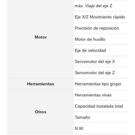
máx. Viaje del eje Z
Eje X/Z Movimiento rápido
Precisión de reposición
Motor
Motor de husillo
Eje de velocidad
Servomotor del eje X
Servomotor del eje Z
Herramientas
Herramientas tipo grupo
Herramientas vivas
Capacidad instalada total
Otros
Tamaño
N.W.