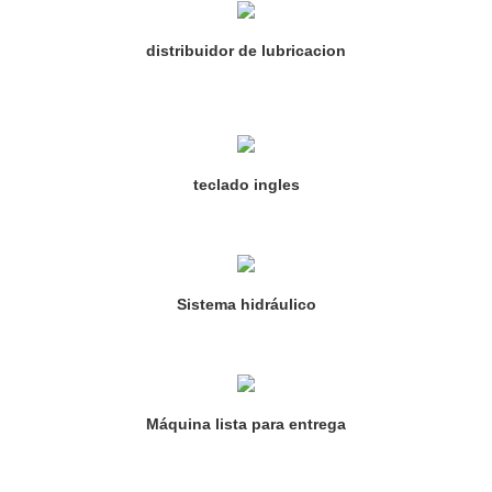
distribuidor de lubricacion
teclado ingles
Sistema hidráulico
Máquina lista para entrega