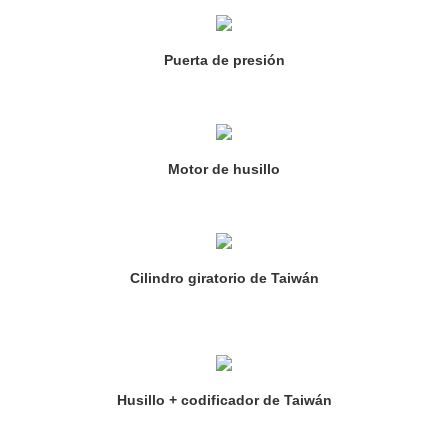
Puerta de presión
Motor de husillo
Cilindro giratorio de Taiwán
Husillo + codificador de Taiwán