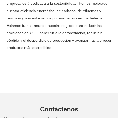
empresa está dedicada a la sostenibilidad. Hemos mejorado
nuestra eficiencia energética, de carbono, de efluentes y
residuos y nos esforzamos por mantener cero vertederos.
Estamos transformando nuestro negocio para reducir las
emisiones de CO2, poner fin a la deforestación, reducir la
pérdida y el desperdicio de producción y avanzar hacia ofrecer
productos más sostenibles.
Contáctenos