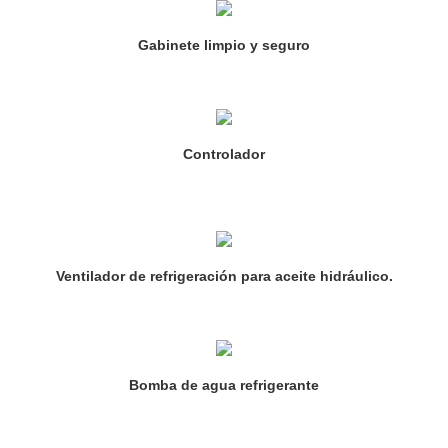
Gabinete limpio y seguro
Controlador
Ventilador de refrigeración para aceite hidráulico.
Bomba de agua refrigerante