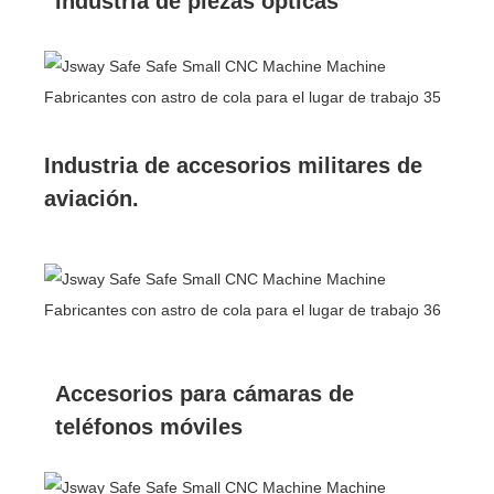
Industria de piezas ópticas
Industria de accesorios militares de
aviación.
Accesorios para cámaras de
teléfonos móviles