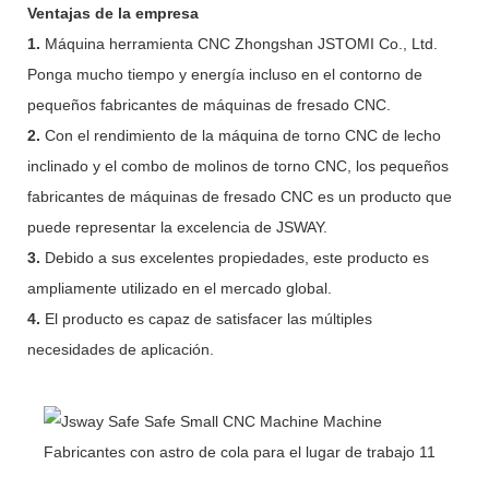
Ventajas de la empresa
1.
Máquina herramienta CNC Zhongshan JSTOMI Co., Ltd.
Ponga mucho tiempo y energía incluso en el contorno de
pequeños fabricantes de máquinas de fresado CNC.
2.
Con el rendimiento de la máquina de torno CNC de lecho
inclinado y el combo de molinos de torno CNC, los pequeños
fabricantes de máquinas de fresado CNC es un producto que
puede representar la excelencia de JSWAY.
3.
Debido a sus excelentes propiedades, este producto es
ampliamente utilizado en el mercado global.
4.
El producto es capaz de satisfacer las múltiples
necesidades de aplicación.