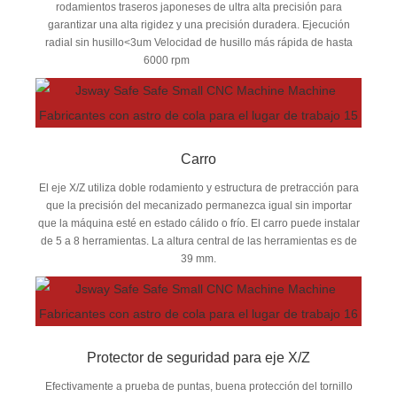
rodamientos traseros japoneses de ultra alta precisión para
garantizar una alta rigidez y una precisión duradera. Ejecución
radial sin husillo<3um Velocidad de husillo más rápida de hasta
6000 rpm
Carro
El eje X/Z utiliza doble rodamiento y estructura de pretracción para
que la precisión del mecanizado permanezca igual sin importar
que la máquina esté en estado cálido o frío. El carro puede instalar
de 5 a 8 herramientas. La altura central de las herramientas es de
39 mm.
Protector de seguridad para eje X/Z
Efectivamente a prueba de puntas, buena protección del tornillo