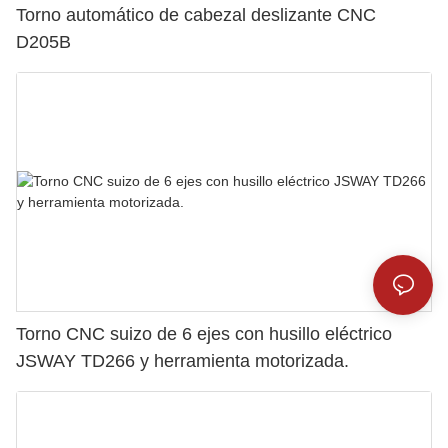
Torno automático de cabezal deslizante CNC
D205B
Torno CNC suizo de 6 ejes con husillo eléctrico
JSWAY TD266 y herramienta motorizada.