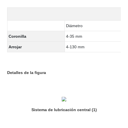
Diámetro
Coronilla
4-35 mm
Arrojar
4-130 mm
Detalles de la figura
Sistema de lubricación central (1)