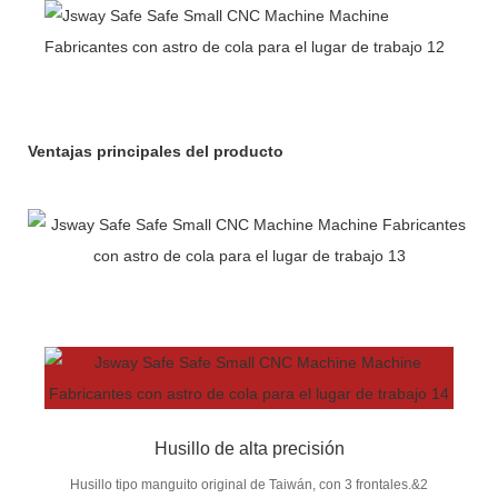
Ventajas principales del producto
Husillo de alta precisión
Husillo tipo manguito original de Taiwán, con 3 frontales.&2