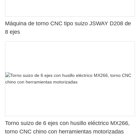
Máquina de torno CNC tipo suizo JSWAY D208 de
8 ejes
Torno suizo de 6 ejes con husillo eléctrico MX266,
torno CNC chino con herramientas motorizadas