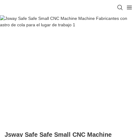
Jsway Safe Safe Small CNC Machine