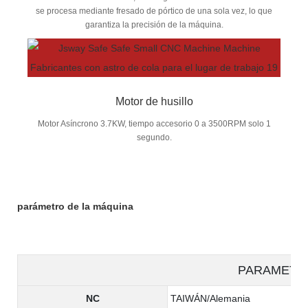
se procesa mediante fresado de pórtico de una sola vez, lo que
garantiza la precisión de la máquina.
Motor de husillo
Motor Asíncrono 3.7KW, tiempo accesorio 0 a 3500RPM solo 1
segundo.
parámetro de la máquina
PARAMETE
NC
TAIWÁN/Alemania