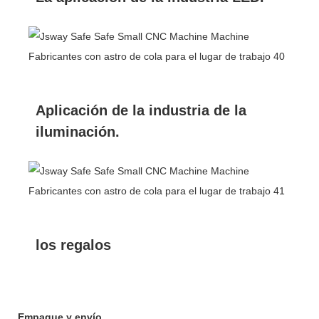
Aplicación de la industria de la
iluminación.
los regalos
Empaque y envío