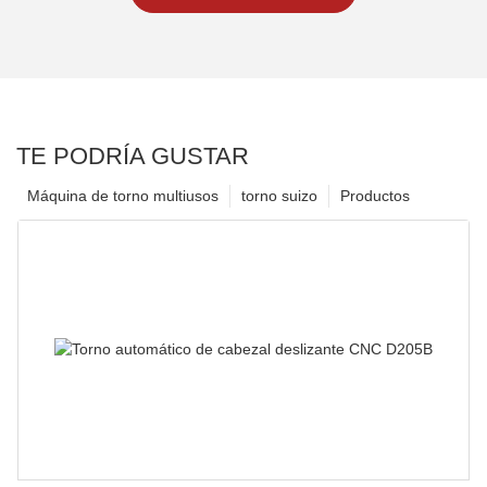
TE PODRÍA GUSTAR
Máquina de torno multiusos
torno suizo
Productos