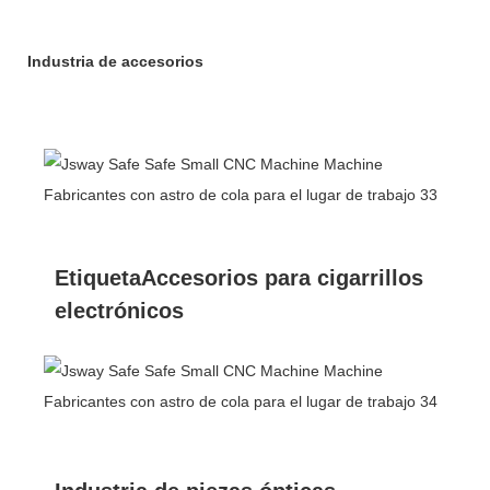
Industria de accesorios
EtiquetaAccesorios para cigarrillos
electrónicos