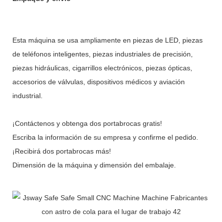
Esta máquina se usa ampliamente en piezas de LED, piezas
de teléfonos inteligentes, piezas industriales de precisión,
piezas hidráulicas, cigarrillos electrónicos, piezas ópticas,
accesorios de válvulas, dispositivos médicos y aviación
industrial.
¡Contáctenos y obtenga dos portabrocas gratis!
Escriba la información de su empresa y confirme el pedido.
¡Recibirá dos portabrocas más!
Dimensión de la máquina y dimensión del embalaje.