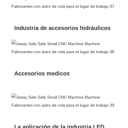
Industria de accesorios hidráulicos
Accesorios medicos
La aplicación de la industria LED.