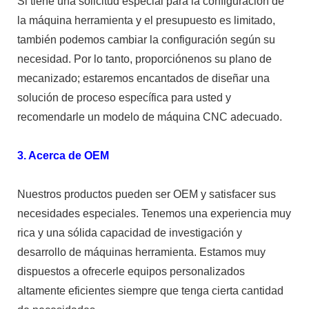
Si tiene una solicitud especial para la configuración de
la máquina herramienta y el presupuesto es limitado,
también podemos cambiar la configuración según su
necesidad. Por lo tanto, proporciónenos su plano de
mecanizado; estaremos encantados de diseñar una
solución de proceso específica para usted y
recomendarle un modelo de máquina CNC adecuado.
3. Acerca de OEM
Nuestros productos pueden ser OEM y satisfacer sus
necesidades especiales. Tenemos una experiencia muy
rica y una sólida capacidad de investigación y
desarrollo de máquinas herramienta. Estamos muy
dispuestos a ofrecerle equipos personalizados
altamente eficientes siempre que tenga cierta cantidad