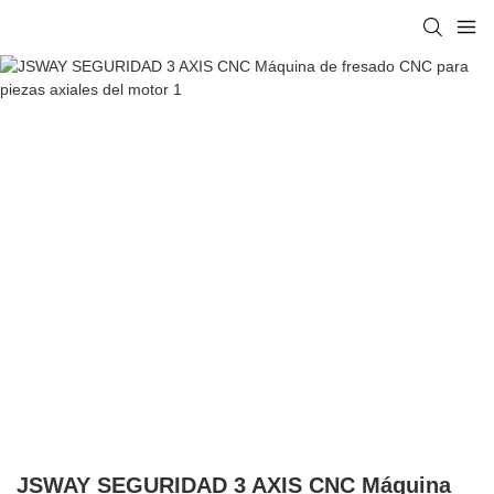
JSWAY SEGURIDAD 3 AXIS CNC Máquina