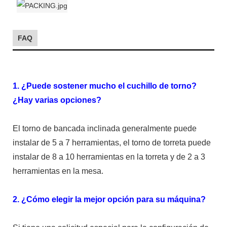
FAQ
1. ¿Puede sostener mucho el cuchillo de torno?
¿Hay varias opciones?
El torno de bancada inclinada generalmente puede
instalar de 5 a 7 herramientas, el torno de torreta puede
instalar de 8 a 10 herramientas en la torreta y de 2 a 3
herramientas en la mesa.
2. ¿Cómo elegir la mejor opción para su máquina?