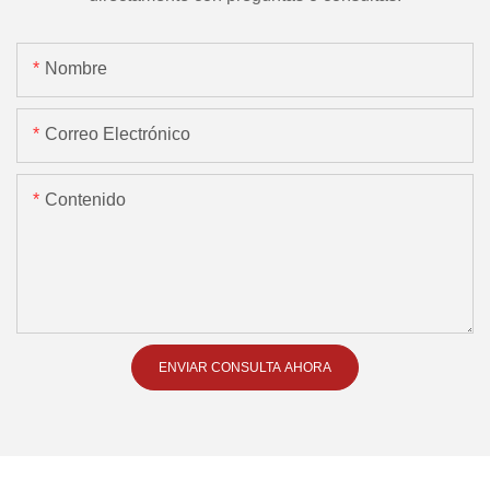
Nombre
Correo Electrónico
Contenido
ENVIAR CONSULTA AHORA