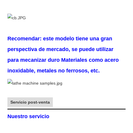
Recomendar: este modelo tiene una gran
perspectiva de mercado, se puede utilizar
para mecanizar duro
Materiales como acero
inoxidable, metales no ferrosos, etc.
Servicio post-venta
Nuestro servicio