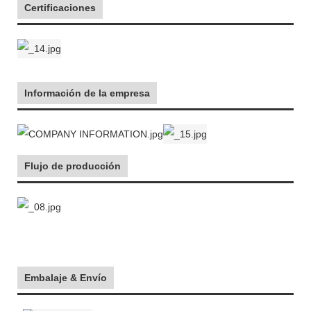
Certificaciones
Información de la empresa
Flujo de producción
Embalaje & Envío