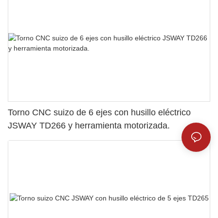
Torno CNC suizo de 6 ejes con husillo eléctrico
JSWAY TD266 y herramienta motorizada.