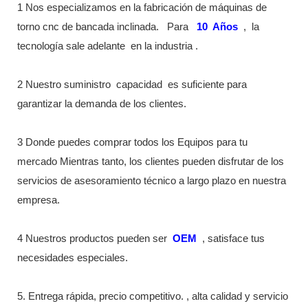
1 Nos especializamos en la fabricación de máquinas de
torno cnc de bancada inclinada.
Para
10
Años
,
la
tecnología sale adelante
en la industria
.
2 Nuestro suministro
capacidad
es suficiente para
garantizar la demanda de los clientes.
3 Donde puedes comprar todos los Equipos para tu
mercado Mientras tanto, los clientes pueden disfrutar de los
servicios de asesoramiento técnico a largo plazo en nuestra
empresa.
4 Nuestros productos pueden ser
OEM
, satisface tus
necesidades especiales.
5. Entrega rápida, precio competitivo. , alta calidad y servicio