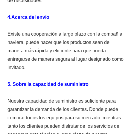
de necesidades.
4.Acerca del envío
Existe una cooperación a largo plazo con la compañía
naviera, puede hacer que los productos sean de
manera más rápida y eficiente para que pueda
entregarse de manera segura al lugar designado como
invitado.
5. Sobre la capacidad de suministro
Nuestra capacidad de suministro es suficiente para
garantizar la demanda de los clientes. Donde puede
comprar todos los equipos para su mercado, mientras
tanto los clientes pueden disfrutar de los servicios de