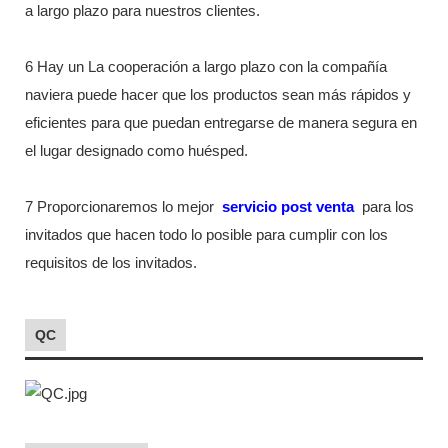
a largo plazo para nuestros clientes.
6 Hay un La cooperación a largo plazo con la compañía
naviera puede hacer que los productos sean más rápidos y
eficientes para que puedan entregarse de manera segura en
el lugar designado como huésped.
7 Proporcionaremos lo mejor
servicio post venta
para los
invitados que hacen todo lo posible para cumplir con los
requisitos de los invitados.
QC