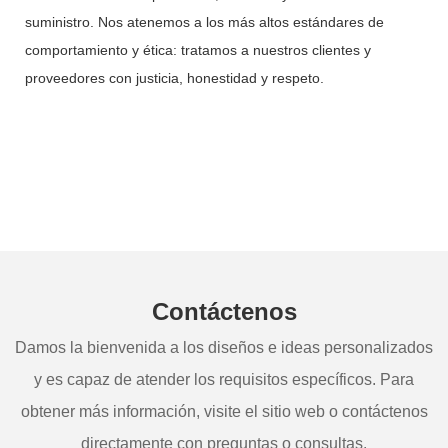
suministro. Nos atenemos a los más altos estándares de
comportamiento y ética: tratamos a nuestros clientes y
proveedores con justicia, honestidad y respeto.
Contáctenos
Damos la bienvenida a los diseños e ideas personalizados
y es capaz de atender los requisitos específicos. Para
obtener más información, visite el sitio web o contáctenos
directamente con preguntas o consultas.