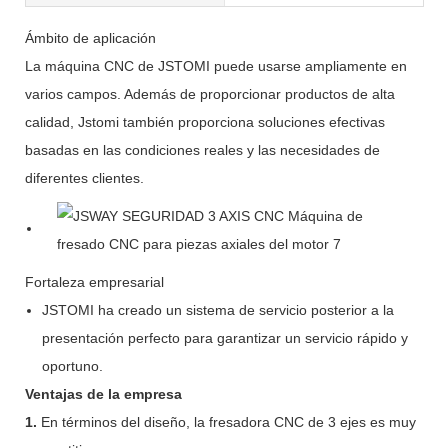
Ámbito de aplicación
La máquina CNC de JSTOMI puede usarse ampliamente en
varios campos. Además de proporcionar productos de alta
calidad, Jstomi también proporciona soluciones efectivas
basadas en las condiciones reales y las necesidades de
diferentes clientes.
Fortaleza empresarial
JSTOMI ha creado un sistema de servicio posterior a la
presentación perfecto para garantizar un servicio rápido y
oportuno.
Ventajas de la empresa
1.
En términos del diseño, la fresadora CNC de 3 ejes es muy