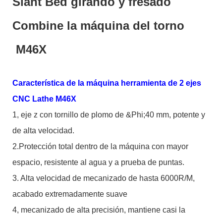
Slant Bed girando y fresado
Combine la máquina del torno
M46X
Característica de la máquina herramienta de 2 ejes
CNC Lathe M46X
1, eje z con tornillo de plomo de &Phi;40 mm, potente y
de alta velocidad.
2.Protección total dentro de la máquina con mayor
espacio, resistente al agua y a prueba de puntas.
3. Alta velocidad de mecanizado de hasta 6000R/M,
acabado extremadamente suave
4, mecanizado de alta precisión, mantiene casi la