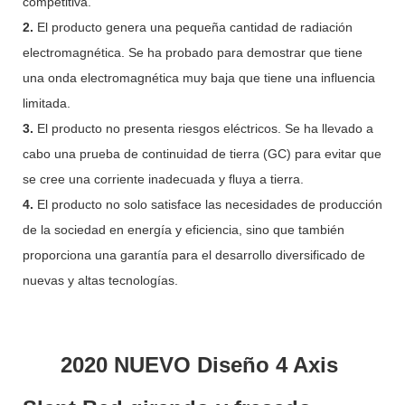
competitiva.
2.
El producto genera una pequeña cantidad de radiación
electromagnética. Se ha probado para demostrar que tiene
una onda electromagnética muy baja que tiene una influencia
limitada.
3.
El producto no presenta riesgos eléctricos. Se ha llevado a
cabo una prueba de continuidad de tierra (GC) para evitar que
se cree una corriente inadecuada y fluya a tierra.
4.
El producto no solo satisface las necesidades de producción
de la sociedad en energía y eficiencia, sino que también
proporciona una garantía para el desarrollo diversificado de
nuevas y altas tecnologías.
2020 NUEVO Diseño 4 Axis