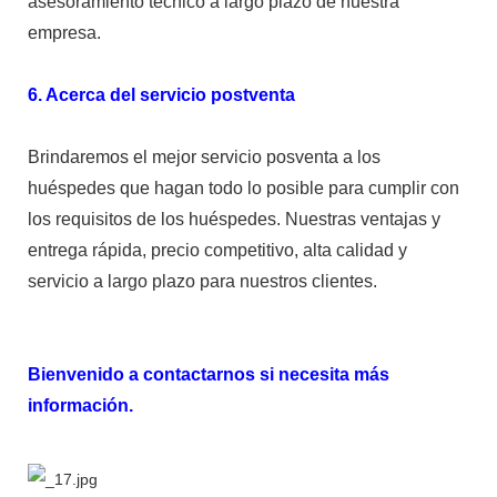
asesoramiento técnico a largo plazo de nuestra
empresa.
6. Acerca del servicio postventa
Brindaremos el mejor servicio posventa a los
huéspedes que hagan todo lo posible para cumplir con
los requisitos de los huéspedes. Nuestras ventajas y
entrega rápida, precio competitivo, alta calidad y
servicio a largo plazo para nuestros clientes.
Bienvenido a contactarnos si necesita más
información.