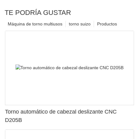
TE PODRÍA GUSTAR
Máquina de torno multiusos
torno suizo
Productos
Torno automático de cabezal deslizante CNC
D205B