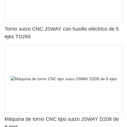
Torno suizo CNC JSWAY con husillo eléctrico de 5
ejes TD265
Máquina de torno CNC tipo suizo JSWAY D208 de
8 ejes