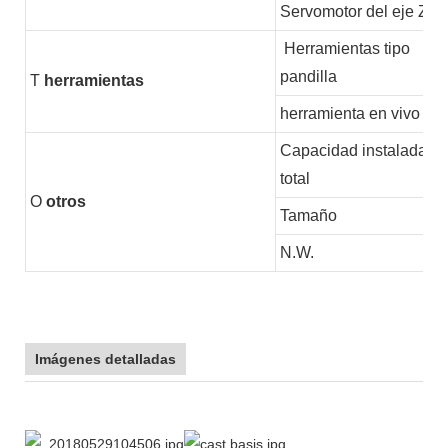
Servomotor del eje Z
Herramientas tipo
pandilla
T
herramientas
herramienta en vivo
Capacidad instalada
total
O
otros
Tamaño
N.W.
Imágenes detalladas