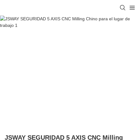
JSWAY SEGURIDAD 5 AXIS CNC Milling