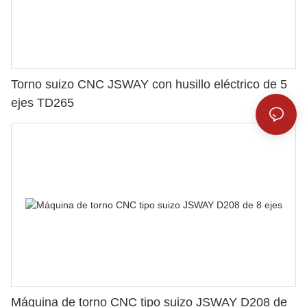
Torno suizo CNC JSWAY con husillo eléctrico de 5
ejes TD265
Máquina de torno CNC tipo suizo JSWAY D208 de