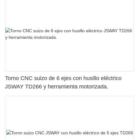
Torno CNC suizo de 6 ejes con husillo eléctrico
JSWAY TD266 y herramienta motorizada.