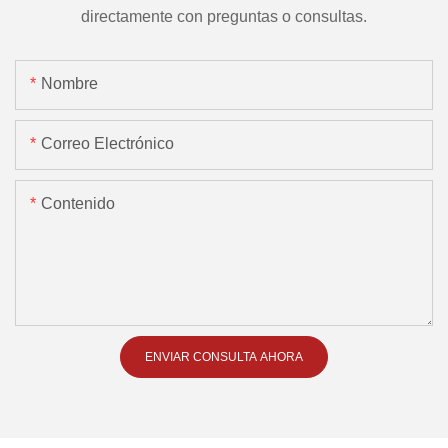
directamente con preguntas o consultas.
Nombre
Correo Electrónico
Contenido
ENVIAR CONSULTA AHORA