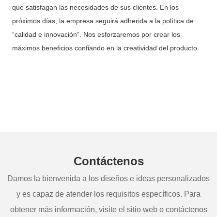
que satisfagan las necesidades de sus clientes. En los
próximos días, la empresa seguirá adherida a la política de
“calidad e innovación”. Nos esforzaremos por crear los
máximos beneficios confiando en la creatividad del producto.
Contáctenos
Damos la bienvenida a los diseños e ideas personalizados
y es capaz de atender los requisitos específicos. Para
obtener más información, visite el sitio web o contáctenos