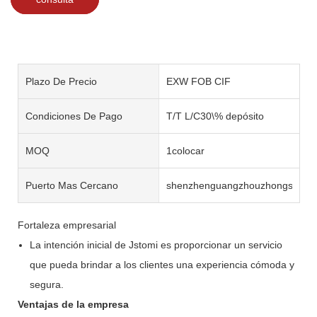
Plazo De Precio
EXW FOB CIF
Condiciones De Pago
T/T L/C30\% depósito
MOQ
1colocar
Puerto Mas Cercano
shenzhenguangzhouzhongshan
Fortaleza empresarial
La intención inicial de Jstomi es proporcionar un servicio
que pueda brindar a los clientes una experiencia cómoda y
segura.
Ventajas de la empresa