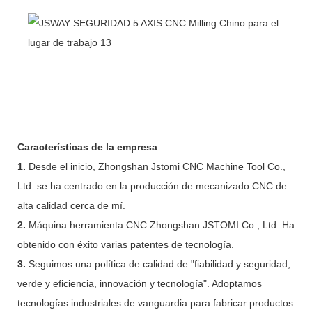
Características de la empresa
1.
Desde el inicio, Zhongshan Jstomi CNC Machine Tool Co.,
Ltd. se ha centrado en la producción de mecanizado CNC de
alta calidad cerca de mí.
2.
Máquina herramienta CNC Zhongshan JSTOMI Co., Ltd. Ha
obtenido con éxito varias patentes de tecnología.
3.
Seguimos una política de calidad de "fiabilidad y seguridad,
verde y eficiencia, innovación y tecnología". Adoptamos
tecnologías industriales de vanguardia para fabricar productos