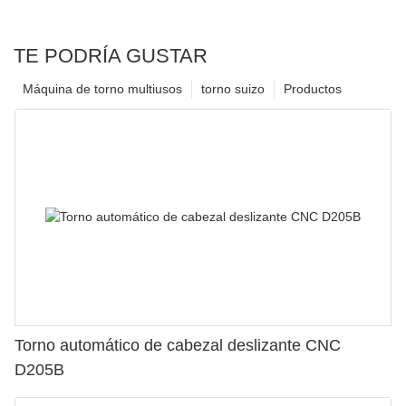
TE PODRÍA GUSTAR
Máquina de torno multiusos
torno suizo
Productos
Torno automático de cabezal deslizante CNC
D205B