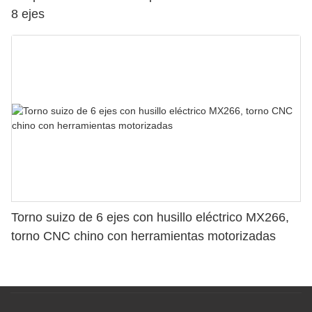
8 ejes
Torno suizo de 6 ejes con husillo eléctrico MX266,
torno CNC chino con herramientas motorizadas