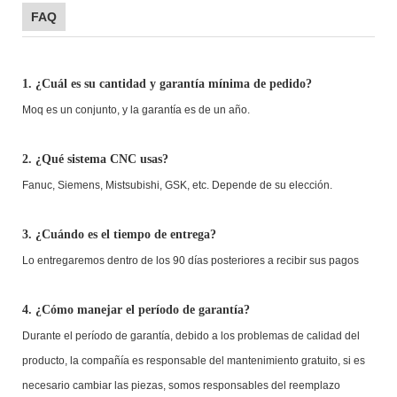
FAQ
1. ¿Cuál es su cantidad y garantía mínima de pedido?
Moq es un conjunto, y la garantía es de un año.
2. ¿Qué sistema CNC usas?
Fanuc, Siemens, Mistsubishi, GSK, etc. Depende de su elección.
3. ¿Cuándo es el tiempo de entrega?
Lo entregaremos dentro de los 90 días posteriores a recibir sus pagos
4. ¿Cómo manejar el período de garantía?
Durante el período de garantía, debido a los problemas de calidad del
producto, la compañía es responsable del mantenimiento gratuito, si es
necesario cambiar las piezas, somos responsables del reemplazo