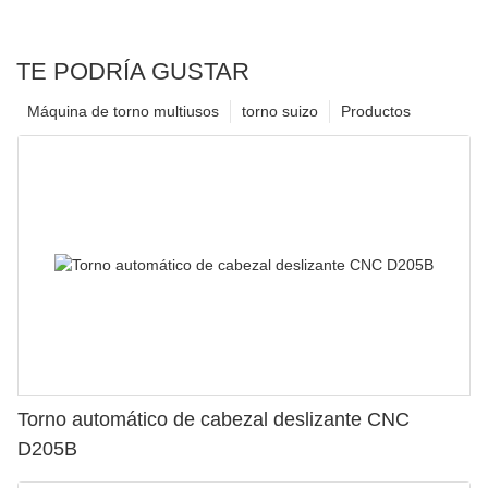
TE PODRÍA GUSTAR
Máquina de torno multiusos
torno suizo
Productos
Torno automático de cabezal deslizante CNC
D205B