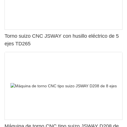
Torno suizo CNC JSWAY con husillo eléctrico de 5
ejes TD265
Máquina de torno CNC tipo suizo JSWAY D208 de