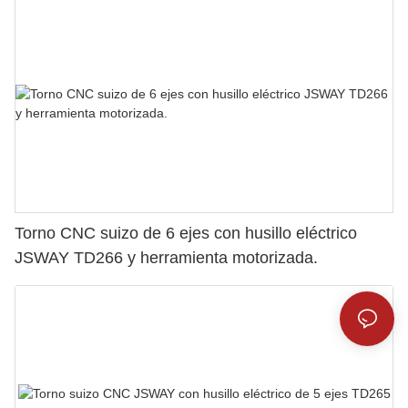
Torno CNC suizo de 6 ejes con husillo eléctrico
JSWAY TD266 y herramienta motorizada.