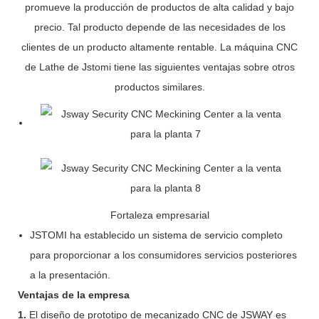
promueve la producción de productos de alta calidad y bajo
precio. Tal producto depende de las necesidades de los
clientes de un producto altamente rentable. La máquina CNC
de Lathe de Jstomi tiene las siguientes ventajas sobre otros
productos similares.
Fortaleza empresarial
JSTOMI ha establecido un sistema de servicio completo
para proporcionar a los consumidores servicios posteriores
a la presentación.
Ventajas de la empresa
1.
El diseño de prototipo de mecanizado CNC de JSWAY es