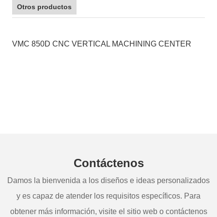
Otros productos
VMC 850D CNC VERTICAL MACHINING CENTER
Contáctenos
Damos la bienvenida a los diseños e ideas personalizados
y es capaz de atender los requisitos específicos. Para
obtener más información, visite el sitio web o contáctenos