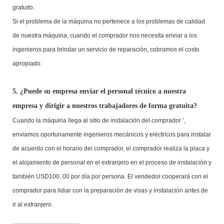
gratuito.
Si el problema de la máquina no pertenece a los problemas de calidad
de nuestra máquina, cuando el comprador nos necesita enviar a los
ingenieros para brindar un servicio de reparación, cobramos el costo
apropiado.
5. ¿Puede su empresa enviar el personal técnico a nuestra
empresa y dirigir a nuestros trabajadores de forma gratuita?
Cuando la máquina llega al sitio de instalación del comprador ’,
enviamos oportunamente ingenieros mecánicos y eléctricos para instalar
de acuerdo con el horario del comprador, el comprador realiza la placa y
el alojamiento de personal en el extranjero en el proceso de instalación y
también USD100. 00 por día por persona. El vendedor cooperará con el
comprador para lidiar con la preparación de visas y instalación antes de
ir al extranjero.