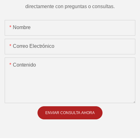
directamente con preguntas o consultas.
Nombre
Correo Electrónico
Contenido
ENVIAR CONSULTA AHORA