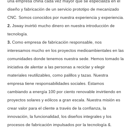
una empresa china cada vez mayor que se especializa en el
diseño y fabricación de un servicio prototipo de mecanizado
CNC. Somos conocidos por nuestra experiencia y experiencia.
2.
Jsway invirtió mucho dinero en nuestra introducción de
tecnología.
3.
Como empresa de fabricación responsable, nos
interesamos mucho en los proyectos medioambientales en las
comunidades donde tenemos nuestra sede. Hemos tomado la
iniciativa de alentar a las personas a reciclar y elegir
materiales reutilizables, como palillos y tazas. Nuestra
empresa tiene responsabilidades sociales. Estamos
cambiando a energía 100 por ciento renovable invirtiendo en
proyectos solares y eólicos a gran escala. Nuestra misión es
crear valor para el cliente a través de la confianza, la
innovación, la funcionalidad, los diseños integrales y los
procesos de fabricación impulsados ​​por la tecnología &.