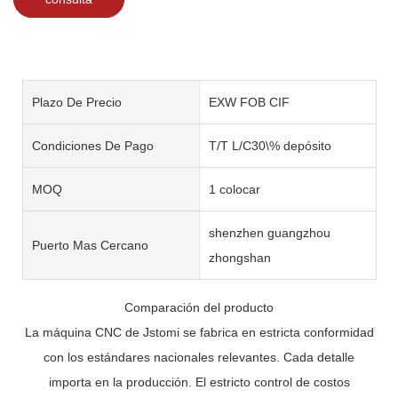
Plazo De Precio
EXW FOB CIF
Condiciones De Pago
T/T L/C30\% depósito
MOQ
1 colocar
shenzhen guangzhou
Puerto Mas Cercano
zhongshan
Comparación del producto
La máquina CNC de Jstomi se fabrica en estricta conformidad
con los estándares nacionales relevantes. Cada detalle
importa en la producción. El estricto control de costos