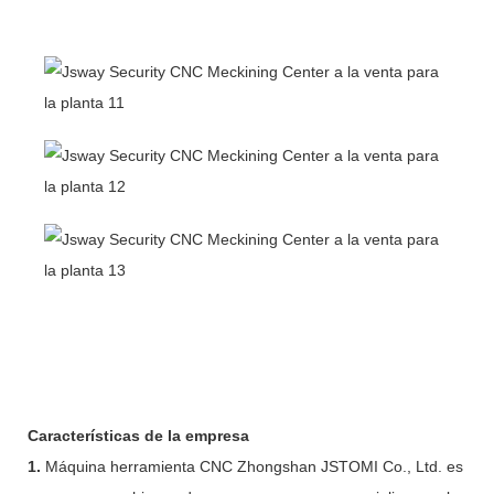
Características de la empresa
1.
Máquina herramienta CNC Zhongshan JSTOMI Co., Ltd. es