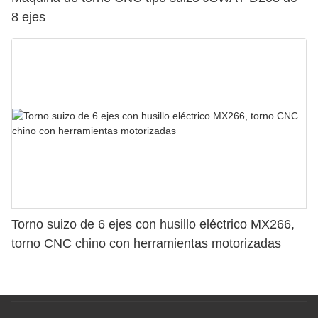
8 ejes
Torno suizo de 6 ejes con husillo eléctrico MX266,
torno CNC chino con herramientas motorizadas