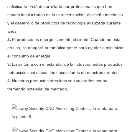
sofisticado. Está desarrollado por profesionales que han
estado involucrados en la caracterización, el diseño mecánico
y el desarrollo de productos de tecnología avanzada durante
años.
2.
El producto es energéticamente eficiente. Cuando no está
en uso, se apagará automáticamente para ayudar a minimizar
el consumo de energía.
3.
En sintonía con el estándar de la industria, estos productos
potenciales satisfacen las necesidades de nuestros clientes.
4.
Nuestros productos ofrecidos son valorados por su
tremendo potencial de mercado.